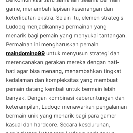
game, menambah lapisan kesenangan dan
keterlibatan ekstra. Selain itu, elemen strategis
Ludoqq menjadikannya permainan yang
menarik bagi pemain yang menyukai tantangan.
Permainan ini mengharuskan pemain
maindomino99
untuk menyusun strategi dan
merencanakan gerakan mereka dengan hati-
hati agar bisa menang, menambahkan tingkat
kedalaman dan kompleksitas yang membuat
pemain datang kembali untuk bermain lebih
banyak. Dengan kombinasi keberuntungan dan
keterampilan, Ludoqq menawarkan pengalaman
bermain unik yang menarik bagi para gamer
kasual dan hardcore. Secara keseluruhan,