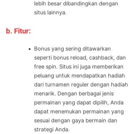
lebih besar dibandingkan dengan
situs lainnya.
b.
Fitur
:
Bonus yang sering ditawarkan
seperti bonus reload, cashback, dan
free spin. Situs ini juga memberikan
peluang untuk mendapatkan hadiah
dari turnamen reguler dengan hadiah
menarik. Dengan berbagai jenis
permainan yang dapat dipilih, Anda
dapat menemukan permainan yang
sesuai dengan gaya bermain dan
strategi Anda.