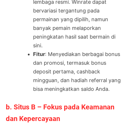
lembaga resmi. Winrate dapat
bervariasi tergantung pada
permainan yang dipilih, namun
banyak pemain melaporkan
peningkatan hasil saat bermain di
sini.
Fitur
: Menyediakan berbagai bonus
dan promosi, termasuk bonus
deposit pertama, cashback
mingguan, dan hadiah referral yang
bisa meningkatkan saldo Anda.
b.
Situs B – Fokus pada Keamanan
dan Kepercayaan