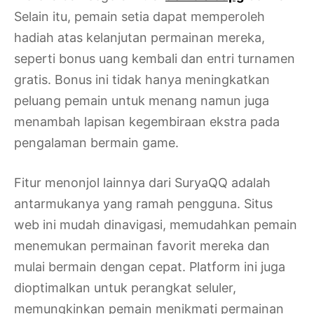
Selain itu, pemain setia dapat memperoleh
hadiah atas kelanjutan permainan mereka,
seperti bonus uang kembali dan entri turnamen
gratis. Bonus ini tidak hanya meningkatkan
peluang pemain untuk menang namun juga
menambah lapisan kegembiraan ekstra pada
pengalaman bermain game.
Fitur menonjol lainnya dari SuryaQQ adalah
antarmukanya yang ramah pengguna. Situs
web ini mudah dinavigasi, memudahkan pemain
menemukan permainan favorit mereka dan
mulai bermain dengan cepat. Platform ini juga
dioptimalkan untuk perangkat seluler,
memungkinkan pemain menikmati permainan