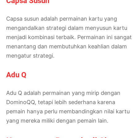
Capsa Susun
Capsa susun adalah permainan kartu yang
mengandalkan strategi dalam menyusun kartu
menjadi kombinasi terbaik. Permainan ini sangat
menantang dan membutuhkan keahlian dalam
mengatur strategi.
Adu Q
Adu Q adalah permainan yang mirip dengan
DominoQQ, tetapi lebih sederhana karena
pemain hanya perlu membandingkan nilai kartu
yang mereka miliki dengan pemain lain.