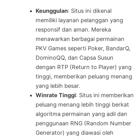
Keunggulan
: Situs ini dikenal
memiliki layanan pelanggan yang
responsif dan aman. Mereka
menawarkan berbagai permainan
PKV Games seperti Poker, BandarQ,
DominoQQ, dan Capsa Susun
dengan RTP (Return to Player) yang
tinggi, memberikan peluang menang
yang lebih besar.
Winrate Tinggi
: Situs ini memberikan
peluang menang lebih tinggi berkat
algoritma permainan yang adil dan
penggunaan RNG (Random Number
Generator) yang diawasi oleh