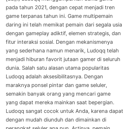
pada tahun 2021, dengan cepat menjadi tren
game terpanas tahun ini. Game multipemain
daring ini telah memikat pemain dari segala usia
dengan gameplay adiktif, elemen strategis, dan
fitur interaksi sosial. Dengan mekanismenya
yang sederhana namun menarik, Ludoqq telah
menjadi hiburan favorit jutaan gamer di seluruh
dunia. Salah satu alasan utama popularitas
Ludoqq adalah aksesibilitasnya. Dengan
maraknya ponsel pintar dan game seluler,
semakin banyak orang yang mencari game
yang dapat mereka mainkan saat bepergian.
Ludoqq sangat cocok untuk Anda, karena dapat
dengan mudah diunduh dan dimainkan di
perangkat seluler apa pun. Artinya, pemain