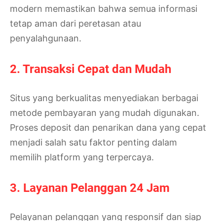
modern memastikan bahwa semua informasi
tetap aman dari peretasan atau
penyalahgunaan.
2. Transaksi Cepat dan Mudah
Situs yang berkualitas menyediakan berbagai
metode pembayaran yang mudah digunakan.
Proses deposit dan penarikan dana yang cepat
menjadi salah satu faktor penting dalam
memilih platform yang terpercaya.
3. Layanan Pelanggan 24 Jam
Pelayanan pelanggan yang responsif dan siap