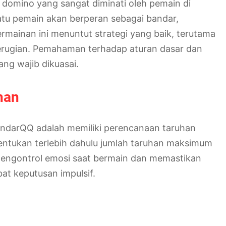
 domino yang sangat diminati oleh pemain di
satu pemain akan berperan sebagai bandar,
rmainan ini menuntut strategi yang baik, terutama
erugian. Pemahaman terhadap aturan dasar dan
ng wajib dikuasai.
han
andarQQ adalah memiliki perencanaan taruhan
ntukan terlebih dahulu jumlah taruhan maksimum
mengontrol emosi saat bermain dan memastikan
bat keputusan impulsif.