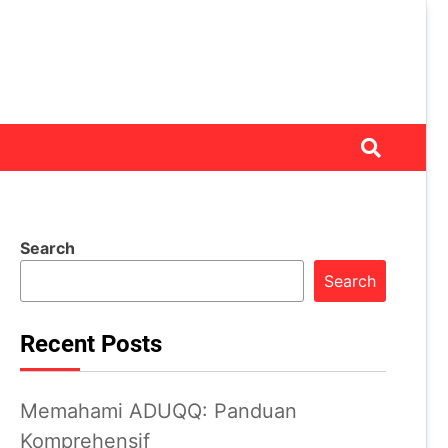
poker dengan jaminan keamanan dan layanan
 dengan Reputasi
Search
Search
Recent Posts
Memahami ADUQQ: Panduan
Komprehensif