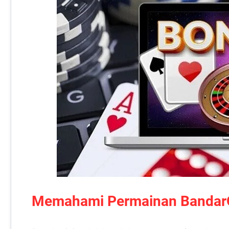
Memahami Permainan Banda