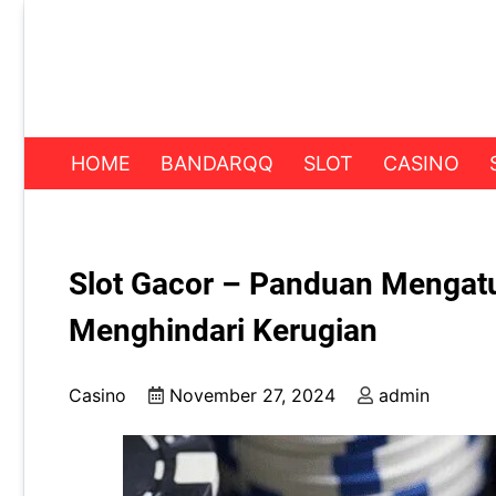
Skip
to
content
Mainkan di situs poker online terpopul
HOME
BANDARQQ
SLOT
CASINO
Situs Poker On
Slot Gacor – Panduan Mengat
Menghindari Kerugian
Casino
November 27, 2024
admin