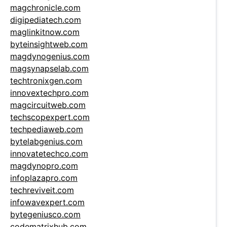
magchronicle.com
digipediatech.com
maglinkitnow.com
byteinsightweb.com
magdynogenius.com
magsynapselab.com
techtronixgen.com
innovextechpro.com
magcircuitweb.com
techscopexpert.com
techpediaweb.com
bytelabgenius.com
innovatetechco.com
magdynopro.com
infoplazapro.com
techreviveit.com
infowavexpert.com
bytegeniusco.com
codematrixhub.com