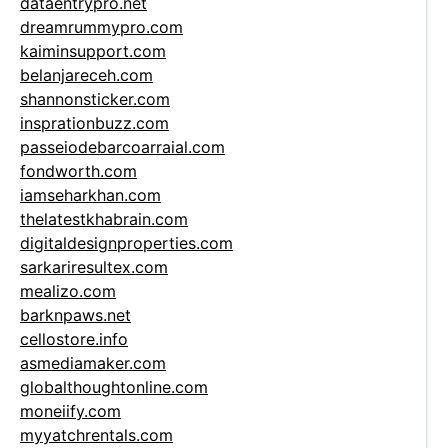
dataentrypro.net
dreamrummypro.com
kaiminsupport.com
belanjareceh.com
shannonsticker.com
insprationbuzz.com
passeiodebarcoarraial.com
fondworth.com
iamseharkhan.com
thelatestkhabrain.com
digitaldesignproperties.com
sarkariresultex.com
mealizo.com
barknpaws.net
cellostore.info
asmediamaker.com
globalthoughtonline.com
moneiify.com
myyatchrentals.com