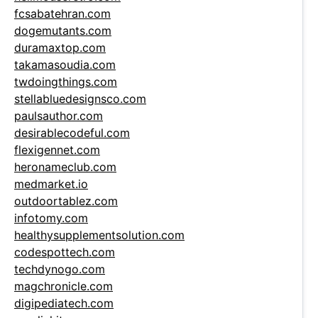
fcsabatehran.com
dogemutants.com
duramaxtop.com
takamasoudia.com
twdoingthings.com
stellabluedesignsco.com
paulsauthor.com
desirablecodeful.com
flexigennet.com
heronameclub.com
medmarket.io
outdoortablez.com
infotomy.com
healthysupplementsolution.com
codespottech.com
techdynogo.com
magchronicle.com
digipediatech.com