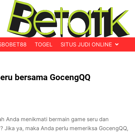
er dengan reputasi terbaik. Nikmati permainan 
SBOBET88
TOGEL
SITUS JUDI ONLINE
line Terpopuler
berkualitas tinggi.
Terbaik
Seru bersama GocengQQ
h Anda menikmati bermain game seru dan
a? Jika ya, maka Anda perlu memeriksa GocengQQ,