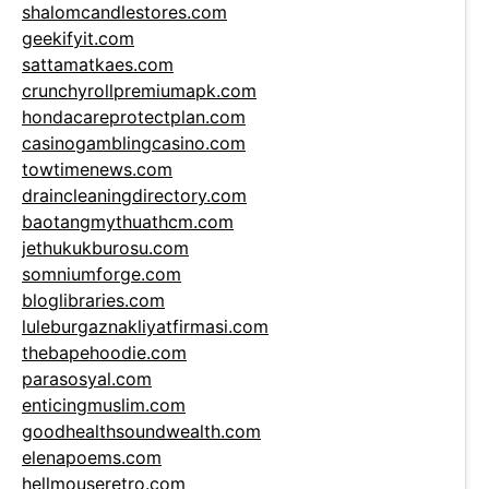
shalomcandlestores.com
geekifyit.com
sattamatkaes.com
crunchyrollpremiumapk.com
hondacareprotectplan.com
casinogamblingcasino.com
towtimenews.com
draincleaningdirectory.com
baotangmythuathcm.com
jethukukburosu.com
somniumforge.com
bloglibraries.com
luleburgaznakliyatfirmasi.com
thebapehoodie.com
parasosyal.com
enticingmuslim.com
goodhealthsoundwealth.com
elenapoems.com
hellmouseretro.com