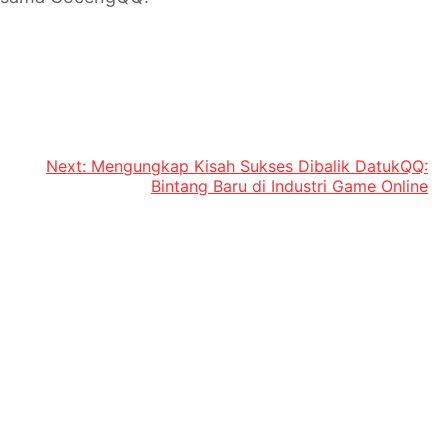
Next:
Mengungkap Kisah Sukses Dibalik DatukQQ:
Bintang Baru di Industri Game Online