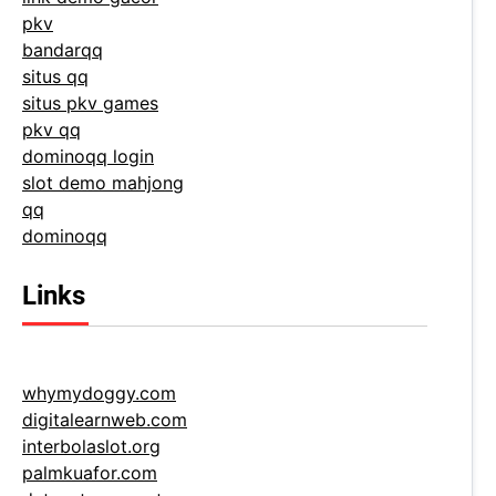
pkv
bandarqq
situs qq
situs pkv games
pkv qq
dominoqq login
slot demo mahjong
qq
dominoqq
Links
whymydoggy.com
digitalearnweb.com
interbolaslot.org
palmkuafor.com