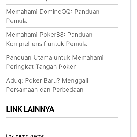
Memahami DominoQQ: Panduan
Pemula
Memahami Poker88: Panduan
Komprehensif untuk Pemula
Panduan Utama untuk Memahami
Peringkat Tangan Poker
Aduq: Poker Baru? Menggali
Persamaan dan Perbedaan
LINK LAINNYA
link demo gacor