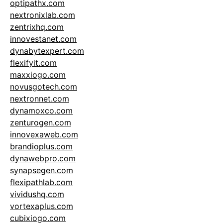
optipathx.com
nextronixlab.com
zentrixhq.com
innovestanet.com
dynabytexpert.com
flexifyit.com
maxxiogo.com
novusgotech.com
nextronnet.com
dynamoxco.com
zenturogen.com
innovexaweb.com
brandioplus.com
dynawebpro.com
synapsegen.com
flexipathlab.com
vividushq.com
vortexaplus.com
cubixiogo.com