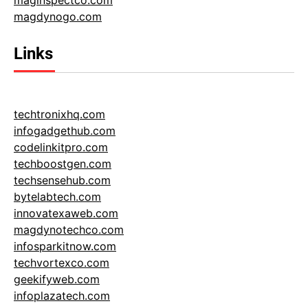
maginspectco.com
magdynogo.com
Links
techtronixhq.com
infogadgethub.com
codelinkitpro.com
techboostgen.com
techsensehub.com
bytelabtech.com
innovatexaweb.com
magdynotechco.com
infosparkitnow.com
techvortexco.com
geekifyweb.com
infoplazatech.com