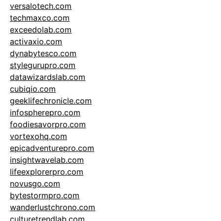
versalotech.com
techmaxco.com
exceedolab.com
activaxio.com
dynabytesco.com
stylegurupro.com
datawizardslab.com
cubiqio.com
geeklifechronicle.com
infospherepro.com
foodiesavorpro.com
vortexohq.com
epicadventurepro.com
insightwavelab.com
lifeexplorerpro.com
novusgo.com
bytestormpro.com
wanderlustchrono.com
culturetrendlab.com