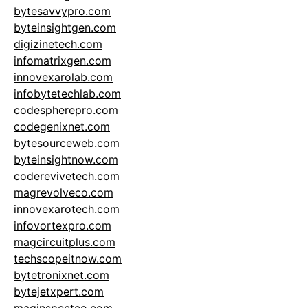
bytesavvypro.com
byteinsightgen.com
digizinetech.com
infomatrixgen.com
innovexarolab.com
infobytetechlab.com
codespherepro.com
codegenixnet.com
bytesourceweb.com
byteinsightnow.com
coderevivetech.com
magrevolveco.com
innovexarotech.com
infovortexpro.com
magcircuitplus.com
techscopeitnow.com
bytetronixnet.com
bytejetxpert.com