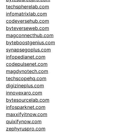
techspherelab.com
infomatrixlab.com
codeversehub.com
byteverseweb.com
magconnecthub.com
byteboostgenius.com
synapsegoplus.com
infopedianet.com
codepulsenet.com
magdynotech.com
techscopehq.com
digizineplus.com
innovexaro.com
bytesourcelab.com
infosparknet.com
maxxifyitnow.com
quixifynow.com
zephyruspro.com