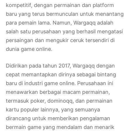
kompetitif, dengan permainan dan platform
baru yang terus bermunculan untuk menantang
para pemain lama. Namun, Wargaqq adalah
salah satu perusahaan yang berhasil mengatasi
persaingan dan mengukir ceruk tersendiri di
dunia game online.
Didirikan pada tahun 2017, Wargaqq dengan
cepat memantapkan dirinya sebagai bintang
baru di industri game online. Perusahaan ini
menawarkan berbagai macam permainan,
termasuk poker, dominoqq, dan permainan
kartu populer lainnya, yang semuanya
dirancang untuk memberikan pengalaman
bermain game yang mendalam dan menarik