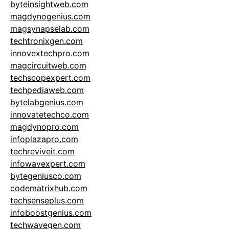
byteinsightweb.com
magdynogenius.com
magsynapselab.com
techtronixgen.com
innovextechpro.com
magcircuitweb.com
techscopexpert.com
techpediaweb.com
bytelabgenius.com
innovatetechco.com
magdynopro.com
infoplazapro.com
techreviveit.com
infowavexpert.com
bytegeniusco.com
codematrixhub.com
techsenseplus.com
infoboostgenius.com
techwavegen.com