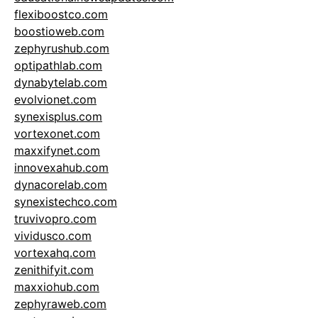
flexiboostco.com
boostioweb.com
zephyrushub.com
optipathlab.com
dynabytelab.com
evolvionet.com
synexisplus.com
vortexonet.com
maxxifynet.com
innovexahub.com
dynacorelab.com
synexistechco.com
truvivopro.com
vividusco.com
vortexahq.com
zenithifyit.com
maxxiohub.com
zephyraweb.com