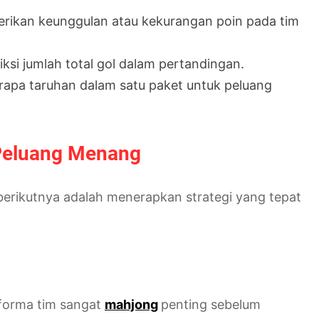
berikan keunggulan atau kekurangan poin pada tim
ksi jumlah total gol dalam pertandingan.
apa taruhan dalam satu paket untuk peluang
 Peluang Menang
erikutnya adalah menerapkan strategi yang tepat
rforma tim sangat
mahjong
penting sebelum