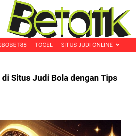
er dengan reputasi terbaik. Nikmati permainan 
SBOBET88
TOGEL
SITUS JUDI ONLINE
line Terpopuler
berkualitas tinggi.
Terbaik
i Situs Judi Bola dengan Tips