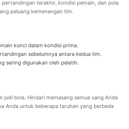
pertandingan terakhir, kondisi pemain, dan pola
ang peluang kemenangan tim.
emain kunci dalam kondisi prima.
pertandingan sebelumnya antara kedua tim.
ang sering digunakan oleh pelatih.
n judi bola. Hindari memasang semua uang Anda
dana Anda untuk beberapa taruhan yang berbeda