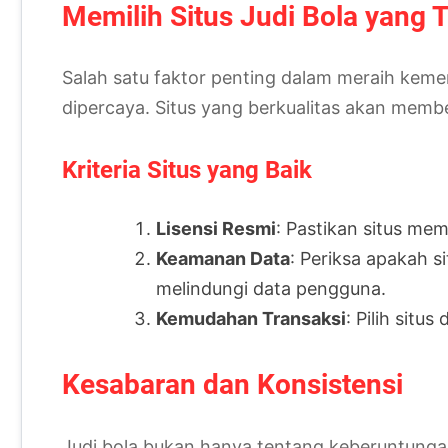
Memilih Situs Judi Bola yang 
Salah satu faktor penting dalam meraih keme
dipercaya. Situs yang berkualitas akan mem
Kriteria Situs yang Baik
Lisensi Resmi
: Pastikan situs memil
Keamanan Data
: Periksa apakah s
melindungi data pengguna.
Kemudahan Transaksi
: Pilih situ
Kesabaran dan Konsistensi
Judi bola bukan hanya tentang keberuntungan