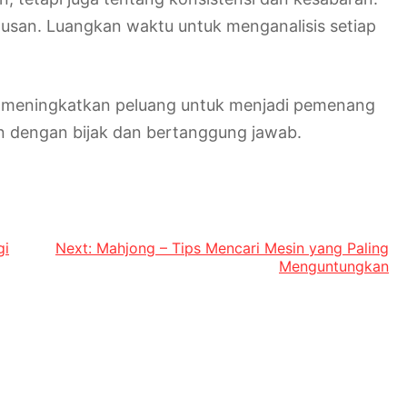
usan. Luangkan waktu untuk menganalisis setiap
t meningkatkan peluang untuk menjadi pemenang
main dengan bijak dan bertanggung jawab.
gi
Next:
Mahjong – Tips Mencari Mesin yang Paling
Menguntungkan