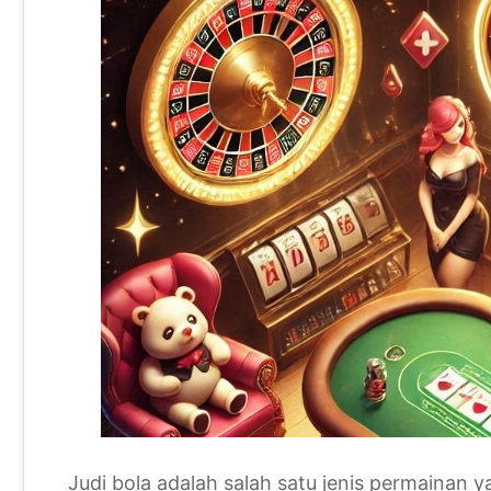
Judi bola adalah salah satu jenis permainan 