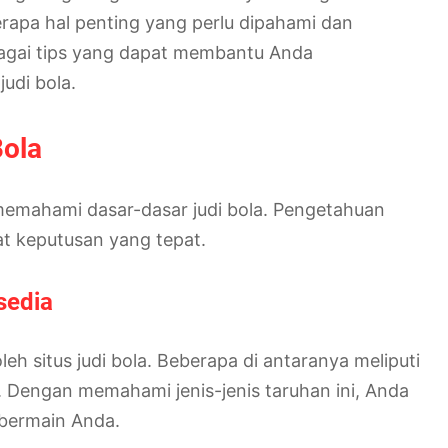
erapa hal penting yang perlu dipahami dan
bagai tips yang dapat membantu Anda
udi bola.
ola
emahami dasar-dasar judi bola. Pengetahuan
t keputusan yang tepat.
sedia
eh situs judi bola. Beberapa di antaranya meliputi
. Dengan memahami jenis-jenis taruhan ini, Anda
 bermain Anda.