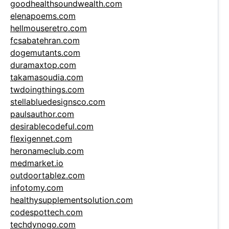
goodhealthsoundwealth.com
elenapoems.com
hellmouseretro.com
fcsabatehran.com
dogemutants.com
duramaxtop.com
takamasoudia.com
twdoingthings.com
stellabluedesignsco.com
paulsauthor.com
desirablecodeful.com
flexigennet.com
heronameclub.com
medmarket.io
outdoortablez.com
infotomy.com
healthysupplementsolution.com
codespottech.com
techdynogo.com