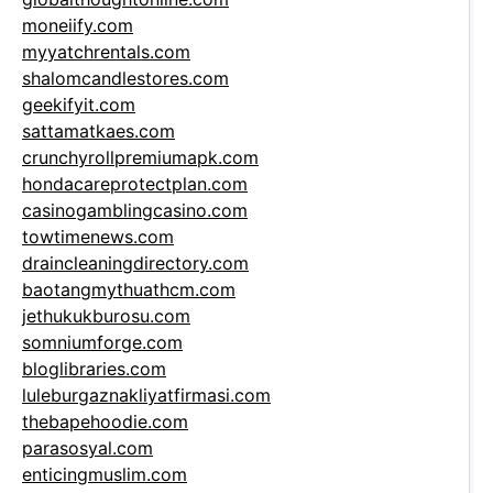
moneiify.com
myyatchrentals.com
shalomcandlestores.com
geekifyit.com
sattamatkaes.com
crunchyrollpremiumapk.com
hondacareprotectplan.com
casinogamblingcasino.com
towtimenews.com
draincleaningdirectory.com
baotangmythuathcm.com
jethukukburosu.com
somniumforge.com
bloglibraries.com
luleburgaznakliyatfirmasi.com
thebapehoodie.com
parasosyal.com
enticingmuslim.com