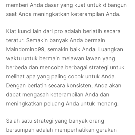
memberi Anda dasar yang kuat untuk dibangun
saat Anda meningkatkan keterampilan Anda.
Kiat kunci lain dari pro adalah berlatih secara
teratur. Semakin banyak Anda bermain
Maindomino99, semakin baik Anda. Luangkan
waktu untuk bermain melawan lawan yang
berbeda dan mencoba berbagai strategi untuk
melihat apa yang paling cocok untuk Anda.
Dengan berlatih secara konsisten, Anda akan
dapat mengasah keterampilan Anda dan
meningkatkan peluang Anda untuk menang.
Salah satu strategi yang banyak orang
bersumpah adalah memperhatikan gerakan