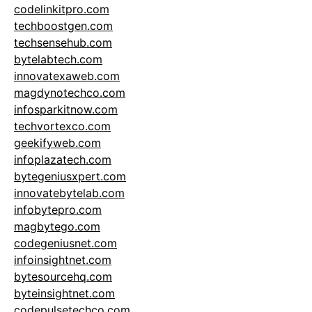
codelinkitpro.com
techboostgen.com
techsensehub.com
bytelabtech.com
innovatexaweb.com
magdynotechco.com
infosparkitnow.com
techvortexco.com
geekifyweb.com
infoplazatech.com
bytegeniusxpert.com
innovatebytelab.com
infobytepro.com
magbytego.com
codegeniusnet.com
infoinsightnet.com
bytesourcehq.com
byteinsightnet.com
codepulsetechco.com