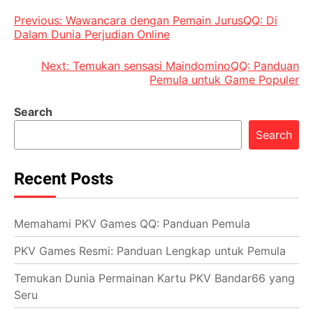
Post
Previous:
Wawancara dengan Pemain JurusQQ: Di
Dalam Dunia Perjudian Online
navigation
Next:
Temukan sensasi MaindominoQQ: Panduan
Pemula untuk Game Populer
Search
Search
Recent Posts
Memahami PKV Games QQ: Panduan Pemula
PKV Games Resmi: Panduan Lengkap untuk Pemula
Temukan Dunia Permainan Kartu PKV Bandar66 yang
Seru