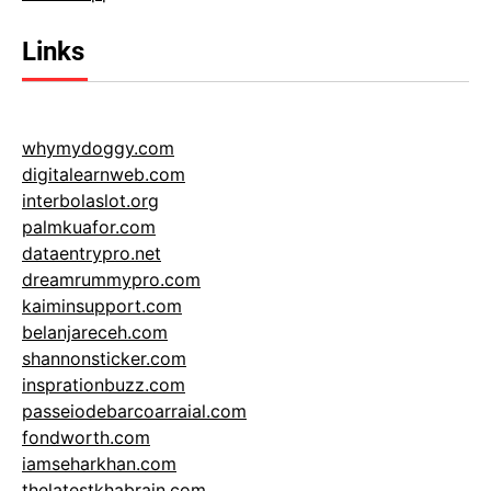
Links
whymydoggy.com
digitalearnweb.com
interbolaslot.org
palmkuafor.com
dataentrypro.net
dreamrummypro.com
kaiminsupport.com
belanjareceh.com
shannonsticker.com
insprationbuzz.com
passeiodebarcoarraial.com
fondworth.com
iamseharkhan.com
thelatestkhabrain.com