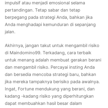
impulsif atau menjadi emosional selama
pertandingan. Tetap sabar dan tetap
berpegang pada strategi Anda, bahkan jika
Anda menghadapi kemunduran di sepanjang
jalan.
Akhirnya, jangan takut untuk mengambil risiko
di Maindomino99. Terkadang, cara terbaik
untuk menang adalah membuat gerakan berani
dan mengambil risiko. Percayai insting Anda
dan bersedia mencoba strategi baru, bahkan
jika mereka tampaknya berisiko pada awalnya.
Ingat, Fortune mendukung yang berani, dan
kadang -kadang risiko yang diperhitungkan
dapat membuahkan hasil besar dalam