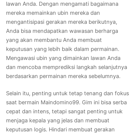
lawan Anda. Dengan mengamati bagaimana
mereka memainkan ubin mereka dan
mengantisipasi gerakan mereka berikutnya,
Anda bisa mendapatkan wawasan berharga
yang akan membantu Anda membuat
keputusan yang lebih baik dalam permainan.
Mengawasi ubin yang dimainkan lawan Anda
dan mencoba memprediksi langkah selanjutnya
berdasarkan permainan mereka sebelumnya.
Selain itu, penting untuk tetap tenang dan fokus
saat bermain Maindomino99. Gim ini bisa serba
cepat dan intens, tetapi sangat penting untuk
menjaga kepala yang jelas dan membuat
keputusan logis. Hindari membuat gerakan