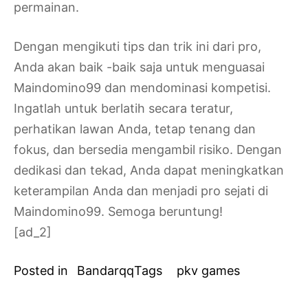
permainan.
Dengan mengikuti tips dan trik ini dari pro,
Anda akan baik -baik saja untuk menguasai
Maindomino99 dan mendominasi kompetisi.
Ingatlah untuk berlatih secara teratur,
perhatikan lawan Anda, tetap tenang dan
fokus, dan bersedia mengambil risiko. Dengan
dedikasi dan tekad, Anda dapat meningkatkan
keterampilan Anda dan menjadi pro sejati di
Maindomino99. Semoga beruntung!
[ad_2]
Posted in
Bandarqq
Tags
pkv games