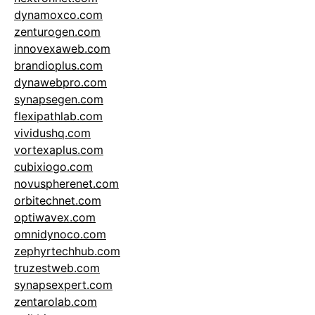
dynamoxco.com
zenturogen.com
innovexaweb.com
brandioplus.com
dynawebpro.com
synapsegen.com
flexipathlab.com
vividushq.com
vortexaplus.com
cubixiogo.com
novuspherenet.com
orbitechnet.com
optiwavex.com
omnidynoco.com
zephyrtechhub.com
truzestweb.com
synapsexpert.com
zentarolab.com