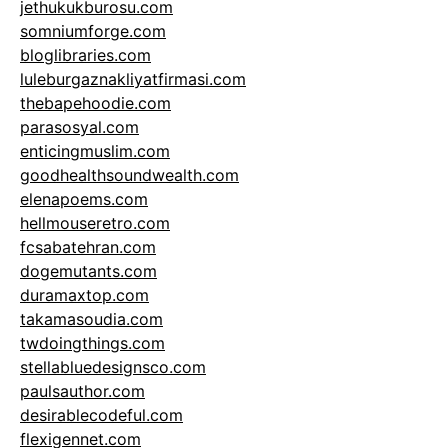
jethukukburosu.com
somniumforge.com
bloglibraries.com
luleburgaznakliyatfirmasi.com
thebapehoodie.com
parasosyal.com
enticingmuslim.com
goodhealthsoundwealth.com
elenapoems.com
hellmouseretro.com
fcsabatehran.com
dogemutants.com
duramaxtop.com
takamasoudia.com
twdoingthings.com
stellabluedesignsco.com
paulsauthor.com
desirablecodeful.com
flexigennet.com