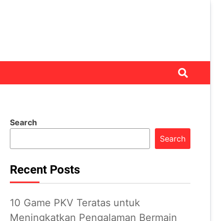
poker dengan jaminan keamanan dan layanan
 dengan Reputasi
Search
Search
Recent Posts
10 Game PKV Teratas untuk
Meningkatkan Pengalaman Bermain