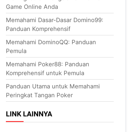
Game Online Anda
Memahami Dasar-Dasar Domino99:
Panduan Komprehensif
Memahami DominoQQ: Panduan
Pemula
Memahami Poker88: Panduan
Komprehensif untuk Pemula
Panduan Utama untuk Memahami
Peringkat Tangan Poker
LINK LAINNYA