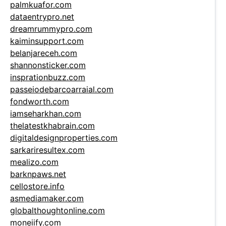
palmkuafor.com
dataentrypro.net
dreamrummypro.com
kaiminsupport.com
belanjareceh.com
shannonsticker.com
insprationbuzz.com
passeiodebarcoarraial.com
fondworth.com
iamseharkhan.com
thelatestkhabrain.com
digitaldesignproperties.com
sarkariresultex.com
mealizo.com
barknpaws.net
cellostore.info
asmediamaker.com
globalthoughtonline.com
moneiify.com