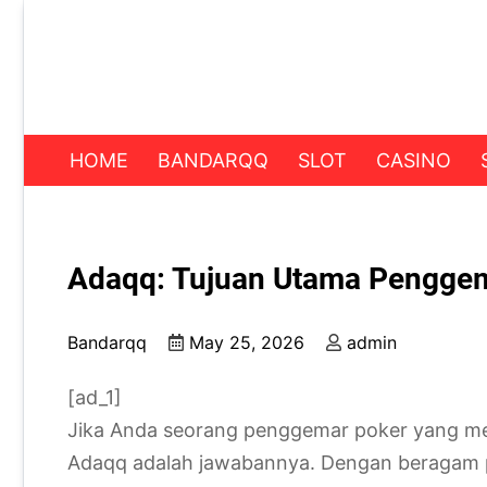
Skip
to
content
Mainkan di situs poker online terpopul
HOME
BANDARQQ
SLOT
CASINO
Situs Poker On
Adaqq: Tujuan Utama Pengge
Bandarqq
May 25, 2026
admin
[ad_1]
Jika Anda seorang penggemar poker yang men
Adaqq adalah jawabannya. Dengan beragam 