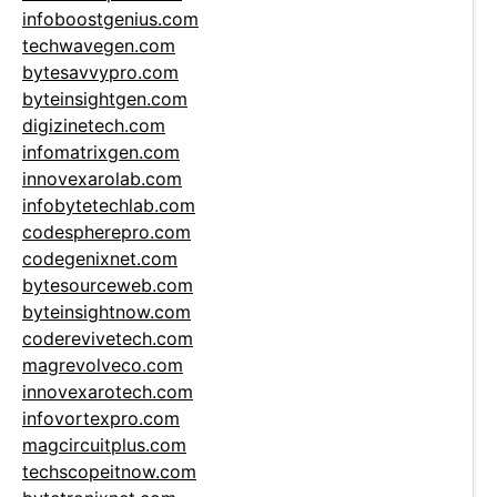
infoboostgenius.com
techwavegen.com
bytesavvypro.com
byteinsightgen.com
digizinetech.com
infomatrixgen.com
innovexarolab.com
infobytetechlab.com
codespherepro.com
codegenixnet.com
bytesourceweb.com
byteinsightnow.com
coderevivetech.com
magrevolveco.com
innovexarotech.com
infovortexpro.com
magcircuitplus.com
techscopeitnow.com