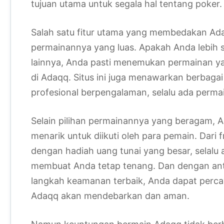
tujuan utama untuk segala hal tentang poker.
Salah satu fitur utama yang membedakan Adaqq
permainannya yang luas. Apakah Anda lebih s
lainnya, Anda pasti menemukan permainan ya
di Adaqq. Situs ini juga menawarkan berbaga
profesional berpengalaman, selalu ada perma
Selain pilihan permainannya yang beragam,
menarik untuk diikuti oleh para pemain. Dari f
dengan hadiah uang tunai yang besar, selal
membuat Anda tetap tenang. Dan dengan an
langkah keamanan terbaik, Anda dapat perc
Adaqq akan mendebarkan dan aman.