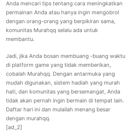
Anda mencari tips tentang cara meningkatkan
permainan Anda atau hanya ingin mengobrol
dengan orang-orang yang berpikiran sama,
komunitas Murahqq selalu ada untuk
membantu.
Jadi, jika Anda bosan membuang -buang waktu
di platform game yang tidak memberikan,
cobalah Murahqq. Dengan antarmuka yang
mudah digunakan, sistem hadiah yang murah
hati, dan komunitas yang bersemangat, Anda
tidak akan pernah ingin bermain di tempat lain.
Daftar hari ini dan mulailah menang besar
dengan murahqq.
[ad_2]