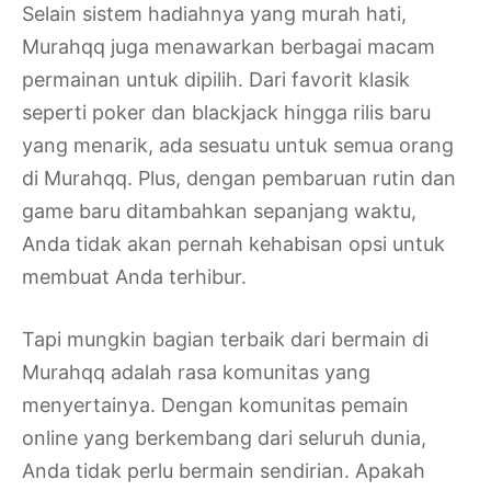
Selain sistem hadiahnya yang murah hati,
Murahqq juga menawarkan berbagai macam
permainan untuk dipilih. Dari favorit klasik
seperti poker dan blackjack hingga rilis baru
yang menarik, ada sesuatu untuk semua orang
di Murahqq. Plus, dengan pembaruan rutin dan
game baru ditambahkan sepanjang waktu,
Anda tidak akan pernah kehabisan opsi untuk
membuat Anda terhibur.
Tapi mungkin bagian terbaik dari bermain di
Murahqq adalah rasa komunitas yang
menyertainya. Dengan komunitas pemain
online yang berkembang dari seluruh dunia,
Anda tidak perlu bermain sendirian. Apakah