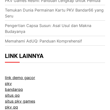
PKV Games Resmi: Panduan Lengkap untuk Pemula
Temukan Dunia Permainan Kartu PKV Bandar66 yang
Seru
Pengertian Capsa Susun: Asal Usul dan Makna
Budayanya
Memahami AdUQ: Panduan Komprehensif
LINK LAINNYA
link demo gacor
pkv
bandarqq
situs qq
situs pkv games
pkv qq