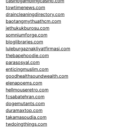
casinogamblingcasino.com
towtimenews.com
draincleaningdirectory.com
baotangmythuathcm.com
jethukukburosu.com
somniumforge.com
bloglibraries.com
luleburgaznakliyatfirmasi.com
thebapehoodie.com
parasosyal.com
enticingmuslim.com
goodhealthsoundwealth.com
elenapoems.com
hellmouseretro.com
fcsabatehran.com
dogemutants.com
duramaxtop.com
takamasoudia.com
twdoingthings.com