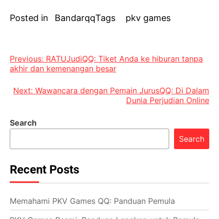
Posted in
Bandarqq
Tags
pkv games
Post
Previous:
RATUJudiQQ: Tiket Anda ke hiburan tanpa
akhir dan kemenangan besar
navigation
Next:
Wawancara dengan Pemain JurusQQ: Di Dalam
Dunia Perjudian Online
Search
Search
Recent Posts
Memahami PKV Games QQ: Panduan Pemula