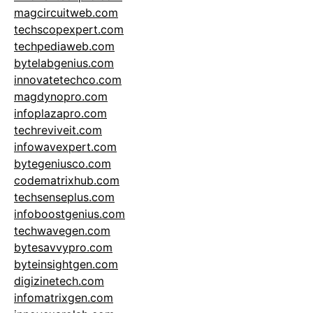
magcircuitweb.com
techscopexpert.com
techpediaweb.com
bytelabgenius.com
innovatetechco.com
magdynopro.com
infoplazapro.com
techreviveit.com
infowavexpert.com
bytegeniusco.com
codematrixhub.com
techsenseplus.com
infoboostgenius.com
techwavegen.com
bytesavvypro.com
byteinsightgen.com
digizinetech.com
infomatrixgen.com