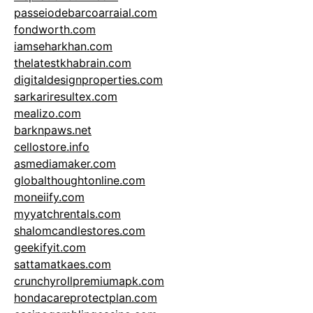
passeiodebarcoarraial.com
fondworth.com
iamseharkhan.com
thelatestkhabrain.com
digitaldesignproperties.com
sarkariresultex.com
mealizo.com
barknpaws.net
cellostore.info
asmediamaker.com
globalthoughtonline.com
moneiify.com
myyatchrentals.com
shalomcandlestores.com
geekifyit.com
sattamatkaes.com
crunchyrollpremiumapk.com
hondacareprotectplan.com