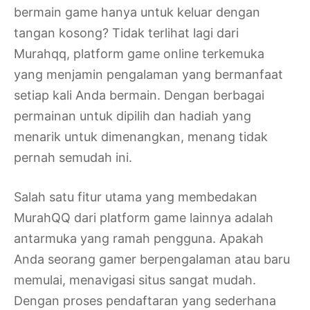
bermain game hanya untuk keluar dengan
tangan kosong? Tidak terlihat lagi dari
Murahqq, platform game online terkemuka
yang menjamin pengalaman yang bermanfaat
setiap kali Anda bermain. Dengan berbagai
permainan untuk dipilih dan hadiah yang
menarik untuk dimenangkan, menang tidak
pernah semudah ini.
Salah satu fitur utama yang membedakan
MurahQQ dari platform game lainnya adalah
antarmuka yang ramah pengguna. Apakah
Anda seorang gamer berpengalaman atau baru
memulai, menavigasi situs sangat mudah.
Dengan proses pendaftaran yang sederhana