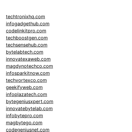
techtronixhq.com
infogadgethub.com
codelinkitpro.com
techboostgen.com
techsensehub.com
bytelabtech.com
innovatexaweb.com
magdynotechco.com
infosparkitnow.com
techvortexco.com
geekifyweb.com
infoplazatech.com
bytegeniusxpert.com
innovatebytelab.com
infobytepro.com
magbytego.com
codegeniusnet.com