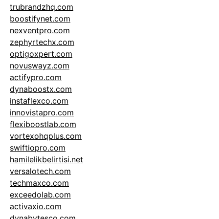
trubrandzhq.com
boostifynet.com
nexventpro.com
zephyrtechx.com
optigoxpert.com
novuswayz.com
actifypro.com
dynaboostx.com
instaflexco.com
innovistapro.com
flexiboostlab.com
vortexohqplus.com
swiftiopro.com
hamilelikbelirtisi.net
versalotech.com
techmaxco.com
exceedolab.com
activaxio.com
dynabytesco.com