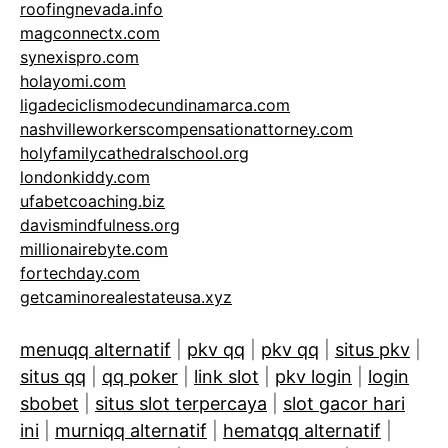
roofingnevada.info
magconnectx.com
synexispro.com
holayomi.com
ligadeciclismodecundinamarca.com
nashvilleworkerscompensationattorney.com
holyfamilycathedralschool.org
londonkiddy.com
ufabetcoaching.biz
davismindfulness.org
millionairebyte.com
fortechday.com
getcaminorealestateusa.xyz
menuqq alternatif
|
pkv qq
|
pkv qq
|
situs pkv
|
situs qq
|
qq poker
|
link slot
|
pkv login
|
login
sbobet
|
situs slot terpercaya
|
slot gacor hari
ini
|
murniqq alternatif
|
hematqq alternatif
|