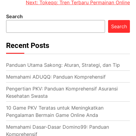
Next:
Tokeqq: Tren Terbaru Permainan Online
Search
Search
Recent Posts
Panduan Utama Sakong: Aturan, Strategi, dan Tip
Memahami ADUQQ: Panduan Komprehensif
Pengertian PKV: Panduan Komprehensif Asuransi
Kesehatan Swasta
10 Game PKV Teratas untuk Meningkatkan
Pengalaman Bermain Game Online Anda
Memahami Dasar-Dasar Domino99: Panduan
Komprehensif