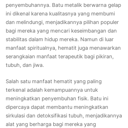
penyembuhannya. Batu metalik berwarna gelap
ini dikenal karena kualitasnya yang membumi
dan melindungi, menjadikannya pilihan populer
bagi mereka yang mencari keseimbangan dan
stabilitas dalam hidup mereka. Namun di luar
manfaat spiritualnya, hematit juga menawarkan
serangkaian manfaat terapeutik bagi pikiran,
tubuh, dan jiwa.
Salah satu manfaat hematit yang paling
terkenal adalah kemampuannya untuk
meningkatkan penyembuhan fisik. Batu ini
dipercaya dapat membantu meningkatkan
sirkulasi dan detoksifikasi tubuh, menjadikannya
alat yang berharga bagi mereka yang