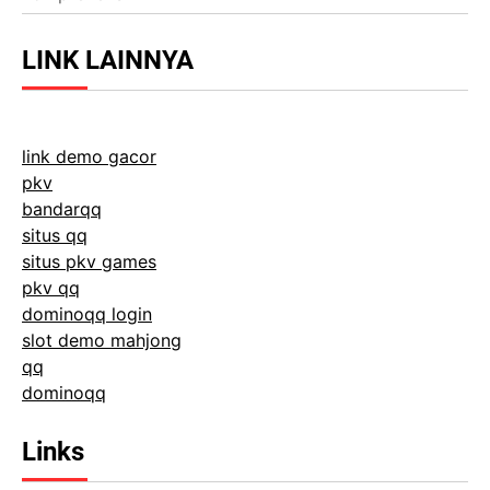
LINK LAINNYA
link demo gacor
pkv
bandarqq
situs qq
situs pkv games
pkv qq
dominoqq login
slot demo mahjong
qq
dominoqq
Links