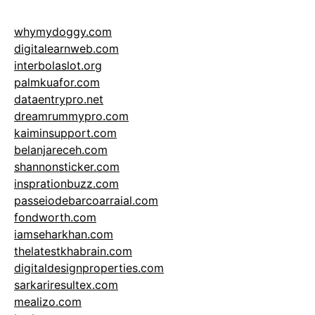
whymydoggy.com
digitalearnweb.com
interbolaslot.org
palmkuafor.com
dataentrypro.net
dreamrummypro.com
kaiminsupport.com
belanjareceh.com
shannonsticker.com
insprationbuzz.com
passeiodebarcoarraial.com
fondworth.com
iamseharkhan.com
thelatestkhabrain.com
digitaldesignproperties.com
sarkariresultex.com
mealizo.com