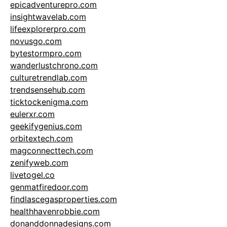
epicadventurepro.com
insightwavelab.com
lifeexplorerpro.com
novusgo.com
bytestormpro.com
wanderlustchrono.com
culturetrendlab.com
trendsensehub.com
ticktockenigma.com
eulerxr.com
geekifygenius.com
orbitextech.com
magconnecttech.com
zenifyweb.com
livetogel.co
genmatfiredoor.com
findlascegasproperties.com
healthhavenrobbie.com
donanddonnadesigns.com