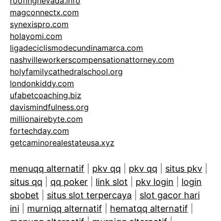
roofingnevada.info
magconnectx.com
synexispro.com
holayomi.com
ligadeciclismodecundinamarca.com
nashvilleworkerscompensationattorney.com
holyfamilycathedralschool.org
londonkiddy.com
ufabetcoaching.biz
davismindfulness.org
millionairebyte.com
fortechday.com
getcaminorealestateusa.xyz
menuqq alternatif
|
pkv qq
|
pkv qq
|
situs pkv
|
situs qq
|
qq poker
|
link slot
|
pkv login
|
login
sbobet
|
situs slot terpercaya
|
slot gacor hari
ini
|
murniqq alternatif
|
hematqq alternatif
|