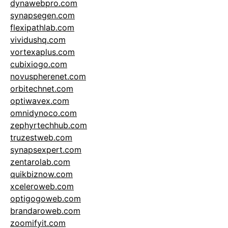
dynawebpro.com
synapsegen.com
flexipathlab.com
vividushq.com
vortexaplus.com
cubixiogo.com
novuspherenet.com
orbitechnet.com
optiwavex.com
omnidynoco.com
zephyrtechhub.com
truzestweb.com
synapsexpert.com
zentarolab.com
quikbiznow.com
xceleroweb.com
optigogoweb.com
brandaroweb.com
zoomifyit.com