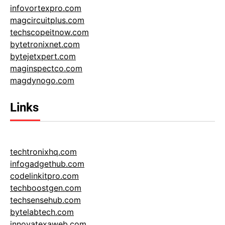
infovortexpro.com
magcircuitplus.com
techscopeitnow.com
bytetronixnet.com
bytejetxpert.com
maginspectco.com
magdynogo.com
Links
techtronixhq.com
infogadgethub.com
codelinkitpro.com
techboostgen.com
techsensehub.com
bytelabtech.com
innovatexaweb.com