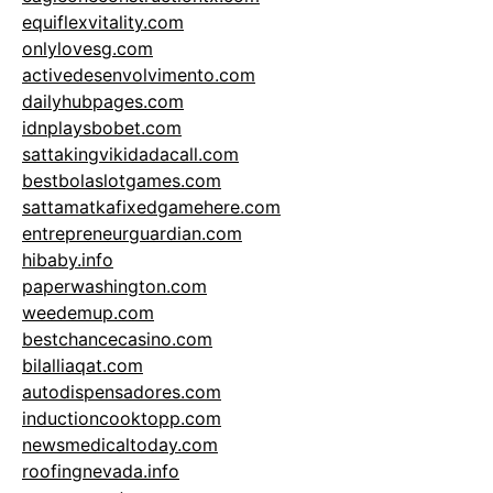
equiflexvitality.com
onlylovesg.com
activedesenvolvimento.com
dailyhubpages.com
idnplaysbobet.com
sattakingvikidadacall.com
bestbolaslotgames.com
sattamatkafixedgamehere.com
entrepreneurguardian.com
hibaby.info
paperwashington.com
weedemup.com
bestchancecasino.com
bilalliaqat.com
autodispensadores.com
inductioncooktopp.com
newsmedicaltoday.com
roofingnevada.info