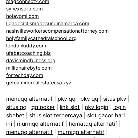
magconnectx.com
synexispro.com
holayomi.com
ligadeciclismodecundinamarca.com
nashvilleworkerscompensationattorney.com
holyfamilycathedralschool.org
londonkiddy.com
ufabetcoaching.biz
davismindfulness.org
millionairebyte.com
fortechday.com
getcaminorealestateusa.xyz
menuqq alternatif
|
pkv qq
|
pkv qq
|
situs pkv
|
situs qq
|
qq poker
|
link slot
|
pkv login
|
login
sbobet
|
situs slot terpercaya
|
slot gacor hari
ini
|
murniqq alternatif
|
hematqq alternatif
|
menuqq alternatif
|
murniqq alternatif
|