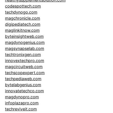
healthysupplementsolution.com
codespottech.com
techdynogo.com
magchronicle.com
digipediatech.com
maglinkitnow.com
byteinsightweb.com
magdynogenius.com
magsynapselab.com
techtronixgen.com
innovextechpro.com
magcircuitweb.com
techscopexpert.com
techpediaweb.com
bytelabgenius.com
innovatetechco.com
magdynopro.com
infoplazapro.com
techreviveit.com