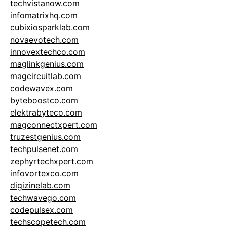
techvistanow.com
infomatrixhq.com
cubixiosparklab.com
novaevotech.com
innovextechco.com
maglinkgenius.com
magcircuitlab.com
codewavex.com
byteboostco.com
elektrabyteco.com
magconnectxpert.com
truzestgenius.com
techpulsenet.com
zephyrtechxpert.com
infovortexco.com
digizinelab.com
techwavego.com
codepulsex.com
techscopetech.com