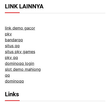
LINK LAINNYA
link demo gacor
pkv
bandarqq
situs qq
situs pkv games
pkv qq
dominoqq login
slot demo mahjong
qq
dominoqq
Links