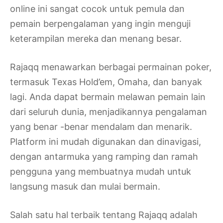
online ini sangat cocok untuk pemula dan
pemain berpengalaman yang ingin menguji
keterampilan mereka dan menang besar.
Rajaqq menawarkan berbagai permainan poker,
termasuk Texas Hold’em, Omaha, dan banyak
lagi. Anda dapat bermain melawan pemain lain
dari seluruh dunia, menjadikannya pengalaman
yang benar -benar mendalam dan menarik.
Platform ini mudah digunakan dan dinavigasi,
dengan antarmuka yang ramping dan ramah
pengguna yang membuatnya mudah untuk
langsung masuk dan mulai bermain.
Salah satu hal terbaik tentang Rajaqq adalah