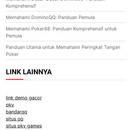
Komprehensif
Memahami DominoQQ: Panduan Pemula
Memahami Poker88: Panduan Komprehensif untuk
Pemula
Panduan Utama untuk Memahami Peringkat Tangan
Poker
LINK LAINNYA
link demo gacor
pkv
bandarqq
situs qq
situs pkv games