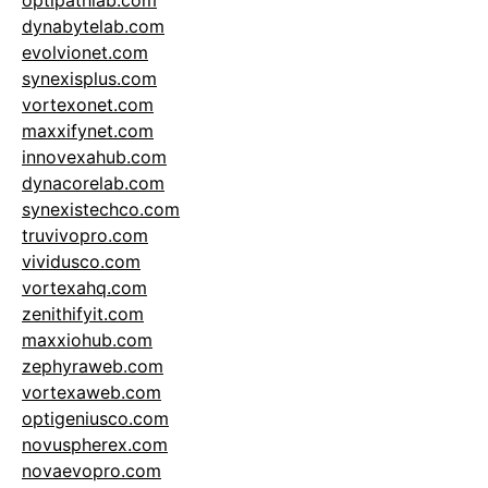
optipathlab.com
dynabytelab.com
evolvionet.com
synexisplus.com
vortexonet.com
maxxifynet.com
innovexahub.com
dynacorelab.com
synexistechco.com
truvivopro.com
vividusco.com
vortexahq.com
zenithifyit.com
maxxiohub.com
zephyraweb.com
vortexaweb.com
optigeniusco.com
novuspherex.com
novaevopro.com