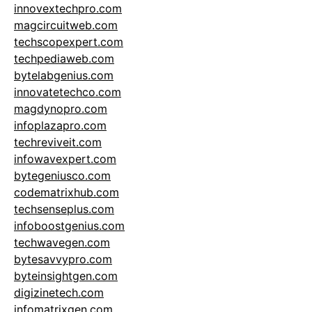
innovextechpro.com
magcircuitweb.com
techscopexpert.com
techpediaweb.com
bytelabgenius.com
innovatetechco.com
magdynopro.com
infoplazapro.com
techreviveit.com
infowavexpert.com
bytegeniusco.com
codematrixhub.com
techsenseplus.com
infoboostgenius.com
techwavegen.com
bytesavvypro.com
byteinsightgen.com
digizinetech.com
infomatrixgen.com