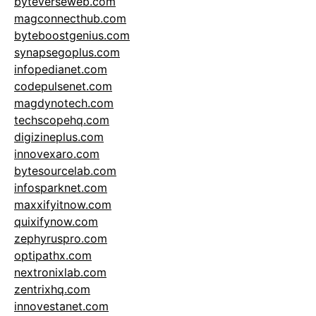
byteverseweb.com
magconnecthub.com
byteboostgenius.com
synapsegoplus.com
infopedianet.com
codepulsenet.com
magdynotech.com
techscopehq.com
digizineplus.com
innovexaro.com
bytesourcelab.com
infosparknet.com
maxxifyitnow.com
quixifynow.com
zephyruspro.com
optipathx.com
nextronixlab.com
zentrixhq.com
innovestanet.com