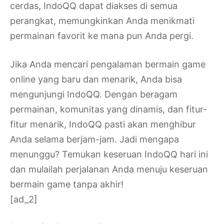
cerdas, IndoQQ dapat diakses di semua
perangkat, memungkinkan Anda menikmati
permainan favorit ke mana pun Anda pergi.
Jika Anda mencari pengalaman bermain game
online yang baru dan menarik, Anda bisa
mengunjungi IndoQQ. Dengan beragam
permainan, komunitas yang dinamis, dan fitur-
fitur menarik, IndoQQ pasti akan menghibur
Anda selama berjam-jam. Jadi mengapa
menunggu? Temukan keseruan IndoQQ hari ini
dan mulailah perjalanan Anda menuju keseruan
bermain game tanpa akhir!
[ad_2]