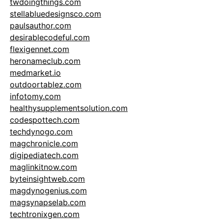
twdoingthings.com
stellabluedesignsco.com
paulsauthor.com
desirablecodeful.com
flexigennet.com
heronameclub.com
medmarket.io
outdoortablez.com
infotomy.com
healthysupplementsolution.com
codespottech.com
techdynogo.com
magchronicle.com
digipediatech.com
maglinkitnow.com
byteinsightweb.com
magdynogenius.com
magsynapselab.com
techtronixgen.com