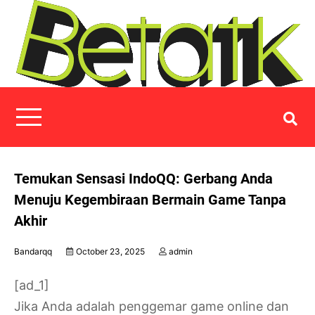
Skip
to
content
Mainkan di situs poker online terpopuler dengan reputasi
Situs Poker Online
terbaik. Nikmati permainan poker dengan jaminan
keamanan dan layanan berkualitas tinggi.
Terpopuler dengan Reputasi
Terbaik
Temukan Sensasi IndoQQ: Gerbang Anda
Menuju Kegembiraan Bermain Game Tanpa
Akhir
Bandarqq
October 23, 2025
admin
[ad_1]
Jika Anda adalah penggemar game online dan