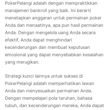
PokerPelangi adalah dengan mempraktikkan
manajemen bankroll yang baik. Ini berarti
menetapkan anggaran untuk permainan poker
Anda dan menaatinya, apa pun hasil permainan
Anda. Dengan mengelola uang Anda secara
efektif, Anda dapat menghindari
kecenderungan dan membuat keputusan
emosional yang dapat menyebabkan kesalahan
yang merugikan.
Strategi kunci lainnya untuk sukses di
PokerPelangi adalah memperhatikan lawan
Anda dan menyesuaikan permainan Anda.
Dengan mempelajari pola taruhan, bahasa
tubuh, dan kecenderungan mereka, Anda dapat