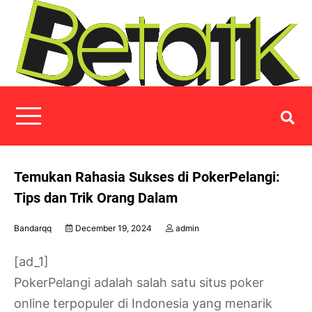
Skip
to
content
Mainkan di situs poker online terpopuler dengan reputasi
Situs Poker Online
terbaik. Nikmati permainan poker dengan jaminan
keamanan dan layanan berkualitas tinggi.
Terpopuler dengan Reputasi
Terbaik
Temukan Rahasia Sukses di PokerPelangi:
Tips dan Trik Orang Dalam
Bandarqq
December 19, 2024
admin
[ad_1]
PokerPelangi adalah salah satu situs poker
online terpopuler di Indonesia yang menarik