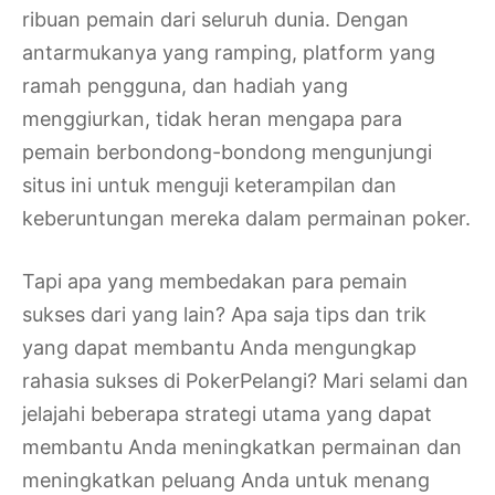
ribuan pemain dari seluruh dunia. Dengan
antarmukanya yang ramping, platform yang
ramah pengguna, dan hadiah yang
menggiurkan, tidak heran mengapa para
pemain berbondong-bondong mengunjungi
situs ini untuk menguji keterampilan dan
keberuntungan mereka dalam permainan poker.
Tapi apa yang membedakan para pemain
sukses dari yang lain? Apa saja tips dan trik
yang dapat membantu Anda mengungkap
rahasia sukses di PokerPelangi? Mari selami dan
jelajahi beberapa strategi utama yang dapat
membantu Anda meningkatkan permainan dan
meningkatkan peluang Anda untuk menang