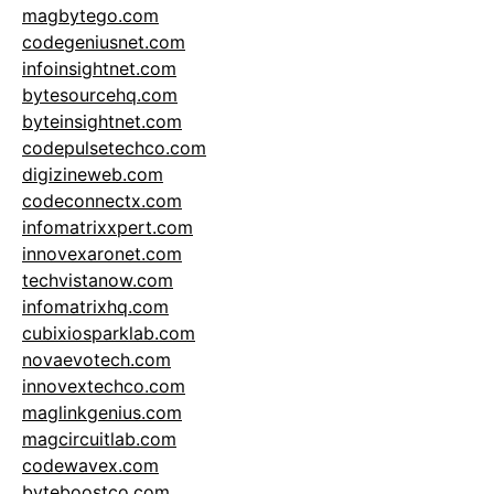
magbytego.com
codegeniusnet.com
infoinsightnet.com
bytesourcehq.com
byteinsightnet.com
codepulsetechco.com
digizineweb.com
codeconnectx.com
infomatrixxpert.com
innovexaronet.com
techvistanow.com
infomatrixhq.com
cubixiosparklab.com
novaevotech.com
innovextechco.com
maglinkgenius.com
magcircuitlab.com
codewavex.com
byteboostco.com