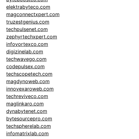
elektrabyteco.com
magconnectxpert.com
truzestgenius.com
techpulsenet.com
zephyrtechxpert.com
infovortexco.com
digizinelab.com
techwavego.com
codepulsex.com
techscopetech.com
magdynoweb.com
innovexaroweb.com
techreviveco.com
maglinkaro.com
dynabytenet.com
bytesourcepro.com
techspherelab.com
infomatrixlab.com