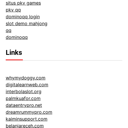
situs pkv games
pkv qq
dominoqq login
slot demo mahjong
qq
dominoqq
Links
whymydoggy.com
digitalearnweb.com
interbolaslot.org
palmkuafor.com
dataentrypro.net
dreamrummypro.com
kaiminsupport.com
belanjareceh.com