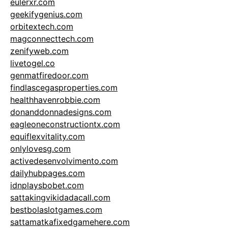
eulerxr.com
geekifygenius.com
orbitextech.com
magconnecttech.com
zenifyweb.com
livetogel.co
genmatfiredoor.com
findlascegasproperties.com
healthhavenrobbie.com
donanddonnadesigns.com
eagleoneconstructiontx.com
equiflexvitality.com
onlylovesg.com
activedesenvolvimento.com
dailyhubpages.com
idnplaysbobet.com
sattakingvikidadacall.com
bestbolaslotgames.com
sattamatkafixedgamehere.com