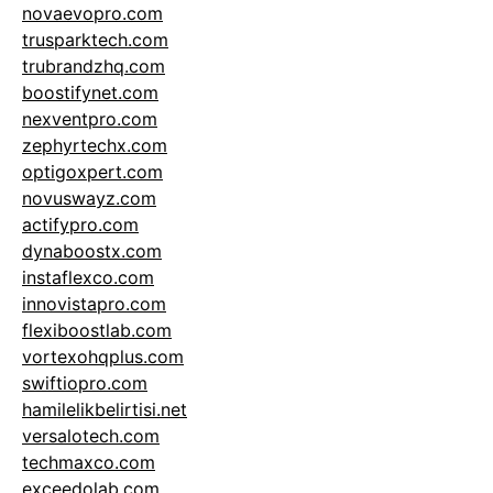
novaevopro.com
trusparktech.com
trubrandzhq.com
boostifynet.com
nexventpro.com
zephyrtechx.com
optigoxpert.com
novuswayz.com
actifypro.com
dynaboostx.com
instaflexco.com
innovistapro.com
flexiboostlab.com
vortexohqplus.com
swiftiopro.com
hamilelikbelirtisi.net
versalotech.com
techmaxco.com
exceedolab.com