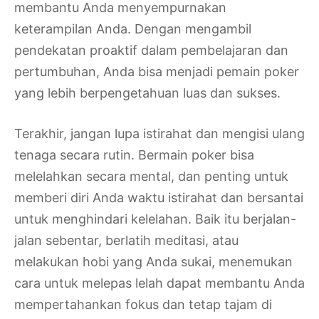
membantu Anda menyempurnakan
keterampilan Anda. Dengan mengambil
pendekatan proaktif dalam pembelajaran dan
pertumbuhan, Anda bisa menjadi pemain poker
yang lebih berpengetahuan luas dan sukses.
Terakhir, jangan lupa istirahat dan mengisi ulang
tenaga secara rutin. Bermain poker bisa
melelahkan secara mental, dan penting untuk
memberi diri Anda waktu istirahat dan bersantai
untuk menghindari kelelahan. Baik itu berjalan-
jalan sebentar, berlatih meditasi, atau
melakukan hobi yang Anda sukai, menemukan
cara untuk melepas lelah dapat membantu Anda
mempertahankan fokus dan tetap tajam di