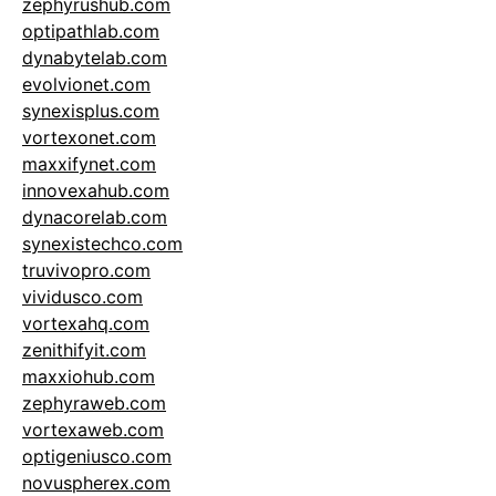
zephyrushub.com
optipathlab.com
dynabytelab.com
evolvionet.com
synexisplus.com
vortexonet.com
maxxifynet.com
innovexahub.com
dynacorelab.com
synexistechco.com
truvivopro.com
vividusco.com
vortexahq.com
zenithifyit.com
maxxiohub.com
zephyraweb.com
vortexaweb.com
optigeniusco.com
novuspherex.com