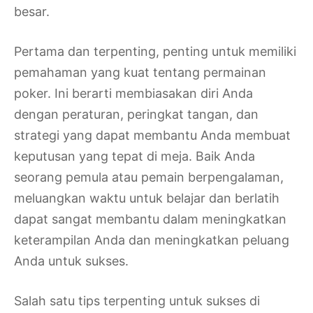
besar.
Pertama dan terpenting, penting untuk memiliki
pemahaman yang kuat tentang permainan
poker. Ini berarti membiasakan diri Anda
dengan peraturan, peringkat tangan, dan
strategi yang dapat membantu Anda membuat
keputusan yang tepat di meja. Baik Anda
seorang pemula atau pemain berpengalaman,
meluangkan waktu untuk belajar dan berlatih
dapat sangat membantu dalam meningkatkan
keterampilan Anda dan meningkatkan peluang
Anda untuk sukses.
Salah satu tips terpenting untuk sukses di