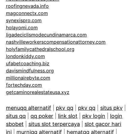
roofingnevada.info
magconnectx.com
synexispro.com
holayomi.com
ligadeciclismodecundinamarca.com
nashvilleworkerscompensationattorney.com
holyfamilycathedralschool.org
londonkiddy.com
ufabetcoaching.biz
davismindfulness.org
millionairebyte.com
fortechday.com
getcaminorealestateusa.xyz
menuqq alternatif
|
pkv qq
|
pkv qq
|
situs pkv
|
situs qq
|
qq poker
|
link slot
|
pkv login
|
login
sbobet
|
situs slot terpercaya
|
slot gacor hari
ini
|
murniqq alternatif
|
hematqq alternatif
|