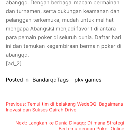
abangqq. Dengan berbagai macam permainan
dan turnamen, serta dukungan keamanan dan
pelanggan terkemuka, mudah untuk melihat
mengapa AbangQQ menjadi favorit di antara
para pemain poker di seluruh dunia. Daftar hari
ini dan temukan kegembiraan bermain poker di
abangqq.
[ad_2]
Posted in
Bandarqq
Tags
pkv games
Post
Previous:
Temui tim di belakang WedeQQ: Bagaimana
Inovasi dan Sukses Gairah Drive
navigation
Next:
Langkah ke Dunia Divaqq: Di mana Strategi
Bertemu dengan Poker Online