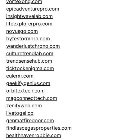
vortexohq.com
epicadventurepro.com
insightwavelab.com
lifeexplorerpro.com
novusgo.com
bytestormpro.com
wanderlustchrono.com
culturetrendlab.com
trendsensehub.com
ticktockenigma.com
eulerxr.com
geekifygenius.com
orbitextech.com
magconnecttech.com
zenifyweb.com
livetogel.co
genmatfiredoor.com
findlascegasproperties.com
healthhavenrobbie.com