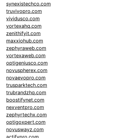
synexistechco.com
truvivopro.com
vividusco.com
vortexahq.com
zenithifyit.com
maxxiohub.com
zephyraweb.com
vortexaweb.com
optigeniusco.com
novuspherex.com
novaevopro.com
trusparktech.com
trubrandzhq.com
boostifynet.com
nexventpro.com
zephyrtechx.com
optigoxpert.com
novuswayz.com
actifypro.com