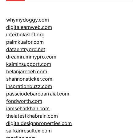
whymydoggy.com
digitalearnweb.com
interbolaslot.org
palmkuafor.com
dataentrypro.net
dreamrummypro.com
kaiminsupport.com
belanjareceh.com
shannonsticker.com
insprationbuzz.com
passeiodebarcoarraial.com
fondworth.com
iamseharkhan.com
thelatestkhabrain.com
digitaldesignproperties.com
sarkariresultex.com