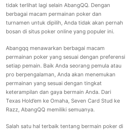
tidak terlihat lagi selain AbangQQ. Dengan
berbagai macam permainan poker dan
turnamen untuk dipilih, Anda tidak akan pernah
bosan di situs poker online yang populer ini.
Abangqq menawarkan berbagai macam
permainan poker yang sesuai dengan preferensi
setiap pemain. Baik Anda seorang pemula atau
pro berpengalaman, Anda akan menemukan
permainan yang sesuai dengan tingkat
keterampilan dan gaya bermain Anda. Dari
Texas Hold’em ke Omaha, Seven Card Stud ke
Razz, AbangQQ memiliki semuanya.
Salah satu hal terbaik tentang bermain poker di