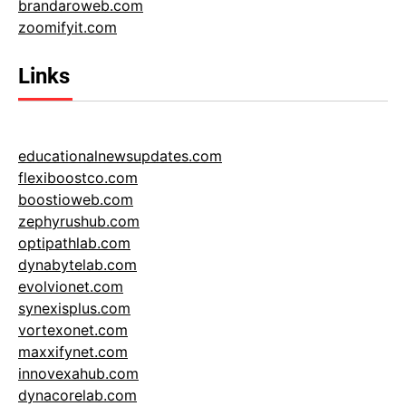
brandaroweb.com
zoomifyit.com
Links
educationalnewsupdates.com
flexiboostco.com
boostioweb.com
zephyrushub.com
optipathlab.com
dynabytelab.com
evolvionet.com
synexisplus.com
vortexonet.com
maxxifynet.com
innovexahub.com
dynacorelab.com