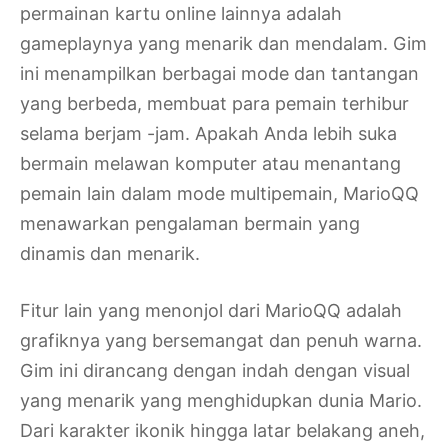
permainan kartu online lainnya adalah
gameplaynya yang menarik dan mendalam. Gim
ini menampilkan berbagai mode dan tantangan
yang berbeda, membuat para pemain terhibur
selama berjam -jam. Apakah Anda lebih suka
bermain melawan komputer atau menantang
pemain lain dalam mode multipemain, MarioQQ
menawarkan pengalaman bermain yang
dinamis dan menarik.
Fitur lain yang menonjol dari MarioQQ adalah
grafiknya yang bersemangat dan penuh warna.
Gim ini dirancang dengan indah dengan visual
yang menarik yang menghidupkan dunia Mario.
Dari karakter ikonik hingga latar belakang aneh,