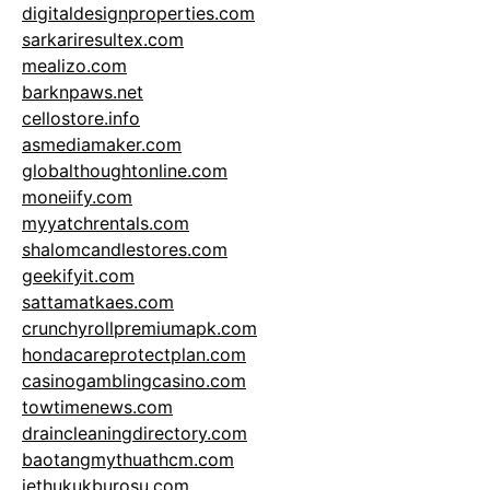
digitaldesignproperties.com
sarkariresultex.com
mealizo.com
barknpaws.net
cellostore.info
asmediamaker.com
globalthoughtonline.com
moneiify.com
myyatchrentals.com
shalomcandlestores.com
geekifyit.com
sattamatkaes.com
crunchyrollpremiumapk.com
hondacareprotectplan.com
casinogamblingcasino.com
towtimenews.com
draincleaningdirectory.com
baotangmythuathcm.com
jethukukburosu.com