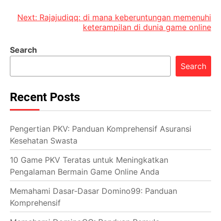
navigation
Next:
Rajajudiqq: di mana keberuntungan memenuhi
keterampilan di dunia game online
Search
Search
Recent Posts
Pengertian PKV: Panduan Komprehensif Asuransi
Kesehatan Swasta
10 Game PKV Teratas untuk Meningkatkan
Pengalaman Bermain Game Online Anda
Memahami Dasar-Dasar Domino99: Panduan
Komprehensif