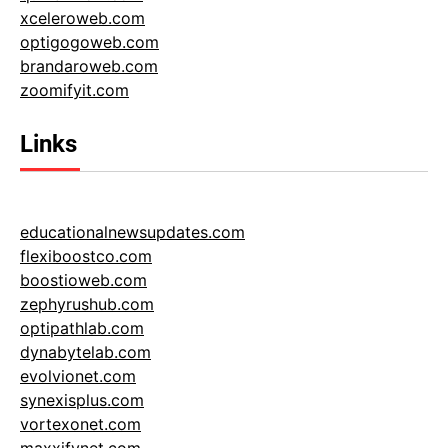
xceleroweb.com
optigogoweb.com
brandaroweb.com
zoomifyit.com
Links
educationalnewsupdates.com
flexiboostco.com
boostioweb.com
zephyrushub.com
optipathlab.com
dynabytelab.com
evolvionet.com
synexisplus.com
vortexonet.com