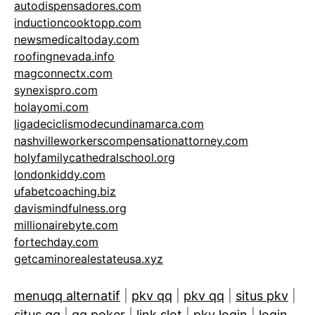
autodispensadores.com
inductioncooktopp.com
newsmedicaltoday.com
roofingnevada.info
magconnectx.com
synexispro.com
holayomi.com
ligadeciclismodecundinamarca.com
nashvilleworkerscompensationattorney.com
holyfamilycathedralschool.org
londonkiddy.com
ufabetcoaching.biz
davismindfulness.org
millionairebyte.com
fortechday.com
getcaminorealestateusa.xyz
menuqq alternatif
|
pkv qq
|
pkv qq
|
situs pkv
|
situs qq
|
qq poker
|
link slot
|
pkv login
|
login