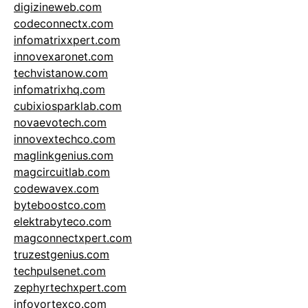
digizineweb.com
codeconnectx.com
infomatrixxpert.com
innovexaronet.com
techvistanow.com
infomatrixhq.com
cubixiosparklab.com
novaevotech.com
innovextechco.com
maglinkgenius.com
magcircuitlab.com
codewavex.com
byteboostco.com
elektrabyteco.com
magconnectxpert.com
truzestgenius.com
techpulsenet.com
zephyrtechxpert.com
infovortexco.com