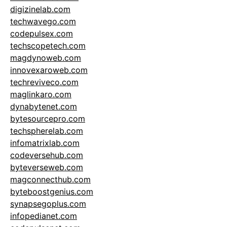
digizinelab.com
techwavego.com
codepulsex.com
techscopetech.com
magdynoweb.com
innovexaroweb.com
techreviveco.com
maglinkaro.com
dynabytenet.com
bytesourcepro.com
techspherelab.com
infomatrixlab.com
codeversehub.com
byteverseweb.com
magconnecthub.com
byteboostgenius.com
synapsegoplus.com
infopedianet.com