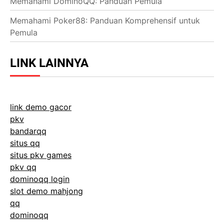
Memahami DominoQQ: Panduan Pemula
Memahami Poker88: Panduan Komprehensif untuk
Pemula
LINK LAINNYA
link demo gacor
pkv
bandarqq
situs qq
situs pkv games
pkv qq
dominoqq login
slot demo mahjong
qq
dominoqq