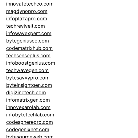
innovatetechco.com
magdynopro.com
infoplazapro.com
techreviveit.com
infowavexpert.com
bytegeniusco.com
codematrixhub.com
techsenseplus.com
infoboostgenius.com
techwavegen.com
bytesavvypro.com
byteinsightgen.com
digizinetech.com
infomatrixgen.com
innovexarolab.com
infobytetechlab.com
codespherepro.com
codegenixnet.com
bytesourceweb.com