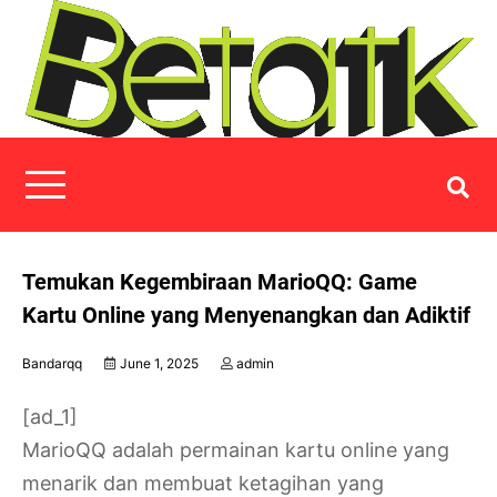
Skip
to
content
Mainkan di situs poker online terpopuler dengan reputasi
Situs Poker Online
terbaik. Nikmati permainan poker dengan jaminan
keamanan dan layanan berkualitas tinggi.
Terpopuler dengan Reputasi
Terbaik
Temukan Kegembiraan MarioQQ: Game
Kartu Online yang Menyenangkan dan Adiktif
Bandarqq
June 1, 2025
admin
[ad_1]
MarioQQ adalah permainan kartu online yang
menarik dan membuat ketagihan yang