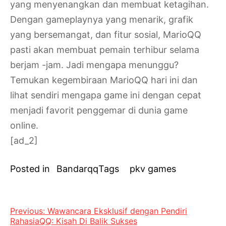
yang menyenangkan dan membuat ketagihan.
Dengan gameplaynya yang menarik, grafik
yang bersemangat, dan fitur sosial, MarioQQ
pasti akan membuat pemain terhibur selama
berjam -jam. Jadi mengapa menunggu?
Temukan kegembiraan MarioQQ hari ini dan
lihat sendiri mengapa game ini dengan cepat
menjadi favorit penggemar di dunia game
online.
[ad_2]
Posted in
Bandarqq
Tags
pkv games
Post
Previous:
Wawancara Eksklusif dengan Pendiri
RahasiaQQ: Kisah Di Balik Sukses