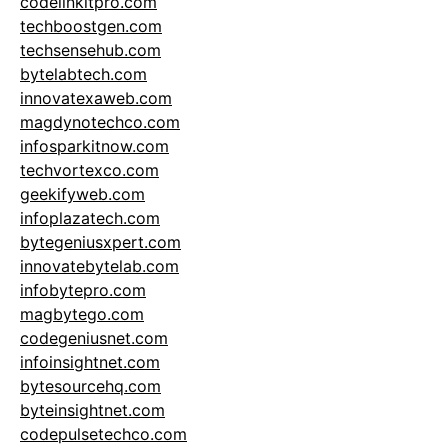
codelinkitpro.com
techboostgen.com
techsensehub.com
bytelabtech.com
innovatexaweb.com
magdynotechco.com
infosparkitnow.com
techvortexco.com
geekifyweb.com
infoplazatech.com
bytegeniusxpert.com
innovatebytelab.com
infobytepro.com
magbytego.com
codegeniusnet.com
infoinsightnet.com
bytesourcehq.com
byteinsightnet.com
codepulsetechco.com