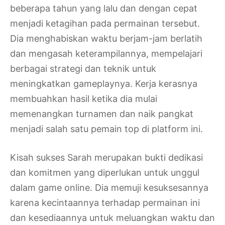
beberapa tahun yang lalu dan dengan cepat
menjadi ketagihan pada permainan tersebut.
Dia menghabiskan waktu berjam-jam berlatih
dan mengasah keterampilannya, mempelajari
berbagai strategi dan teknik untuk
meningkatkan gameplaynya. Kerja kerasnya
membuahkan hasil ketika dia mulai
memenangkan turnamen dan naik pangkat
menjadi salah satu pemain top di platform ini.
Kisah sukses Sarah merupakan bukti dedikasi
dan komitmen yang diperlukan untuk unggul
dalam game online. Dia memuji kesuksesannya
karena kecintaannya terhadap permainan ini
dan kesediaannya untuk meluangkan waktu dan