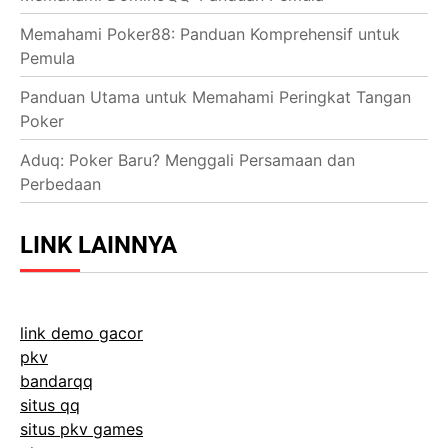
Memahami Poker88: Panduan Komprehensif untuk
Pemula
Panduan Utama untuk Memahami Peringkat Tangan
Poker
Aduq: Poker Baru? Menggali Persamaan dan
Perbedaan
LINK LAINNYA
link demo gacor
pkv
bandarqq
situs qq
situs pkv games