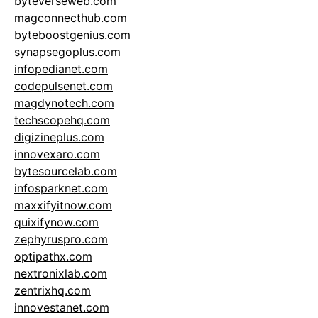
byteverseweb.com
magconnecthub.com
byteboostgenius.com
synapsegoplus.com
infopedianet.com
codepulsenet.com
magdynotech.com
techscopehq.com
digizineplus.com
innovexaro.com
bytesourcelab.com
infosparknet.com
maxxifyitnow.com
quixifynow.com
zephyruspro.com
optipathx.com
nextronixlab.com
zentrixhq.com
innovestanet.com