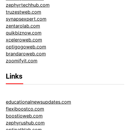
zephyrtechhub.com
truzestweb.com
synapsexpert.com
zentarolab.com
quikbiznow.com
xceleroweb.com
optigogoweb.com
brandaroweb.com
zoomifyit.com
Links
educationalnewsupdates.com
flexiboostco.com
boostioweb.com
zephyrushub.com
optipathlab.com