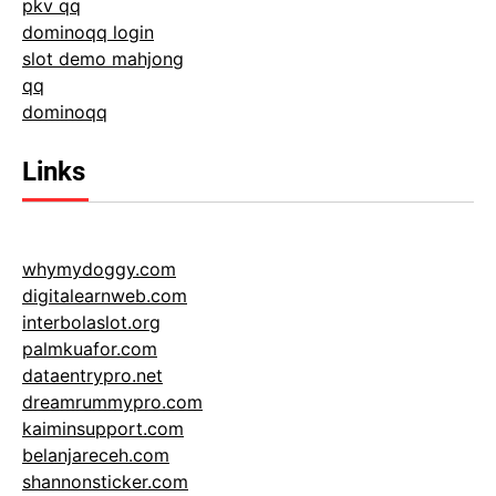
pkv qq
dominoqq login
slot demo mahjong
qq
dominoqq
Links
whymydoggy.com
digitalearnweb.com
interbolaslot.org
palmkuafor.com
dataentrypro.net
dreamrummypro.com
kaiminsupport.com
belanjareceh.com
shannonsticker.com