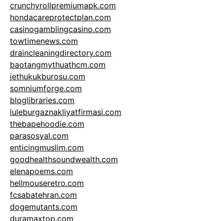
crunchyrollpremiumapk.com
hondacareprotectplan.com
casinogamblingcasino.com
towtimenews.com
draincleaningdirectory.com
baotangmythuathcm.com
jethukukburosu.com
somniumforge.com
bloglibraries.com
luleburgaznakliyatfirmasi.com
thebapehoodie.com
parasosyal.com
enticingmuslim.com
goodhealthsoundwealth.com
elenapoems.com
hellmouseretro.com
fcsabatehran.com
dogemutants.com
duramaxtop.com