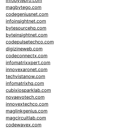
infobytepro.com
magbytego.com
codegeniusnet.com
infoinsightnet.com
bytesourcehq.com
byteinsightnet.com
codepulsetechco.com
digizineweb.com
codeconnectx.com
infomatrixxpert.com
innovexaronet.com
techvistanow.com
infomatrixhq.com
cubixiosparklab.com
novaevotech.com
innovextechco.com
maglinkgenius.com
magcircuitlab.com
codewavex.com