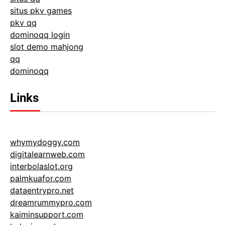
situs pkv games
pkv qq
dominoqq login
slot demo mahjong
qq
dominoqq
Links
whymydoggy.com
digitalearnweb.com
interbolaslot.org
palmkuafor.com
dataentrypro.net
dreamrummypro.com
kaiminsupport.com