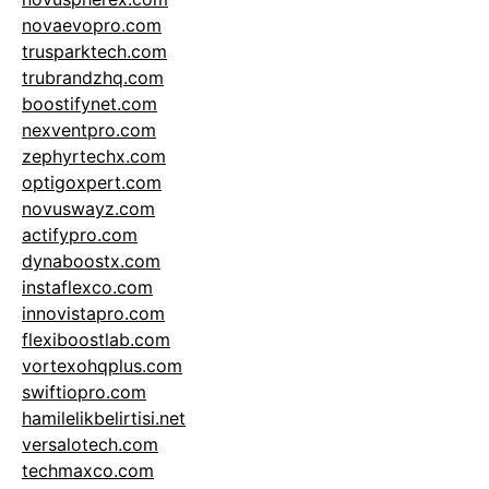
novaevopro.com
trusparktech.com
trubrandzhq.com
boostifynet.com
nexventpro.com
zephyrtechx.com
optigoxpert.com
novuswayz.com
actifypro.com
dynaboostx.com
instaflexco.com
innovistapro.com
flexiboostlab.com
vortexohqplus.com
swiftiopro.com
hamilelikbelirtisi.net
versalotech.com
techmaxco.com