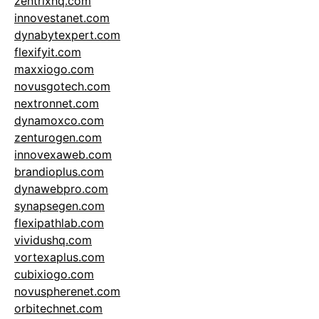
zentrixhq.com
innovestanet.com
dynabytexpert.com
flexifyit.com
maxxiogo.com
novusgotech.com
nextronnet.com
dynamoxco.com
zenturogen.com
innovexaweb.com
brandioplus.com
dynawebpro.com
synapsegen.com
flexipathlab.com
vividushq.com
vortexaplus.com
cubixiogo.com
novuspherenet.com
orbitechnet.com