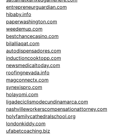
entrepreneurguardian.com
hibaby.info
paperwashington.com
weedemup.com
bestchancecasino.com
bilalliaqat.com
autodispensadores.com
inductioncooktopp.com
newsmedicaltoday.com
roofingnevada.info
magconnectx.com
synexispro.com
holayomi.com
ligadeciclismodecundinamarca.com
nashvilleworkerscompensationattorney.com
holyfamilycathedralschool.org
londonkiddy.com
ufabetcoaching.biz