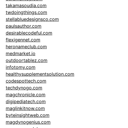
takamasoudia.com
twdoingthings.com
stellabluedesignsco.com
paulsauthor.com
desirablecodeful.com
flexigennet.com
heronameclub.com
medmarket.io
outdoortablez.com
infotomy.com
healthysupplementsolution.com
codespottech.com
techdynogo.com
magchronicle.com
digipediatech.com
maglinkitnow.com
byteinsightweb.com
magdynogenius.com