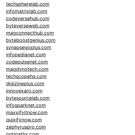
techspherelab.com
infomatrixlab.com
codeversehub.com
byteverseweb.com
magconnecthub.com
byteboostgenius.com
synapsegoplus.com
infopedianet.com
codepulsenet.com
magdynotech.com
techscopehq.com
digizineplus.com
innovexaro.com
bytesourcelab.com
infosparknet.com
maxxifyitnow.com
quixifynow.com
zephyruspro.com
optipathx.com