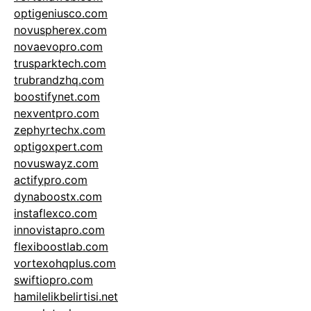
optigeniusco.com
novuspherex.com
novaevopro.com
trusparktech.com
trubrandzhq.com
boostifynet.com
nexventpro.com
zephyrtechx.com
optigoxpert.com
novuswayz.com
actifypro.com
dynaboostx.com
instaflexco.com
innovistapro.com
flexiboostlab.com
vortexohqplus.com
swiftiopro.com
hamilelikbelirtisi.net