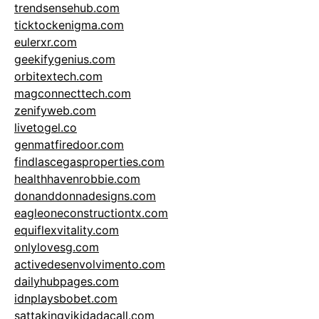
trendsensehub.com
ticktockenigma.com
eulerxr.com
geekifygenius.com
orbitextech.com
magconnecttech.com
zenifyweb.com
livetogel.co
genmatfiredoor.com
findlascegasproperties.com
healthhavenrobbie.com
donanddonnadesigns.com
eagleoneconstructiontx.com
equiflexvitality.com
onlylovesg.com
activedesenvolvimento.com
dailyhubpages.com
idnplaysbobet.com
sattakingvikidadacall.com