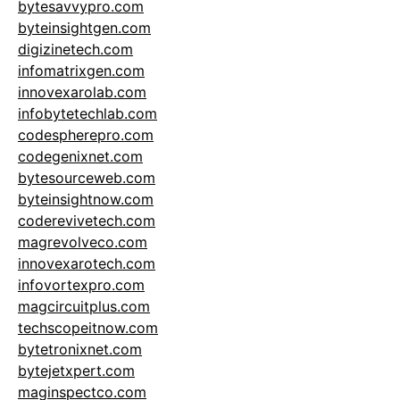
bytesavvypro.com
byteinsightgen.com
digizinetech.com
infomatrixgen.com
innovexarolab.com
infobytetechlab.com
codespherepro.com
codegenixnet.com
bytesourceweb.com
byteinsightnow.com
coderevivetech.com
magrevolveco.com
innovexarotech.com
infovortexpro.com
magcircuitplus.com
techscopeitnow.com
bytetronixnet.com
bytejetxpert.com
maginspectco.com