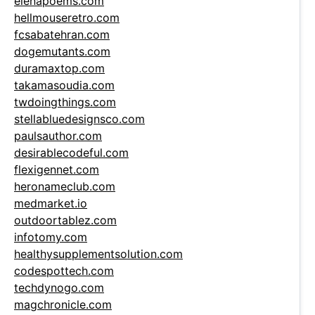
elenapoems.com
hellmouseretro.com
fcsabatehran.com
dogemutants.com
duramaxtop.com
takamasoudia.com
twdoingthings.com
stellabluedesignsco.com
paulsauthor.com
desirablecodeful.com
flexigennet.com
heronameclub.com
medmarket.io
outdoortablez.com
infotomy.com
healthysupplementsolution.com
codespottech.com
techdynogo.com
magchronicle.com