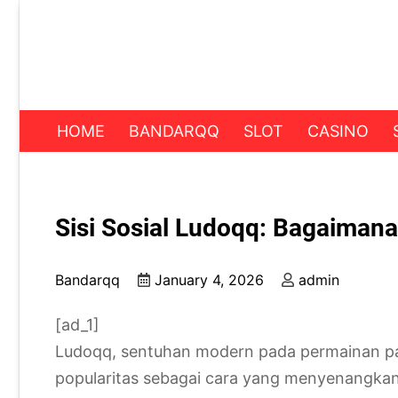
Skip
to
content
Mainkan di situs poker online terpopul
HOME
BANDARQQ
SLOT
CASINO
Situs Poker On
Sisi Sosial Ludoqq: Bagaiman
Bandarqq
January 4, 2026
admin
[ad_1]
Ludoqq, sentuhan modern pada permainan pa
popularitas sebagai cara yang menyenangkan