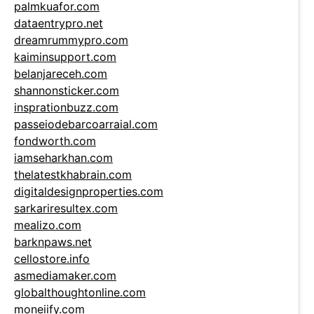
palmkuafor.com
dataentrypro.net
dreamrummypro.com
kaiminsupport.com
belanjareceh.com
shannonsticker.com
insprationbuzz.com
passeiodebarcoarraial.com
fondworth.com
iamseharkhan.com
thelatestkhabrain.com
digitaldesignproperties.com
sarkariresultex.com
mealizo.com
barknpaws.net
cellostore.info
asmediamaker.com
globalthoughtonline.com
moneiify.com