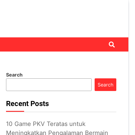
poker dengan jaminan keamanan dan layanan
 dengan Reputasi
Search
Search
Recent Posts
10 Game PKV Teratas untuk
Meningkatkan Pengalaman Bermain