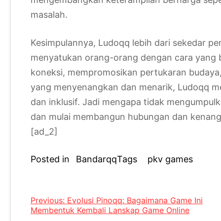
masalah.
Kesimpulannya, Ludoqq lebih dari sekedar pe
menyatukan orang-orang dengan cara yang
koneksi, mempromosikan pertukaran budaya,
yang menyenangkan dan menarik, Ludoqq me
dan inklusif. Jadi mengapa tidak mengumpul
dan mulai membangun hubungan dan kenanga
[ad_2]
Posted in
Bandarqq
Tags
pkv games
Post
Previous:
Evolusi Pinoqq: Bagaimana Game Ini
Membentuk Kembali Lanskap Game Online
navigation