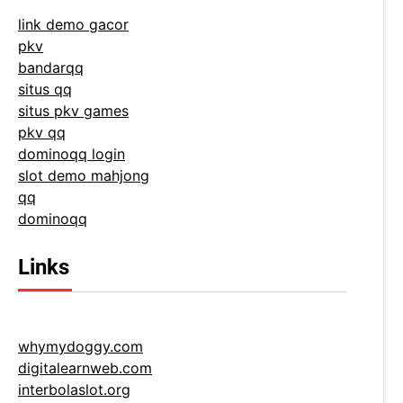
link demo gacor
pkv
bandarqq
situs qq
situs pkv games
pkv qq
dominoqq login
slot demo mahjong
qq
dominoqq
Links
whymydoggy.com
digitalearnweb.com
interbolaslot.org