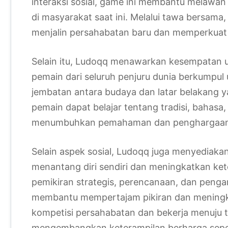
interaksi sosial, game ini membantu melawan
di masyarakat saat ini. Melalui tawa bersama
menjalin persahabatan baru dan memperkuat 
Selain itu, Ludoqq menawarkan kesempatan u
pemain dari seluruh penjuru dunia berkumpul 
jembatan antara budaya dan latar belakang 
pemain dapat belajar tentang tradisi, bahasa,
menumbuhkan pemahaman dan penghargaan y
Selain aspek sosial, Ludoqq juga menyediak
menantang diri sendiri dan meningkatkan ket
pemikiran strategis, perencanaan, dan peng
membantu mempertajam pikiran dan meningka
kompetisi persahabatan dan bekerja menuju 
mengembangkan keterampilan berharga seper