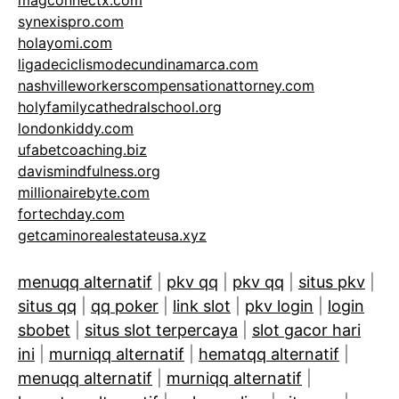
magconnectx.com
synexispro.com
holayomi.com
ligadeciclismodecundinamarca.com
nashvilleworkerscompensationattorney.com
holyfamilycathedralschool.org
londonkiddy.com
ufabetcoaching.biz
davismindfulness.org
millionairebyte.com
fortechday.com
getcaminorealestateusa.xyz
menuqq alternatif
|
pkv qq
|
pkv qq
|
situs pkv
|
situs qq
|
qq poker
|
link slot
|
pkv login
|
login
sbobet
|
situs slot terpercaya
|
slot gacor hari
ini
|
murniqq alternatif
|
hematqq alternatif
|
menuqq alternatif
|
murniqq alternatif
|