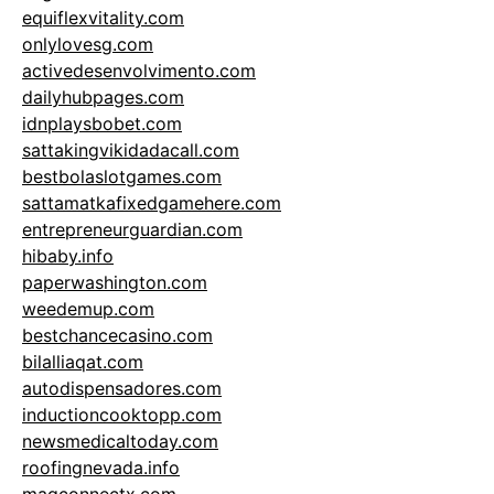
equiflexvitality.com
onlylovesg.com
activedesenvolvimento.com
dailyhubpages.com
idnplaysbobet.com
sattakingvikidadacall.com
bestbolaslotgames.com
sattamatkafixedgamehere.com
entrepreneurguardian.com
hibaby.info
paperwashington.com
weedemup.com
bestchancecasino.com
bilalliaqat.com
autodispensadores.com
inductioncooktopp.com
newsmedicaltoday.com
roofingnevada.info