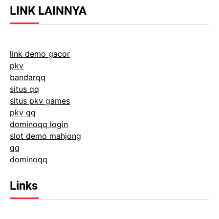
LINK LAINNYA
link demo gacor
pkv
bandarqq
situs qq
situs pkv games
pkv qq
dominoqq login
slot demo mahjong
qq
dominoqq
Links