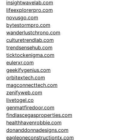
insightwavelab.com
lifeexplorerpro.com
novusgo.com
bytestormpro.com
wanderlustchrono.com
culturetrendlab.com
trendsensehub.com
ticktockenigma.com
eulerxr.com
geekifygenius.com
orbitextech.com
magconnecttech.com
zenifyweb.com
livetogel.co
genmatfiredoor.com
findlascegasproperties.com
healthhavenrobbie.com
donanddonnadesigns.com
eagleoneconstructiontx.com