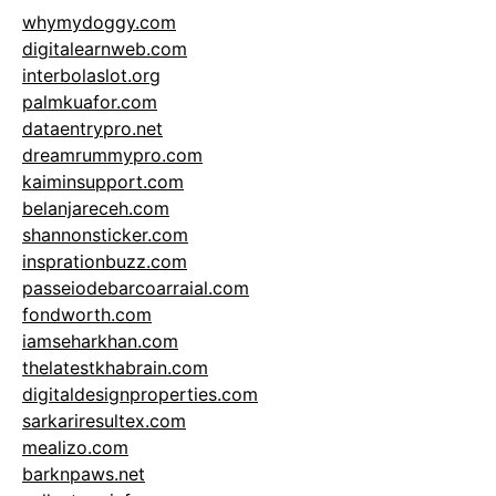
whymydoggy.com
digitalearnweb.com
interbolaslot.org
palmkuafor.com
dataentrypro.net
dreamrummypro.com
kaiminsupport.com
belanjareceh.com
shannonsticker.com
insprationbuzz.com
passeiodebarcoarraial.com
fondworth.com
iamseharkhan.com
thelatestkhabrain.com
digitaldesignproperties.com
sarkariresultex.com
mealizo.com
barknpaws.net