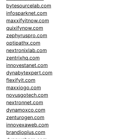
bytesourcelab.com
infosparknet.com
maxxifyitnow.com
quixifynow.com
zephyruspro.com
optipathx.com
nextronixlab.com
zentrixhq.com
innovestanet.com
dynabytexpert.com
flexifyit.com
maxxiogo.com
novusgotech.com
nextronnet.com
dynamoxco.com
zenturogen.com
innovexaweb.com
brandioplus.com