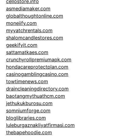
cellostore.info
asmediamaker.com
globalthoughtonline.com
moneiify.com
myyatchrentals.com
shalomcandlestores.com
geekifyit.com
sattamatkaes.com
crunchyrollpremiumapk.com
hondacareprotectplan.com
casinogamblingcasino.com
towtimenews.com
draincleaningdirectory.com
baotangmythuathcm.com
jethukukburosu.com
somniumforge.com
bloglibraries.com
luleburgaznakliyatfirmasi.com
thebapehoodie.com