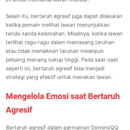
Selain itu, bertaruh agresif juga dapat dilakukan
ketika pemain melihat lawan menunjukkan
tanda-tanda kelemahan. Misalnya, ketika lawan
terlihat ragu-ragu dalam memasang taruhan
atau tidak menaikkan taruhan meskipun
peluang menang cukup tinggi. Pada saat-saat
seperti ini, bertaruh agresif bisa menjadi
strategi yang efektif untuk menekan lawan.
Mengelola Emosi saat Bertaruh
Agresif
Bertaruh agresif dalam permainan DominoQQ