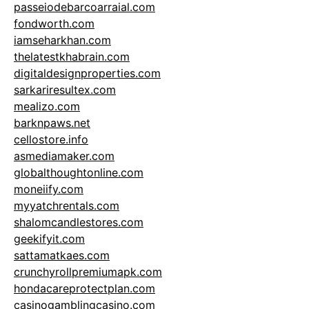
passeiodebarcoarraial.com
fondworth.com
iamseharkhan.com
thelatestkhabrain.com
digitaldesignproperties.com
sarkariresultex.com
mealizo.com
barknpaws.net
cellostore.info
asmediamaker.com
globalthoughtonline.com
moneiify.com
myyatchrentals.com
shalomcandlestores.com
geekifyit.com
sattamatkaes.com
crunchyrollpremiumapk.com
hondacareprotectplan.com
casinogamblingcasino.com