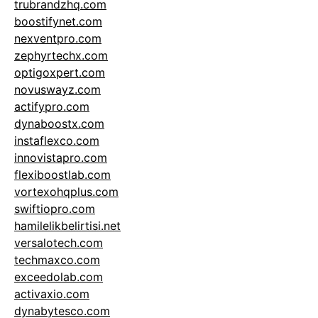
trubrandzhq.com
boostifynet.com
nexventpro.com
zephyrtechx.com
optigoxpert.com
novuswayz.com
actifypro.com
dynaboostx.com
instaflexco.com
innovistapro.com
flexiboostlab.com
vortexohqplus.com
swiftiopro.com
hamilelikbelirtisi.net
versalotech.com
techmaxco.com
exceedolab.com
activaxio.com
dynabytesco.com