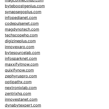
byteboostgenius.com
synapsegoplus.com
infopedianet.com
codepulsenet.com
magdynotech.com
techscopehq.com
digizineplus.com
innovexaro.com
bytesourcelab.com
infosparknet.com
maxxifyitnow.com
quixifynow.com
zephyruspro.com
optipathx.com
nextronixlab.com
zentrixhq.com
innovestanet.com
dynabytexpert.com