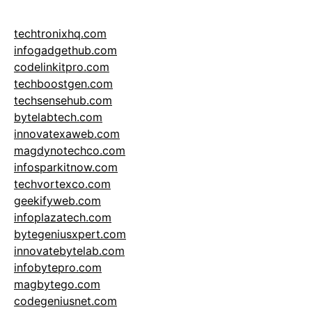
techtronixhq.com
infogadgethub.com
codelinkitpro.com
techboostgen.com
techsensehub.com
bytelabtech.com
innovatexaweb.com
magdynotechco.com
infosparkitnow.com
techvortexco.com
geekifyweb.com
infoplazatech.com
bytegeniusxpert.com
innovatebytelab.com
infobytepro.com
magbytego.com
codegeniusnet.com