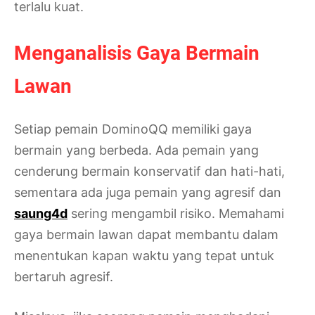
terlalu kuat.
Menganalisis Gaya Bermain
Lawan
Setiap pemain DominoQQ memiliki gaya
bermain yang berbeda. Ada pemain yang
cenderung bermain konservatif dan hati-hati,
sementara ada juga pemain yang agresif dan
saung4d
sering mengambil risiko. Memahami
gaya bermain lawan dapat membantu dalam
menentukan kapan waktu yang tepat untuk
bertaruh agresif.