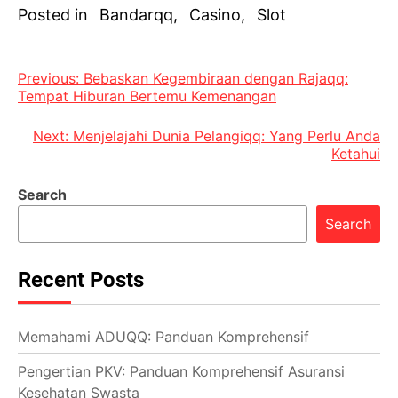
Posted in
Bandarqq
,
Casino
,
Slot
Post
Previous:
Bebaskan Kegembiraan dengan Rajaqq:
Tempat Hiburan Bertemu Kemenangan
navigation
Next:
Menjelajahi Dunia Pelangiqq: Yang Perlu Anda
Ketahui
Search
Search
Recent Posts
Memahami ADUQQ: Panduan Komprehensif
Pengertian PKV: Panduan Komprehensif Asuransi
Kesehatan Swasta