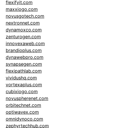
flexifyit.com
maxxiogo.com
novusgotech.com
nextronnet.com
dynamoxco.com
zenturogen.com
innovexaweb.com
brandioplus.com
dynawebpro.com
synapsegen.com
flexipathlab.com
vividushq.com
vortexaplus.com
cubixiogo.com
novuspherenet.com
orbitechnet.com
optiwavex.com
omnidynoco.com
zephyrtechhub.com