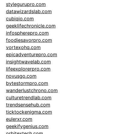
stylegurupro.com
datawizardslab.com
cubiqio.com
geeklifechronicle.com
infospherepro.com
foodiesavorpro.com
vortexohq.com
epicadventurepro.com
insightwavelab.com
lifeexplorerpro.com
novusgo.com
bytestormpro.com
wanderlustchrono.com
culturetrendlab.com
trendsensehub.com
ticktockenigma.com
eulerxr.com
geekifygenius.com
orbitextech.com