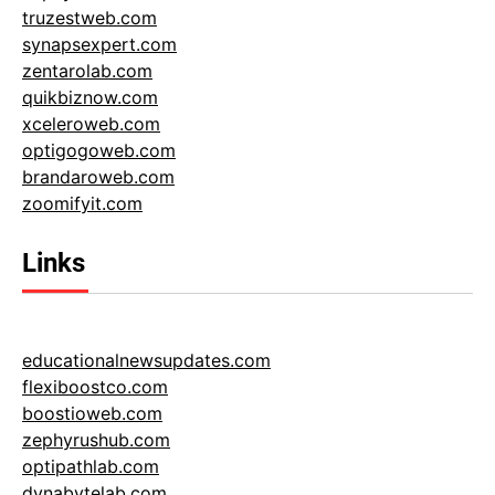
truzestweb.com
synapsexpert.com
zentarolab.com
quikbiznow.com
xceleroweb.com
optigogoweb.com
brandaroweb.com
zoomifyit.com
Links
educationalnewsupdates.com
flexiboostco.com
boostioweb.com
zephyrushub.com
optipathlab.com
dynabytelab.com