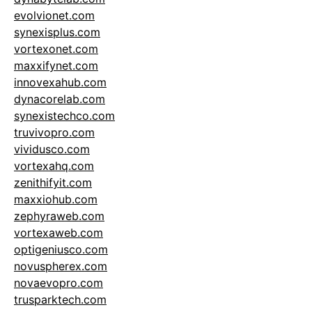
evolvionet.com
synexisplus.com
vortexonet.com
maxxifynet.com
innovexahub.com
dynacorelab.com
synexistechco.com
truvivopro.com
vividusco.com
vortexahq.com
zenithifyit.com
maxxiohub.com
zephyraweb.com
vortexaweb.com
optigeniusco.com
novuspherex.com
novaevopro.com
trusparktech.com