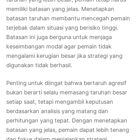
memiliki batasan yang jelas. Menetapkan
batasan taruhan membantu mencegah pemain
terjebak dalam situasi yang berisiko tinggi.
Batasan ini juga berguna untuk menjaga
keseimbangan modal agar pemain tidak
mengalami kerugian besar jika strategi yang
digunakan tidak berhasil.
Penting untuk diingat bahwa bertaruh agresif
bukan berarti selalu memasang taruhan besar
setiap saat, tetapi mengambil keputusan
berdasarkan analisis yang matang dan
perhitungan yang tepat. Dengan menetapkan
batasan yang jelas, pemain dapat lebih tenang
dan fokus dalam menjalankan strategi.