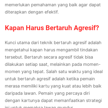
memerlukan pemahaman yang baik agar dapat
diterapkan dengan efektif.
Kapan Harus Bertaruh Agresif?
Kunci utama dari teknik bertaruh agresif adalah
mengetahui kapan harus mengambil tindakan
tersebut. Bertaruh secara agresif tidak bisa
dilakukan setiap saat, melainkan pada momen-
momen yang tepat. Salah satu waktu yang ideal
untuk bertaruh agresif adalah ketika pemain
merasa memiliki kartu yang kuat atau lebih baik
daripada lawan. Pemain yang percaya diri
dengan kartunya dapat memanfaatkan strategi
ini untuk memaksa lawan mundur.