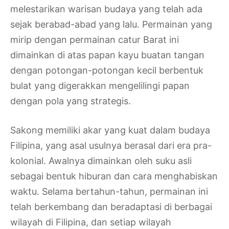
melestarikan warisan budaya yang telah ada
sejak berabad-abad yang lalu. Permainan yang
mirip dengan permainan catur Barat ini
dimainkan di atas papan kayu buatan tangan
dengan potongan-potongan kecil berbentuk
bulat yang digerakkan mengelilingi papan
dengan pola yang strategis.
Sakong memiliki akar yang kuat dalam budaya
Filipina, yang asal usulnya berasal dari era pra-
kolonial. Awalnya dimainkan oleh suku asli
sebagai bentuk hiburan dan cara menghabiskan
waktu. Selama bertahun-tahun, permainan ini
telah berkembang dan beradaptasi di berbagai
wilayah di Filipina, dan setiap wilayah