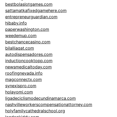
bestbolaslotgames.com
sattamatkafixedgamehere.com
entrepreneurguardian.com
hibaby.info
paperwashington.com
weedemup.com
bestchancecasino.com
bilalliaqat.com
autodispensadores.com
inductioncooktopp.com
newsmedicaltoday.com
roofingnevada.info
magconnectx.com
synexispro.com
holayomi.com
ligadeciclismodecundinamarca.com
nashvilleworkerscompensationattorney.com
holyfamilycathedralschool.org