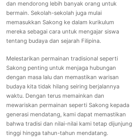
dan mendorong lebih banyak orang untuk
bermain. Sekolah-sekolah juga mulai
memasukkan Sakong ke dalam kurikulum
mereka sebagai cara untuk mengajar siswa
tentang budaya dan sejarah Filipina.
Melestarikan permainan tradisional seperti
Sakong penting untuk menjaga hubungan
dengan masa lalu dan memastikan warisan
budaya kita tidak hilang seiring berjalannya
waktu. Dengan terus memainkan dan
mewariskan permainan seperti Sakong kepada
generasi mendatang, kami dapat memastikan
bahwa tradisi dan nilai-nilai kami tetap dijunjung
tinggi hingga tahun-tahun mendatang.