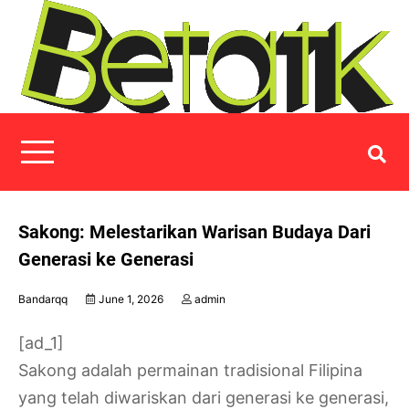
Skip
to
content
Mainkan di situs poker online terpopuler dengan reputasi
Situs Poker Online
terbaik. Nikmati permainan poker dengan jaminan
keamanan dan layanan berkualitas tinggi.
Terpopuler dengan Reputasi
Terbaik
Sakong: Melestarikan Warisan Budaya Dari
Generasi ke Generasi
Bandarqq
June 1, 2026
admin
[ad_1]
Sakong adalah permainan tradisional Filipina
yang telah diwariskan dari generasi ke generasi,