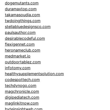
dogemutants.com
duramaxtop.com
takamasoudia.com
twdoingthings.com
stellabluedesignsco.com
paulsauthor.com
desirablecodeful.com
flexigennet.com
heronameclub.com
medmarket.io
outdoortablez.com
infotomy.com
healthysupplementsolution.com
codespottech.com
techdynogo.com
magchronicle.com
digipediatech.com
maglinkitnow.com
byteinsightweb.com