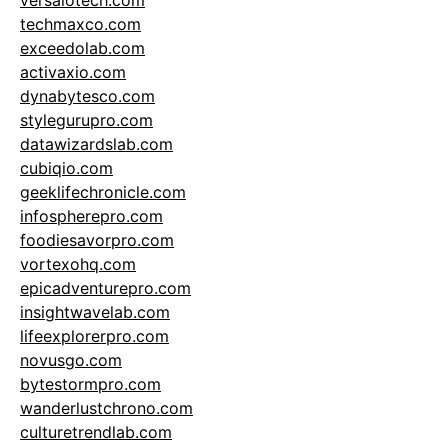
versalotech.com
techmaxco.com
exceedolab.com
activaxio.com
dynabytesco.com
stylegurupro.com
datawizardslab.com
cubiqio.com
geeklifechronicle.com
infospherepro.com
foodiesavorpro.com
vortexohq.com
epicadventurepro.com
insightwavelab.com
lifeexplorerpro.com
novusgo.com
bytestormpro.com
wanderlustchrono.com
culturetrendlab.com