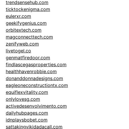
trendsensehub.com
ticktockenigma.com
eulerxr.com
geekifygenius.com
orbitextech.com
magconnecttech.com
zenifyweb.com
livetogel.co
genmatfiredoor.com
findlascegasproperties.com
healthhavenrobbie.com
donanddonnadesigns.com
eagleoneconstructiontx.com
equiflexvitality.com
onlylovesg.com
activedesenvolvimento.com
dailyhubpages.com
idnplaysbobet.com
sattakingvikidadacall.com