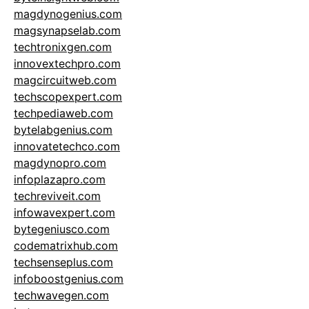
magdynogenius.com
magsynapselab.com
techtronixgen.com
innovextechpro.com
magcircuitweb.com
techscopexpert.com
techpediaweb.com
bytelabgenius.com
innovatetechco.com
magdynopro.com
infoplazapro.com
techreviveit.com
infowavexpert.com
bytegeniusco.com
codematrixhub.com
techsenseplus.com
infoboostgenius.com
techwavegen.com