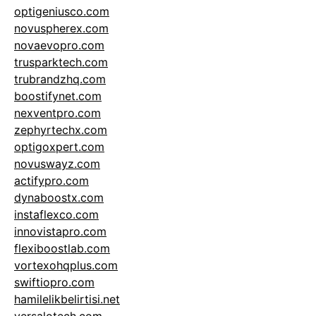
optigeniusco.com
novuspherex.com
novaevopro.com
trusparktech.com
trubrandzhq.com
boostifynet.com
nexventpro.com
zephyrtechx.com
optigoxpert.com
novuswayz.com
actifypro.com
dynaboostx.com
instaflexco.com
innovistapro.com
flexiboostlab.com
vortexohqplus.com
swiftiopro.com
hamilelikbelirtisi.net