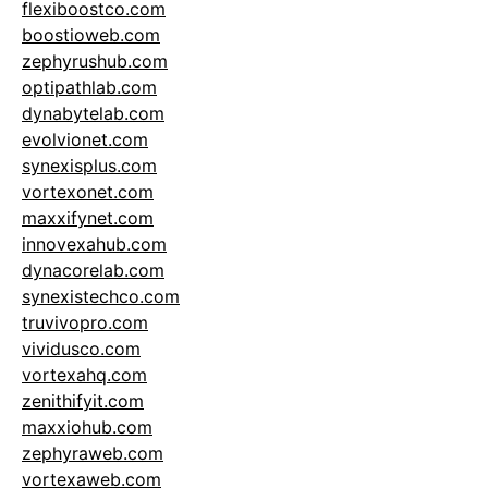
flexiboostco.com
boostioweb.com
zephyrushub.com
optipathlab.com
dynabytelab.com
evolvionet.com
synexisplus.com
vortexonet.com
maxxifynet.com
innovexahub.com
dynacorelab.com
synexistechco.com
truvivopro.com
vividusco.com
vortexahq.com
zenithifyit.com
maxxiohub.com
zephyraweb.com
vortexaweb.com