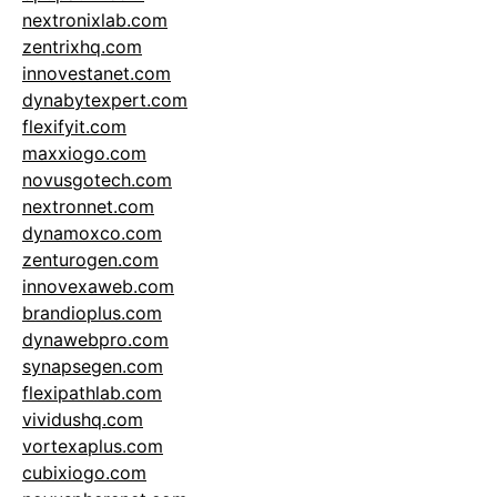
nextronixlab.com
zentrixhq.com
innovestanet.com
dynabytexpert.com
flexifyit.com
maxxiogo.com
novusgotech.com
nextronnet.com
dynamoxco.com
zenturogen.com
innovexaweb.com
brandioplus.com
dynawebpro.com
synapsegen.com
flexipathlab.com
vividushq.com
vortexaplus.com
cubixiogo.com