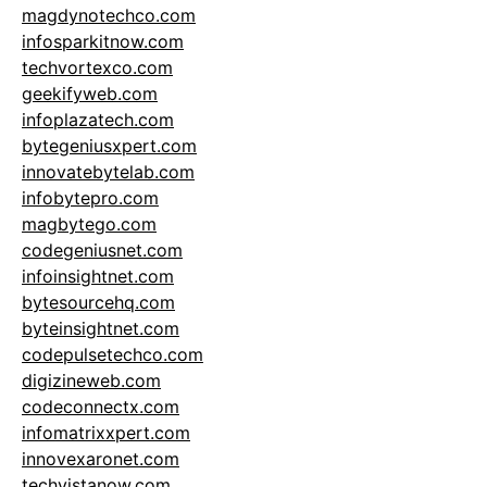
magdynotechco.com
infosparkitnow.com
techvortexco.com
geekifyweb.com
infoplazatech.com
bytegeniusxpert.com
innovatebytelab.com
infobytepro.com
magbytego.com
codegeniusnet.com
infoinsightnet.com
bytesourcehq.com
byteinsightnet.com
codepulsetechco.com
digizineweb.com
codeconnectx.com
infomatrixxpert.com
innovexaronet.com
techvistanow.com