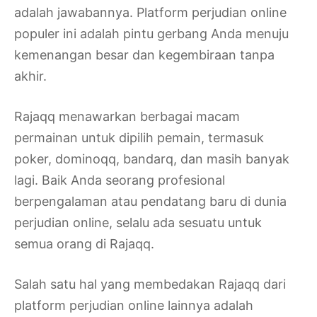
adalah jawabannya. Platform perjudian online
populer ini adalah pintu gerbang Anda menuju
kemenangan besar dan kegembiraan tanpa
akhir.
Rajaqq menawarkan berbagai macam
permainan untuk dipilih pemain, termasuk
poker, dominoqq, bandarq, dan masih banyak
lagi. Baik Anda seorang profesional
berpengalaman atau pendatang baru di dunia
perjudian online, selalu ada sesuatu untuk
semua orang di Rajaqq.
Salah satu hal yang membedakan Rajaqq dari
platform perjudian online lainnya adalah