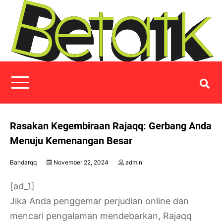
Skip
to
content
Mainkan di situs poker online terpopuler dengan reputasi
Situs Poker Online
terbaik. Nikmati permainan poker dengan jaminan
keamanan dan layanan berkualitas tinggi.
Terpopuler dengan Reputasi
Terbaik
Rasakan Kegembiraan Rajaqq: Gerbang Anda
Menuju Kemenangan Besar
Bandarqq
November 22, 2024
admin
[ad_1]
Jika Anda penggemar perjudian online dan
mencari pengalaman mendebarkan, Rajaqq