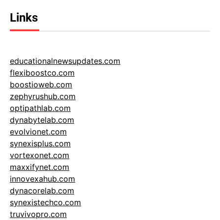
Links
educationalnewsupdates.com
flexiboostco.com
boostioweb.com
zephyrushub.com
optipathlab.com
dynabytelab.com
evolvionet.com
synexisplus.com
vortexonet.com
maxxifynet.com
innovexahub.com
dynacorelab.com
synexistechco.com
truvivopro.com