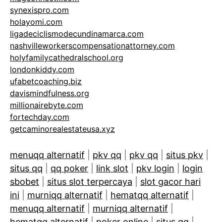
synexispro.com
holayomi.com
ligadeciclismodecundinamarca.com
nashvilleworkerscompensationattorney.com
holyfamilycathedralschool.org
londonkiddy.com
ufabetcoaching.biz
davismindfulness.org
millionairebyte.com
fortechday.com
getcaminorealestateusa.xyz
menuqq alternatif
|
pkv qq
|
pkv qq
|
situs pkv
|
situs qq
|
qq poker
|
link slot
|
pkv login
|
login
sbobet
|
situs slot terpercaya
|
slot gacor hari
ini
|
murniqq alternatif
|
hematqq alternatif
|
menuqq alternatif
|
murniqq alternatif
|
hematqq alternatif
|
poker online
|
situs qq
|