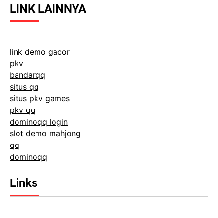
LINK LAINNYA
link demo gacor
pkv
bandarqq
situs qq
situs pkv games
pkv qq
dominoqq login
slot demo mahjong
qq
dominoqq
Links