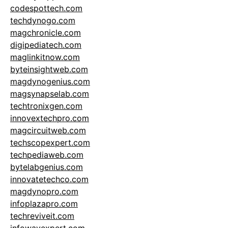
codespottech.com
techdynogo.com
magchronicle.com
digipediatech.com
maglinkitnow.com
byteinsightweb.com
magdynogenius.com
magsynapselab.com
techtronixgen.com
innovextechpro.com
magcircuitweb.com
techscopexpert.com
techpediaweb.com
bytelabgenius.com
innovatetechco.com
magdynopro.com
infoplazapro.com
techreviveit.com