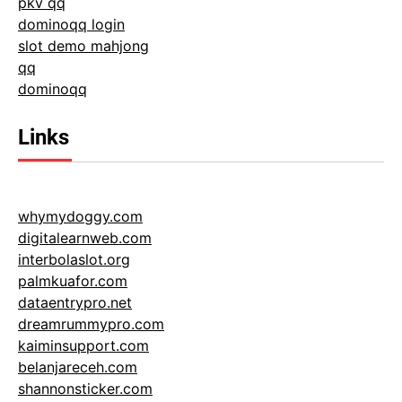
pkv qq
dominoqq login
slot demo mahjong
qq
dominoqq
Links
whymydoggy.com
digitalearnweb.com
interbolaslot.org
palmkuafor.com
dataentrypro.net
dreamrummypro.com
kaiminsupport.com
belanjareceh.com
shannonsticker.com