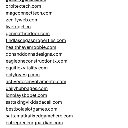
orbitextech.com
magconnecttech.com
zenifyweb.com
livetogel.co
genmatfiredoor.com
findlascegasproperties.com
healthhavenrobbie.com
donanddonnadesigns.com
eagleoneconstructiontx.com
equiflexvitality.com
onlylovesg.com
activedesenvolvimento.com
dailyhubpages.com
idnplaysbobet.com
sattakingvikidadacall.com
bestbolaslotgames.com
sattamatkafixedgamehere.com
entrepreneurguardian.com