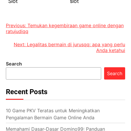
Slot
slot
Post
Previous:
Temukan kegembiraan game online dengan
ratujudiqq
navigation
Next:
Legalitas bermain di jurusqq: apa yang perlu
Anda ketahui
Search
Search
Recent Posts
10 Game PKV Teratas untuk Meningkatkan
Pengalaman Bermain Game Online Anda
Memahami Dasar-Dasar Domino99: Panduan