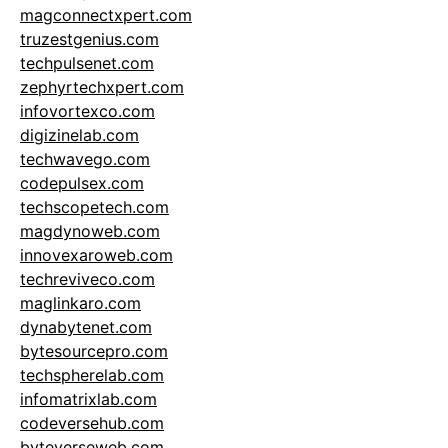
magconnectxpert.com
truzestgenius.com
techpulsenet.com
zephyrtechxpert.com
infovortexco.com
digizinelab.com
techwavego.com
codepulsex.com
techscopetech.com
magdynoweb.com
innovexaroweb.com
techreviveco.com
maglinkaro.com
dynabytenet.com
bytesourcepro.com
techspherelab.com
infomatrixlab.com
codeversehub.com
byteverseweb.com