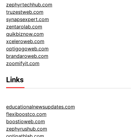
zephyrtechhub.com
truzestweb.com
synapsexpert.com
zentarolab.com
quikbiznow.com
xceleroweb.com
optigogoweb.com
brandaroweb.com
zoomifyit.com
Links
educationalnewsupdates.com
flexiboostco.com
boostioweb.com
zephyrushub.com
optipathlab.com