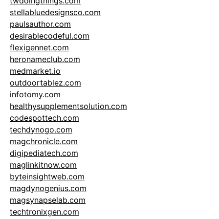
twdoingthings.com
stellabluedesignsco.com
paulsauthor.com
desirablecodeful.com
flexigennet.com
heronameclub.com
medmarket.io
outdoortablez.com
infotomy.com
healthysupplementsolution.com
codespottech.com
techdynogo.com
magchronicle.com
digipediatech.com
maglinkitnow.com
byteinsightweb.com
magdynogenius.com
magsynapselab.com
techtronixgen.com