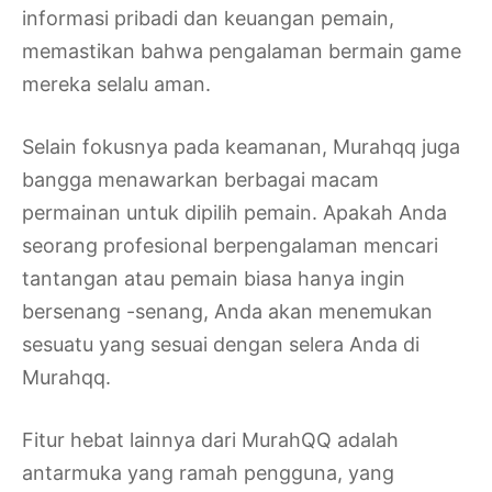
informasi pribadi dan keuangan pemain,
memastikan bahwa pengalaman bermain game
mereka selalu aman.
Selain fokusnya pada keamanan, Murahqq juga
bangga menawarkan berbagai macam
permainan untuk dipilih pemain. Apakah Anda
seorang profesional berpengalaman mencari
tantangan atau pemain biasa hanya ingin
bersenang -senang, Anda akan menemukan
sesuatu yang sesuai dengan selera Anda di
Murahqq.
Fitur hebat lainnya dari MurahQQ adalah
antarmuka yang ramah pengguna, yang