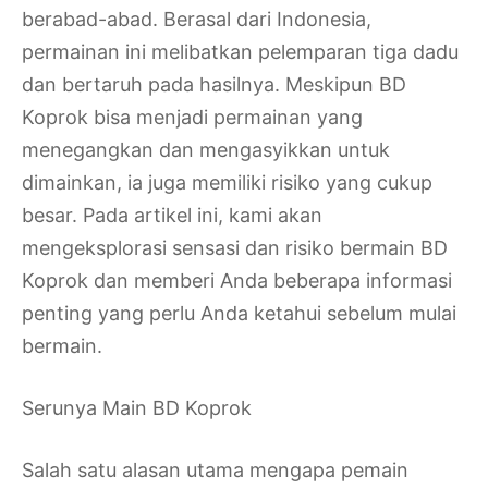
berabad-abad. Berasal dari Indonesia,
permainan ini melibatkan pelemparan tiga dadu
dan bertaruh pada hasilnya. Meskipun BD
Koprok bisa menjadi permainan yang
menegangkan dan mengasyikkan untuk
dimainkan, ia juga memiliki risiko yang cukup
besar. Pada artikel ini, kami akan
mengeksplorasi sensasi dan risiko bermain BD
Koprok dan memberi Anda beberapa informasi
penting yang perlu Anda ketahui sebelum mulai
bermain.
Serunya Main BD Koprok
Salah satu alasan utama mengapa pemain