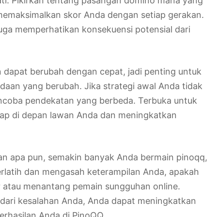
ti. Pikirkan tentang pasangan domino mana yang
memaksimalkan skor Anda dengan setiap gerakan.
juga memperhatikan konsekuensi potensial dari
an dapat berubah dengan cepat, jadi penting untuk
daan yang berubah. Jika strategi awal Anda tidak
mencoba pendekatan yang berbeda. Terbuka untuk
ap di depan lawan Anda dan meningkatkan
ainan apa pun, semakin banyak Anda bermain pinoqq,
rlatih dan mengasah keterampilan Anda, apakah
 atau menantang pemain sungguhan online.
n dari kesalahan Anda, Anda dapat meningkatkan
erhasilan Anda di PinoQQ.