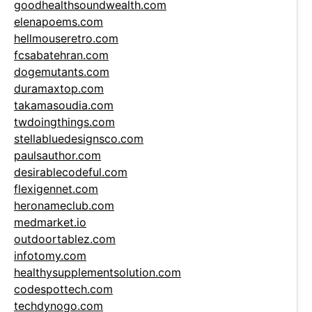
goodhealthsoundwealth.com
elenapoems.com
hellmouseretro.com
fcsabatehran.com
dogemutants.com
duramaxtop.com
takamasoudia.com
twdoingthings.com
stellabluedesignsco.com
paulsauthor.com
desirablecodeful.com
flexigennet.com
heronameclub.com
medmarket.io
outdoortablez.com
infotomy.com
healthysupplementsolution.com
codespottech.com
techdynogo.com