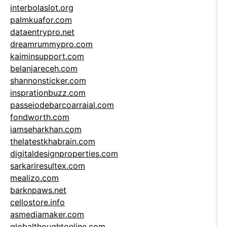
interbolaslot.org
palmkuafor.com
dataentrypro.net
dreamrummypro.com
kaiminsupport.com
belanjareceh.com
shannonsticker.com
insprationbuzz.com
passeiodebarcoarraial.com
fondworth.com
iamseharkhan.com
thelatestkhabrain.com
digitaldesignproperties.com
sarkariresultex.com
mealizo.com
barknpaws.net
cellostore.info
asmediamaker.com
globalthoughtonline.com