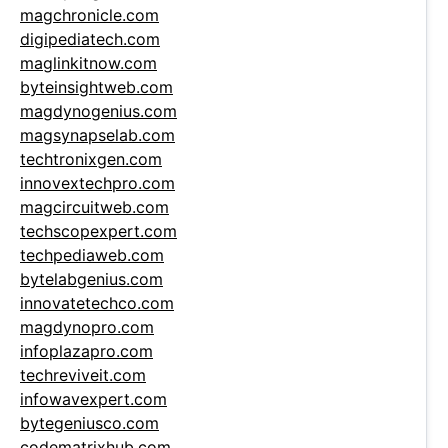
magchronicle.com
digipediatech.com
maglinkitnow.com
byteinsightweb.com
magdynogenius.com
magsynapselab.com
techtronixgen.com
innovextechpro.com
magcircuitweb.com
techscopexpert.com
techpediaweb.com
bytelabgenius.com
innovatetechco.com
magdynopro.com
infoplazapro.com
techreviveit.com
infowavexpert.com
bytegeniusco.com
codematrixhub.com