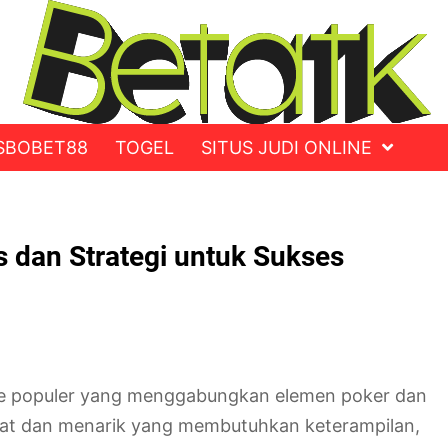
er dengan reputasi terbaik. Nikmati permainan 
SBOBET88
TOGEL
SITUS JUDI ONLINE
line Terpopuler
berkualitas tinggi.
Terbaik
s dan Strategi untuk Sukses
ne populer yang menggabungkan elemen poker dan
pat dan menarik yang membutuhkan keterampilan,