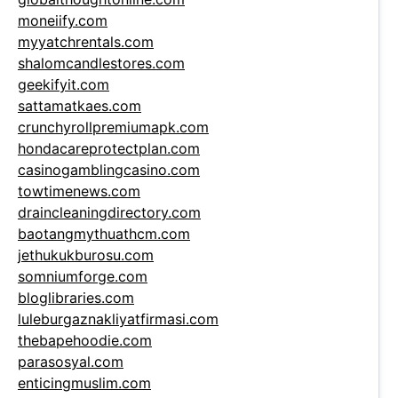
moneiify.com
myyatchrentals.com
shalomcandlestores.com
geekifyit.com
sattamatkaes.com
crunchyrollpremiumapk.com
hondacareprotectplan.com
casinogamblingcasino.com
towtimenews.com
draincleaningdirectory.com
baotangmythuathcm.com
jethukukburosu.com
somniumforge.com
bloglibraries.com
luleburgaznakliyatfirmasi.com
thebapehoodie.com
parasosyal.com
enticingmuslim.com