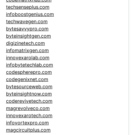
techsenseplus.com
infoboostgenius.com
techwavegen.com
bytesavvypro.com
byteinsightgen.com
digizinetech.com
infomatrixgen.com
innovexarolab.com
infobytetechlab.com
codespherepro.com
codegenixnet.com
bytesourceweb.com
byteinsightnow.com
coderevivetech.com
magrevolveco.com
innovexarotech.com
infovortexpro.com
magcircuitplus.com