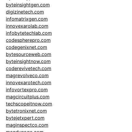
byteinsightgen.com
digizinetech.com
infomatrixgen.com
innovexarolab.com
infobytetechlab.com
codespherepro.com
codegenixnet.com
bytesourceweb.com
byteinsightnow.com
coderevivetech.com
magrevolveco.com
innovexarotech.com
infovortexpro.com
magcircuitplus.com
techscopeitnow.com
bytetronixnet.com
bytejetxpert.com
maginspectco.com