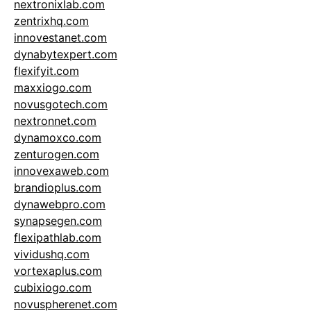
nextronixlab.com
zentrixhq.com
innovestanet.com
dynabytexpert.com
flexifyit.com
maxxiogo.com
novusgotech.com
nextronnet.com
dynamoxco.com
zenturogen.com
innovexaweb.com
brandioplus.com
dynawebpro.com
synapsegen.com
flexipathlab.com
vividushq.com
vortexaplus.com
cubixiogo.com
novuspherenet.com