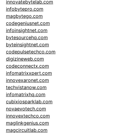
innovatebytelab.com
infobytepro.com
magbytego.com
codegeniusnet.com
infoinsightnet.com
bytesourcehq.com
byteinsightnet.com
codepulsetechco.com
digizineweb.com
codeconnectx.com
infomatrixxpert.com
innovexaronet.com
techvistanow.com
infomatrixhq.com
cubixiosparklab.com
novaevotech.com
innovextechco.com
maglinkgenius.com
magcircuitlab.com