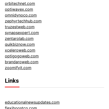
orbitechnet.com
optiwavex.com
omnidynoco.com
zephyrtechhub.com
truzestweb.com
synapsexpert.com
zentarolab.com
quikbiznow.com
xceleroweb.com
optigogoweb.com
brandaroweb.com
zoomifyit.com
Links
educationalnewsupdates.com
flexiboostco.com