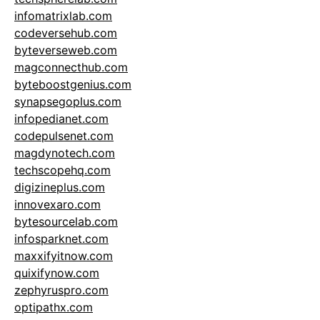
infomatrixlab.com
codeversehub.com
byteverseweb.com
magconnecthub.com
byteboostgenius.com
synapsegoplus.com
infopedianet.com
codepulsenet.com
magdynotech.com
techscopehq.com
digizineplus.com
innovexaro.com
bytesourcelab.com
infosparknet.com
maxxifyitnow.com
quixifynow.com
zephyruspro.com
optipathx.com