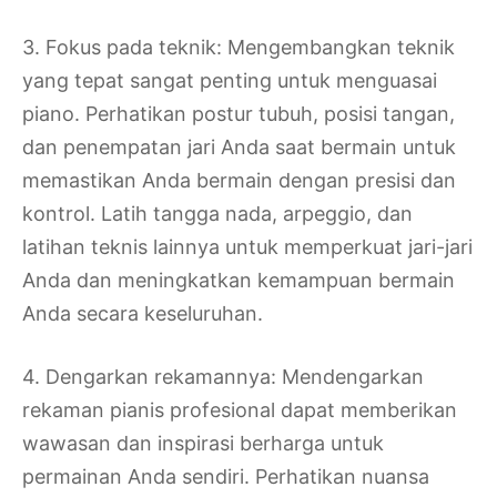
3. Fokus pada teknik: Mengembangkan teknik
yang tepat sangat penting untuk menguasai
piano. Perhatikan postur tubuh, posisi tangan,
dan penempatan jari Anda saat bermain untuk
memastikan Anda bermain dengan presisi dan
kontrol. Latih tangga nada, arpeggio, dan
latihan teknis lainnya untuk memperkuat jari-jari
Anda dan meningkatkan kemampuan bermain
Anda secara keseluruhan.
4. Dengarkan rekamannya: Mendengarkan
rekaman pianis profesional dapat memberikan
wawasan dan inspirasi berharga untuk
permainan Anda sendiri. Perhatikan nuansa