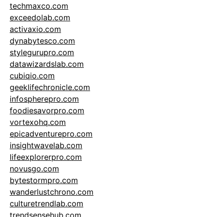
techmaxco.com
exceedolab.com
activaxio.com
dynabytesco.com
stylegurupro.com
datawizardslab.com
cubiqio.com
geeklifechronicle.com
infospherepro.com
foodiesavorpro.com
vortexohq.com
epicadventurepro.com
insightwavelab.com
lifeexplorerpro.com
novusgo.com
bytestormpro.com
wanderlustchrono.com
culturetrendlab.com
trendsensehub.com