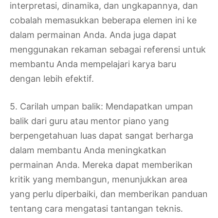
interpretasi, dinamika, dan ungkapannya, dan
cobalah memasukkan beberapa elemen ini ke
dalam permainan Anda. Anda juga dapat
menggunakan rekaman sebagai referensi untuk
membantu Anda mempelajari karya baru
dengan lebih efektif.
5. Carilah umpan balik: Mendapatkan umpan
balik dari guru atau mentor piano yang
berpengetahuan luas dapat sangat berharga
dalam membantu Anda meningkatkan
permainan Anda. Mereka dapat memberikan
kritik yang membangun, menunjukkan area
yang perlu diperbaiki, dan memberikan panduan
tentang cara mengatasi tantangan teknis.