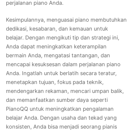
perjalanan piano Anda.
Kesimpulannya, menguasai piano membutuhkan
dedikasi, kesabaran, dan kemauan untuk
belajar. Dengan mengikuti tip dan strategi ini,
Anda dapat meningkatkan keterampilan
bermain Anda, mengatasi tantangan, dan
mencapai kesuksesan dalam perjalanan piano
Anda. Ingatlah untuk berlatih secara teratur,
menetapkan tujuan, fokus pada teknik,
mendengarkan rekaman, mencari umpan balik,
dan memanfaatkan sumber daya seperti
PianoQQ untuk meningkatkan pengalaman
belajar Anda. Dengan usaha dan tekad yang
konsisten, Anda bisa menjadi seorang pianis