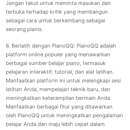
Jangan takut untuk meminta masukan dan
terbuka terhadap kritik yang membangun
sebagai cara untuk berkembang sebagai
seorang pianis.
6. Berlatih dengan PianoQQ: PianoQQ adalah
platform online populer yang menawarkan
berbagai sumber belajar piano, termasuk
pelajaran interaktif, tutorial, dan alat latihan.
Manfaatkan platform ini untuk melengkapi sesi
latihan Anda, mempelajari teknik baru, dan
meningkatkan keterampilan bermain Anda.
Manfaatkan berbagai fitur yang ditawarkan
oleh PianoQQ untuk meningkatkan pengalaman
belajar Anda dan maju lebih cepat dalam