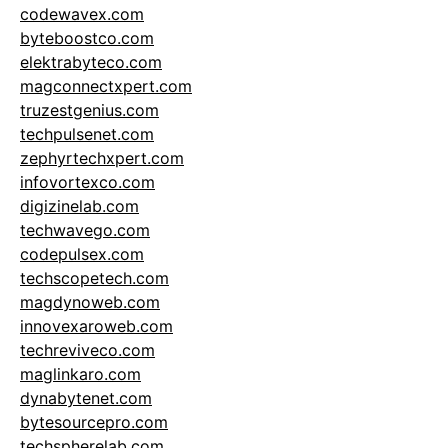
codewavex.com
byteboostco.com
elektrabyteco.com
magconnectxpert.com
truzestgenius.com
techpulsenet.com
zephyrtechxpert.com
infovortexco.com
digizinelab.com
techwavego.com
codepulsex.com
techscopetech.com
magdynoweb.com
innovexaroweb.com
techreviveco.com
maglinkaro.com
dynabytenet.com
bytesourcepro.com
techspherelab.com