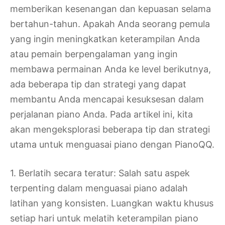
memberikan kesenangan dan kepuasan selama
bertahun-tahun. Apakah Anda seorang pemula
yang ingin meningkatkan keterampilan Anda
atau pemain berpengalaman yang ingin
membawa permainan Anda ke level berikutnya,
ada beberapa tip dan strategi yang dapat
membantu Anda mencapai kesuksesan dalam
perjalanan piano Anda. Pada artikel ini, kita
akan mengeksplorasi beberapa tip dan strategi
utama untuk menguasai piano dengan PianoQQ.
1. Berlatih secara teratur: Salah satu aspek
terpenting dalam menguasai piano adalah
latihan yang konsisten. Luangkan waktu khusus
setiap hari untuk melatih keterampilan piano