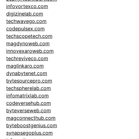
infovortexco.com
digizinelab.com
techwavego.com
codepulsex.com
techscopetech.com
magdynoweb.com
innovexaroweb.com
techreviveco.com
maglinkaro.com
dynabytenet.com
bytesourcepro.com
techspherelab.com
infomatrixlab.com
codeversehub.com
byteverseweb.com
magconnecthub.com
byteboostgenius.com
synapsegoplus.com