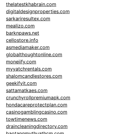
thelatestkhabrain.com
digitaldesignproperties.com
sarkariresultex.com
mealizo.com
barknpaws.net
cellostore.info
asmediamaker.com
globalthoughtonline.com
moneiify.com
myyatchrentals.com
shalomcandlestores.com
geekifyit.com
sattamatkaes.com
crunchyrollpremiumapk.com
hondacareprotectplan.com
casinogamblingcasino.com
towtimenews.com
draincleaningdirectory.com
baotangmythuathcm.com