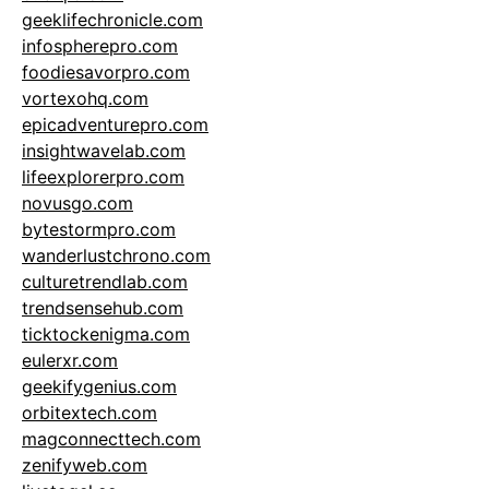
geeklifechronicle.com
infospherepro.com
foodiesavorpro.com
vortexohq.com
epicadventurepro.com
insightwavelab.com
lifeexplorerpro.com
novusgo.com
bytestormpro.com
wanderlustchrono.com
culturetrendlab.com
trendsensehub.com
ticktockenigma.com
eulerxr.com
geekifygenius.com
orbitextech.com
magconnecttech.com
zenifyweb.com