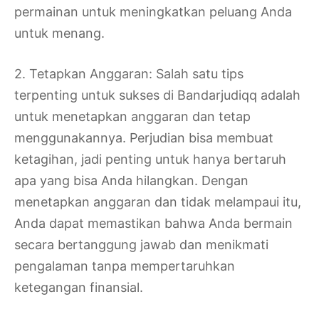
permainan untuk meningkatkan peluang Anda
untuk menang.
2. Tetapkan Anggaran: Salah satu tips
terpenting untuk sukses di Bandarjudiqq adalah
untuk menetapkan anggaran dan tetap
menggunakannya. Perjudian bisa membuat
ketagihan, jadi penting untuk hanya bertaruh
apa yang bisa Anda hilangkan. Dengan
menetapkan anggaran dan tidak melampaui itu,
Anda dapat memastikan bahwa Anda bermain
secara bertanggung jawab dan menikmati
pengalaman tanpa mempertaruhkan
ketegangan finansial.