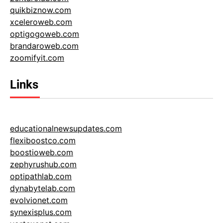
quikbiznow.com
xceleroweb.com
optigogoweb.com
brandaroweb.com
zoomifyit.com
Links
educationalnewsupdates.com
flexiboostco.com
boostioweb.com
zephyrushub.com
optipathlab.com
dynabytelab.com
evolvionet.com
synexisplus.com