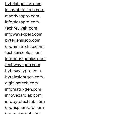
bytelabgenius.com
innovatetechco.com
magdynopro.com
infoplazapro.com
techreviveit.com
infowavexpert.com
bytegeniusco.com
codematrixhub.com
techsenseplus.com
infoboostgenius.com
techwavegen.com
bytesavvypro.com
byteinsightgen.com
digizinetech.com
infomatrixgen.com
innovexarolab.com
infobytetechlab.com
codespherepro.com
codegenixnet.com