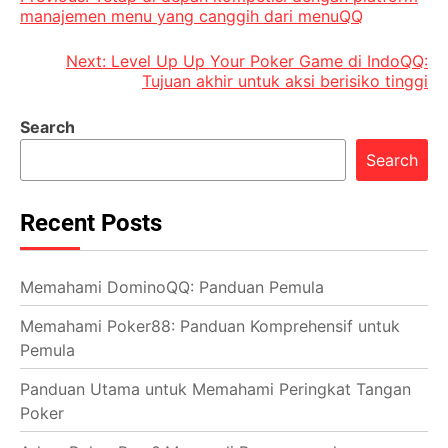
manajemen menu yang canggih dari menuQQ
navigation
Next:
Level Up Up Your Poker Game di IndoQQ:
Tujuan akhir untuk aksi berisiko tinggi
Search
Search
Recent Posts
Memahami DominoQQ: Panduan Pemula
Memahami Poker88: Panduan Komprehensif untuk
Pemula
Panduan Utama untuk Memahami Peringkat Tangan
Poker