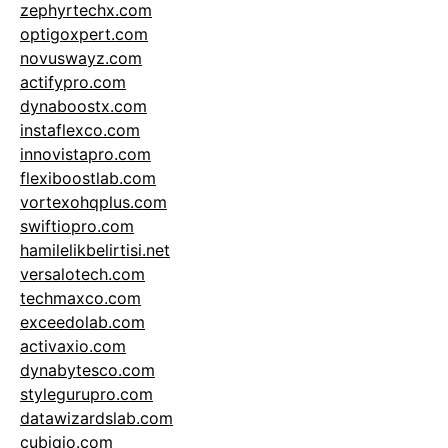
zephyrtechx.com
optigoxpert.com
novuswayz.com
actifypro.com
dynaboostx.com
instaflexco.com
innovistapro.com
flexiboostlab.com
vortexohqplus.com
swiftiopro.com
hamilelikbelirtisi.net
versalotech.com
techmaxco.com
exceedolab.com
activaxio.com
dynabytesco.com
stylegurupro.com
datawizardslab.com
cubiqio.com