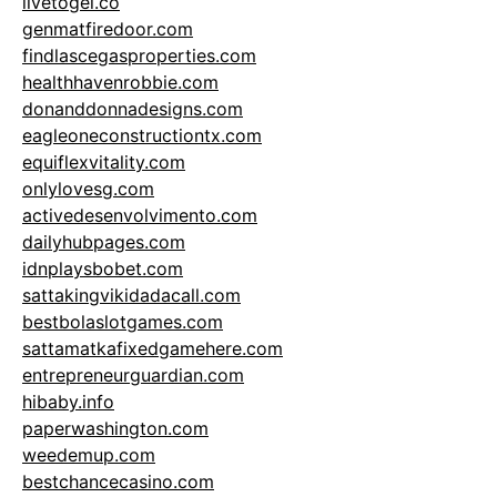
livetogel.co
genmatfiredoor.com
findlascegasproperties.com
healthhavenrobbie.com
donanddonnadesigns.com
eagleoneconstructiontx.com
equiflexvitality.com
onlylovesg.com
activedesenvolvimento.com
dailyhubpages.com
idnplaysbobet.com
sattakingvikidadacall.com
bestbolaslotgames.com
sattamatkafixedgamehere.com
entrepreneurguardian.com
hibaby.info
paperwashington.com
weedemup.com
bestchancecasino.com