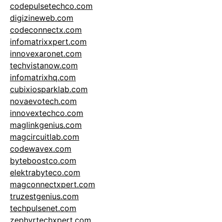
codepulsetechco.com
digizineweb.com
codeconnectx.com
infomatrixxpert.com
innovexaronet.com
techvistanow.com
infomatrixhq.com
cubixiosparklab.com
novaevotech.com
innovextechco.com
maglinkgenius.com
magcircuitlab.com
codewavex.com
byteboostco.com
elektrabyteco.com
magconnectxpert.com
truzestgenius.com
techpulsenet.com
zephyrtechxpert.com