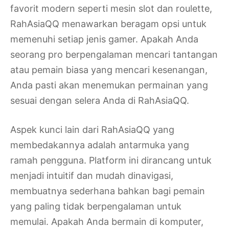
favorit modern seperti mesin slot dan roulette,
RahAsiaQQ menawarkan beragam opsi untuk
memenuhi setiap jenis gamer. Apakah Anda
seorang pro berpengalaman mencari tantangan
atau pemain biasa yang mencari kesenangan,
Anda pasti akan menemukan permainan yang
sesuai dengan selera Anda di RahAsiaQQ.
Aspek kunci lain dari RahAsiaQQ yang
membedakannya adalah antarmuka yang
ramah pengguna. Platform ini dirancang untuk
menjadi intuitif dan mudah dinavigasi,
membuatnya sederhana bahkan bagi pemain
yang paling tidak berpengalaman untuk
memulai. Apakah Anda bermain di komputer,