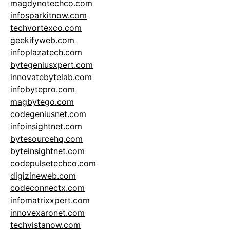
magdynotechco.com
infosparkitnow.com
techvortexco.com
geekifyweb.com
infoplazatech.com
bytegeniusxpert.com
innovatebytelab.com
infobytepro.com
magbytego.com
codegeniusnet.com
infoinsightnet.com
bytesourcehq.com
byteinsightnet.com
codepulsetechco.com
digizineweb.com
codeconnectx.com
infomatrixxpert.com
innovexaronet.com
techvistanow.com