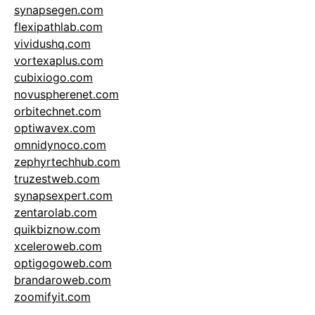
synapsegen.com
flexipathlab.com
vividushq.com
vortexaplus.com
cubixiogo.com
novuspherenet.com
orbitechnet.com
optiwavex.com
omnidynoco.com
zephyrtechhub.com
truzestweb.com
synapsexpert.com
zentarolab.com
quikbiznow.com
xceleroweb.com
optigogoweb.com
brandaroweb.com
zoomifyit.com