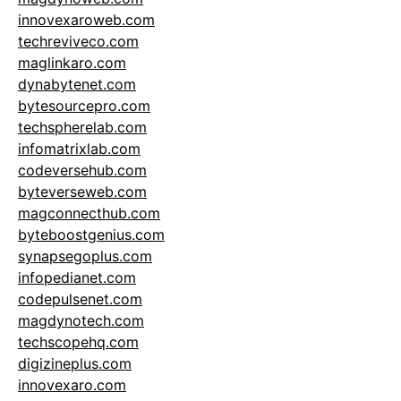
innovexaroweb.com
techreviveco.com
maglinkaro.com
dynabytenet.com
bytesourcepro.com
techspherelab.com
infomatrixlab.com
codeversehub.com
byteverseweb.com
magconnecthub.com
byteboostgenius.com
synapsegoplus.com
infopedianet.com
codepulsenet.com
magdynotech.com
techscopehq.com
digizineplus.com
innovexaro.com