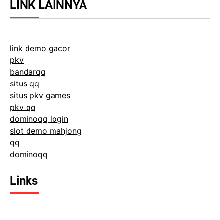
LINK LAINNYA
link demo gacor
pkv
bandarqq
situs qq
situs pkv games
pkv qq
dominoqq login
slot demo mahjong
qq
dominoqq
Links