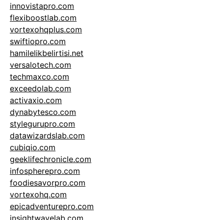
innovistapro.com
flexiboostlab.com
vortexohqplus.com
swiftiopro.com
hamilelikbelirtisi.net
versalotech.com
techmaxco.com
exceedolab.com
activaxio.com
dynabytesco.com
stylegurupro.com
datawizardslab.com
cubiqio.com
geeklifechronicle.com
infospherepro.com
foodiesavorpro.com
vortexohq.com
epicadventurepro.com
insightwavelab.com