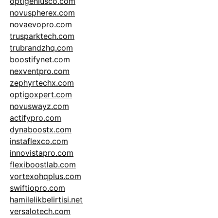
optigeniusco.com
novuspherex.com
novaevopro.com
trusparktech.com
trubrandzhq.com
boostifynet.com
nexventpro.com
zephyrtechx.com
optigoxpert.com
novuswayz.com
actifypro.com
dynaboostx.com
instaflexco.com
innovistapro.com
flexiboostlab.com
vortexohqplus.com
swiftiopro.com
hamilelikbelirtisi.net
versalotech.com