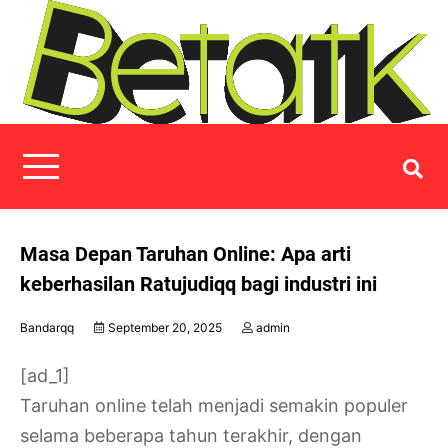
Skip
to
content
Mainkan di situs poker online terpopuler dengan reputasi
Situs Poker Online
terbaik. Nikmati permainan poker dengan jaminan
keamanan dan layanan berkualitas tinggi.
Terpopuler dengan Reputasi
Terbaik
Masa Depan Taruhan Online: Apa arti
keberhasilan Ratujudiqq bagi industri ini
Bandarqq
September 20, 2025
admin
[ad_1]
Taruhan online telah menjadi semakin populer
selama beberapa tahun terakhir, dengan