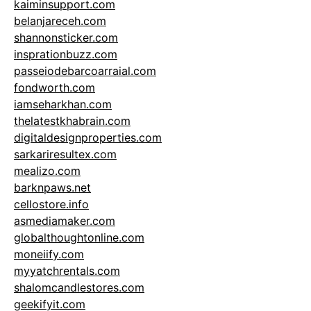
kaiminsupport.com
belanjareceh.com
shannonsticker.com
insprationbuzz.com
passeiodebarcoarraial.com
fondworth.com
iamseharkhan.com
thelatestkhabrain.com
digitaldesignproperties.com
sarkariresultex.com
mealizo.com
barknpaws.net
cellostore.info
asmediamaker.com
globalthoughtonline.com
moneiify.com
myyatchrentals.com
shalomcandlestores.com
geekifyit.com