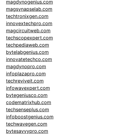
magdynogenius.com
magsynapselab.com
techtronixgen.com
innovextechpro.com
magcircuitweb.com
techscopexpert.com
techpediaweb.com
bytelabgenius.com
innovatetechco.com
magdynopro.com
infoplazapro.com
techreviveit.com
infowavexpert.com
bytegeniusco.com
codematrixhub.com
techsenseplus.com
infoboostgenius.com
techwavegen.com
bytesavvypro.com