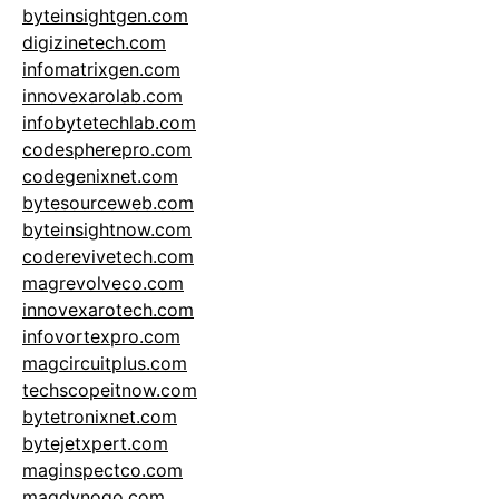
byteinsightgen.com
digizinetech.com
infomatrixgen.com
innovexarolab.com
infobytetechlab.com
codespherepro.com
codegenixnet.com
bytesourceweb.com
byteinsightnow.com
coderevivetech.com
magrevolveco.com
innovexarotech.com
infovortexpro.com
magcircuitplus.com
techscopeitnow.com
bytetronixnet.com
bytejetxpert.com
maginspectco.com
magdynogo.com