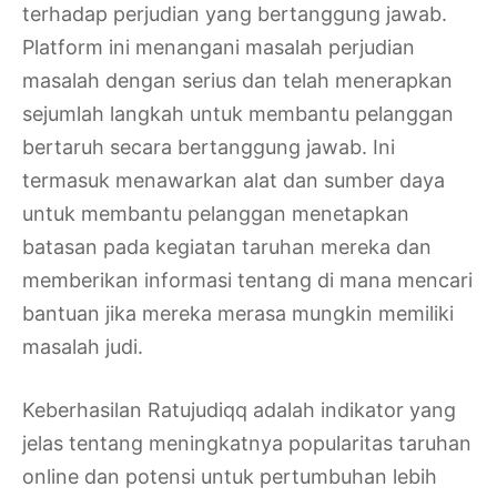
terhadap perjudian yang bertanggung jawab.
Platform ini menangani masalah perjudian
masalah dengan serius dan telah menerapkan
sejumlah langkah untuk membantu pelanggan
bertaruh secara bertanggung jawab. Ini
termasuk menawarkan alat dan sumber daya
untuk membantu pelanggan menetapkan
batasan pada kegiatan taruhan mereka dan
memberikan informasi tentang di mana mencari
bantuan jika mereka merasa mungkin memiliki
masalah judi.
Keberhasilan Ratujudiqq adalah indikator yang
jelas tentang meningkatnya popularitas taruhan
online dan potensi untuk pertumbuhan lebih