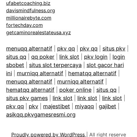
ufabetcoaching.biz
davismindfulness.org
millionairebyte.com
fortechday.com
getcaminorealestateusa.xyz
menuqq alternatif
|
pkv qq
|
pkv qq
|
situs pkv
|
situs qq
|
qq poker
|
link slot
|
pkv login
|
login
sbobet
|
situs slot terpercaya
|
slot gacor hari
ini
|
murniqq alternatif
|
hematqq alternatif
|
menuqq alternatif
|
murniqq alternatif
|
hematqq alternatif
|
poker online
|
situs qq
|
situs pkv games
|
link slot
|
link slot
|
link slot
|
pkv qq
|
pkv
|
majestibet
|
miyaqq
|
gajibet
|
asikqq.pkvgamesresmi.org
Proudly powered by WordPress
|
All right reserve