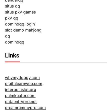
bandarqq
situs qq
situs pkv games
pkv qq
dominoqq login
slot demo mahjong
qq
dominoqq
Links
whymydoggy.com
digitalearnweb.com
interbolaslot.org
palmkuafor.com
dataentrypro.net
dreamrummypro.com