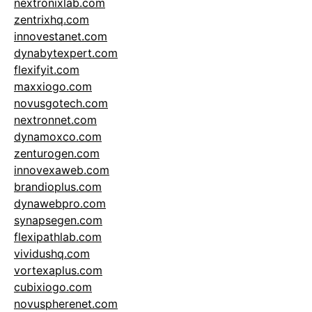
nextronixlab.com
zentrixhq.com
innovestanet.com
dynabytexpert.com
flexifyit.com
maxxiogo.com
novusgotech.com
nextronnet.com
dynamoxco.com
zenturogen.com
innovexaweb.com
brandioplus.com
dynawebpro.com
synapsegen.com
flexipathlab.com
vividushq.com
vortexaplus.com
cubixiogo.com
novuspherenet.com