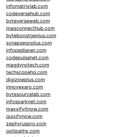
infomatrixlab.com
codeversehub.com
byteverseweb.com
magconnecthub.com
byteboostgenius.com
synapsegoplus.com
infopedianet.com
codepulsenet.com
magdynotech.com
techscopehq.com
digizineplus.com
innovexaro.com
bytesourcelab.com
infosparknet.com
maxxifyitnow.com
quixifynow.com
zephyruspro.com
optipathx.com