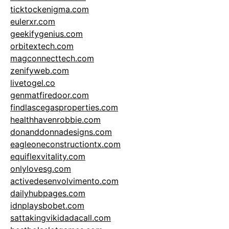
ticktockenigma.com
eulerxr.com
geekifygenius.com
orbitextech.com
magconnecttech.com
zenifyweb.com
livetogel.co
genmatfiredoor.com
findlascegasproperties.com
healthhavenrobbie.com
donanddonnadesigns.com
eagleoneconstructiontx.com
equiflexvitality.com
onlylovesg.com
activedesenvolvimento.com
dailyhubpages.com
idnplaysbobet.com
sattakingvikidadacall.com