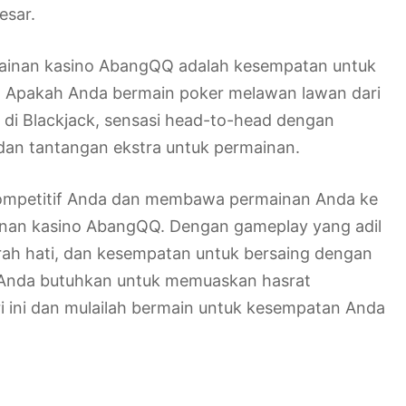
esar.
rmainan kasino AbangQQ adalah kesempatan untuk
e. Apakah Anda bermain poker melawan lawan dari
 di Blackjack, sensasi head-to-head dengan
dan tantangan ekstra untuk permainan.
 kompetitif Anda dan membawa permainan Anda ke
ermainan kasino AbangQQ. Dengan gameplay yang adil
ah hati, dan kesempatan untuk bersaing dengan
g Anda butuhkan untuk memuaskan hasrat
ari ini dan mulailah bermain untuk kesempatan Anda