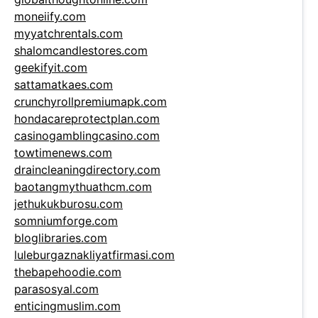
moneiify.com
myyatchrentals.com
shalomcandlestores.com
geekifyit.com
sattamatkaes.com
crunchyrollpremiumapk.com
hondacareprotectplan.com
casinogamblingcasino.com
towtimenews.com
draincleaningdirectory.com
baotangmythuathcm.com
jethukukburosu.com
somniumforge.com
bloglibraries.com
luleburgaznakliyatfirmasi.com
thebapehoodie.com
parasosyal.com
enticingmuslim.com