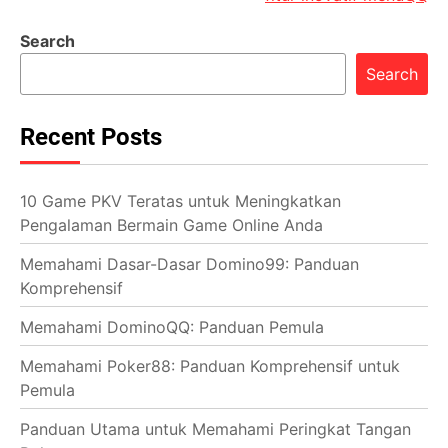
Search
Search
Recent Posts
10 Game PKV Teratas untuk Meningkatkan
Pengalaman Bermain Game Online Anda
Memahami Dasar-Dasar Domino99: Panduan
Komprehensif
Memahami DominoQQ: Panduan Pemula
Memahami Poker88: Panduan Komprehensif untuk
Pemula
Panduan Utama untuk Memahami Peringkat Tangan