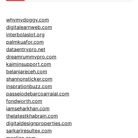
whymydoggy.com
digitalearnweb.com
interbolaslot.org
palmkuafor.com
dataentrypro.net
dreamrummypro.com
kaiminsupport.com
belanjareceh.com
shannonsticker.com
insprationbuzz.com
passeiodebarcoarraial.com
fondworth.com
iamseharkhan.com
thelatestkhabrain.com
digitaldesignproperties.com
sarkariresultex.com