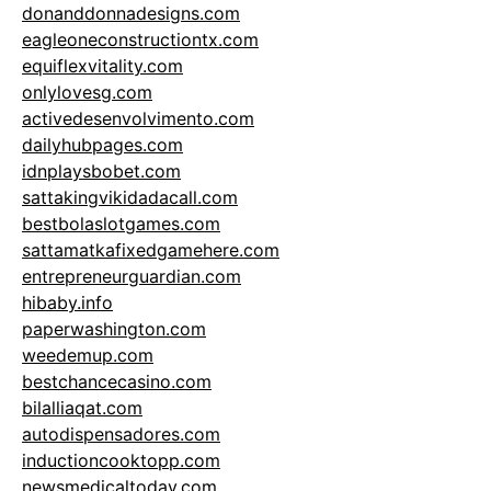
donanddonnadesigns.com
eagleoneconstructiontx.com
equiflexvitality.com
onlylovesg.com
activedesenvolvimento.com
dailyhubpages.com
idnplaysbobet.com
sattakingvikidadacall.com
bestbolaslotgames.com
sattamatkafixedgamehere.com
entrepreneurguardian.com
hibaby.info
paperwashington.com
weedemup.com
bestchancecasino.com
bilalliaqat.com
autodispensadores.com
inductioncooktopp.com
newsmedicaltoday.com