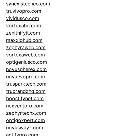
synexistechco.com
truvivopro.com
vividusco.com
vortexahq.com
zenithifyit.com
maxxiohub.com
zephyraweb.com
vortexaweb.com
optigeniusco.com
novuspherex.com
novaevopro.com
trusparktech.com
trubrandzhq.com
boostifynet.com
nexventpro.com
zephyrtechx.com
optigoxpert.com
novuswayz.com
actifypro.com