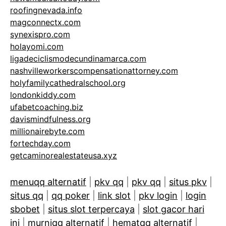
roofingnevada.info
magconnectx.com
synexispro.com
holayomi.com
ligadeciclismodecundinamarca.com
nashvilleworkerscompensationattorney.com
holyfamilycathedralschool.org
londonkiddy.com
ufabetcoaching.biz
davismindfulness.org
millionairebyte.com
fortechday.com
getcaminorealestateusa.xyz
menuqq alternatif
|
pkv qq
|
pkv qq
|
situs pkv
|
situs qq
|
qq poker
|
link slot
|
pkv login
|
login
sbobet
|
situs slot terpercaya
|
slot gacor hari
ini
|
murniqq alternatif
|
hematqq alternatif
|