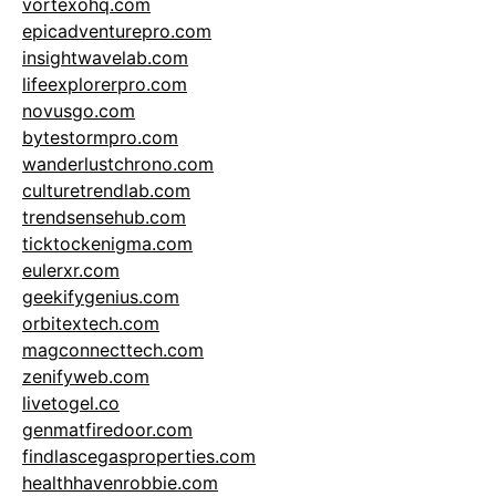
vortexohq.com
epicadventurepro.com
insightwavelab.com
lifeexplorerpro.com
novusgo.com
bytestormpro.com
wanderlustchrono.com
culturetrendlab.com
trendsensehub.com
ticktockenigma.com
eulerxr.com
geekifygenius.com
orbitextech.com
magconnecttech.com
zenifyweb.com
livetogel.co
genmatfiredoor.com
findlascegasproperties.com
healthhavenrobbie.com