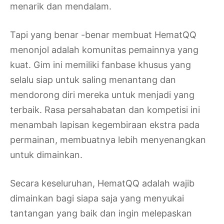
menarik dan mendalam.
Tapi yang benar -benar membuat HematQQ
menonjol adalah komunitas pemainnya yang
kuat. Gim ini memiliki fanbase khusus yang
selalu siap untuk saling menantang dan
mendorong diri mereka untuk menjadi yang
terbaik. Rasa persahabatan dan kompetisi ini
menambah lapisan kegembiraan ekstra pada
permainan, membuatnya lebih menyenangkan
untuk dimainkan.
Secara keseluruhan, HematQQ adalah wajib
dimainkan bagi siapa saja yang menyukai
tantangan yang baik dan ingin melepaskan