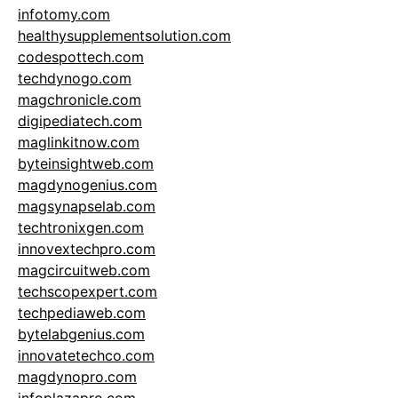
infotomy.com
healthysupplementsolution.com
codespottech.com
techdynogo.com
magchronicle.com
digipediatech.com
maglinkitnow.com
byteinsightweb.com
magdynogenius.com
magsynapselab.com
techtronixgen.com
innovextechpro.com
magcircuitweb.com
techscopexpert.com
techpediaweb.com
bytelabgenius.com
innovatetechco.com
magdynopro.com