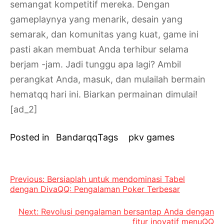
semangat kompetitif mereka. Dengan
gameplaynya yang menarik, desain yang
semarak, dan komunitas yang kuat, game ini
pasti akan membuat Anda terhibur selama
berjam -jam. Jadi tunggu apa lagi? Ambil
perangkat Anda, masuk, dan mulailah bermain
hematqq hari ini. Biarkan permainan dimulai!
[ad_2]
Posted in
Bandarqq
Tags
pkv games
Post
Previous:
Bersiaplah untuk mendominasi Tabel
dengan DivaQQ: Pengalaman Poker Terbesar
navigation
Next:
Revolusi pengalaman bersantap Anda dengan
fitur inovatif menuQQ