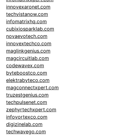
innovexaronet.com
techvistanow.com
infomatrixhq.com
cubixiosparklab.com
novaevotech.com
innovextechco.com
maglinkgenius.com
magcircuitlab.com
codewavex.com
byteboostco.com
elektrabyteco.com
magconnectxpert.com
truzestgenius.com
techpulsenet.com
zephyrtechxpert.com
infovortexco.com
digizinelab.com
techwavego.com