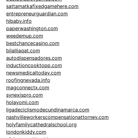
sattamatkafixedgamehere.com
entrepreneurguardian.com
hibaby.info
paperwashington.com
weedemup.com
bestchancecasino.com
bilalliaqat.com
autodispensadores.com
inductioncooktopp.com
newsmedicaltoday.com
roofingnevada.info
magconnectx.com
synexispro.com
holayomi.com
ligadeciclismodecundinamarca.com
nashvilleworkerscompensationattorney.com
holyfamilycathedralschool.org
londonkiddy.com