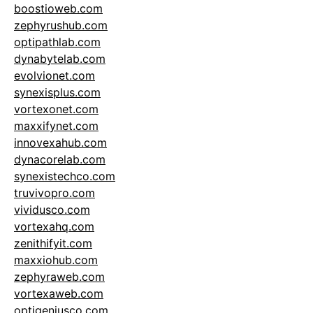
boostioweb.com
zephyrushub.com
optipathlab.com
dynabytelab.com
evolvionet.com
synexisplus.com
vortexonet.com
maxxifynet.com
innovexahub.com
dynacorelab.com
synexistechco.com
truvivopro.com
vividusco.com
vortexahq.com
zenithifyit.com
maxxiohub.com
zephyraweb.com
vortexaweb.com
optigeniusco.com