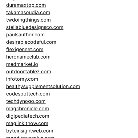
duramaxtop.com
takamasoudia.com
twdoingthings.com
stellabluedesignsco.com
paulsauthor.com
desirablecodeful.com
flexigennet.com
heronameclub.com
medmarket.io
outdoortablez.com
infotomy.com
healthysupplementsolution.com
codespottech.com
techdynogo.com
magchronicle.com
digipediatech.com
maglinkitnow.com
byteinsightweb.com