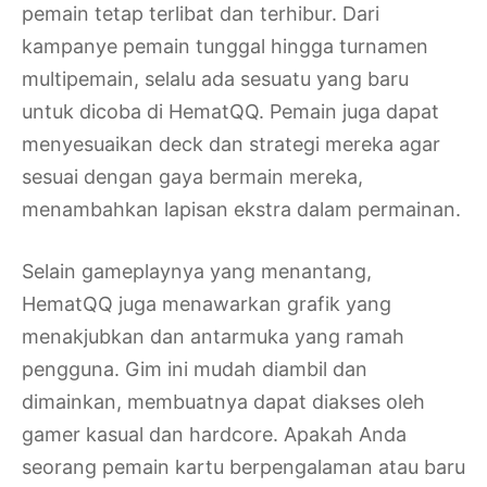
pemain tetap terlibat dan terhibur. Dari
kampanye pemain tunggal hingga turnamen
multipemain, selalu ada sesuatu yang baru
untuk dicoba di HematQQ. Pemain juga dapat
menyesuaikan deck dan strategi mereka agar
sesuai dengan gaya bermain mereka,
menambahkan lapisan ekstra dalam permainan.
Selain gameplaynya yang menantang,
HematQQ juga menawarkan grafik yang
menakjubkan dan antarmuka yang ramah
pengguna. Gim ini mudah diambil dan
dimainkan, membuatnya dapat diakses oleh
gamer kasual dan hardcore. Apakah Anda
seorang pemain kartu berpengalaman atau baru