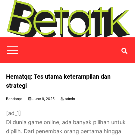
Skip
to
content
Mainkan di situs poker online terpopuler dengan reputasi
Situs Poker Online
terbaik. Nikmati permainan poker dengan jaminan
keamanan dan layanan berkualitas tinggi.
Terpopuler dengan Reputasi
Terbaik
Hematqq: Tes utama keterampilan dan
strategi
Bandarqq
June 9, 2025
admin
[ad_1]
Di dunia game online, ada banyak pilihan untuk
dipilih. Dari penembak orang pertama hingga