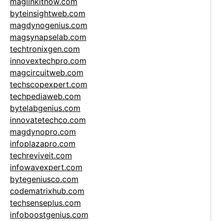
maglinkitnow.com
byteinsightweb.com
magdynogenius.com
magsynapselab.com
techtronixgen.com
innovextechpro.com
magcircuitweb.com
techscopexpert.com
techpediaweb.com
bytelabgenius.com
innovatetechco.com
magdynopro.com
infoplazapro.com
techreviveit.com
infowavexpert.com
bytegeniusco.com
codematrixhub.com
techsenseplus.com
infoboostgenius.com