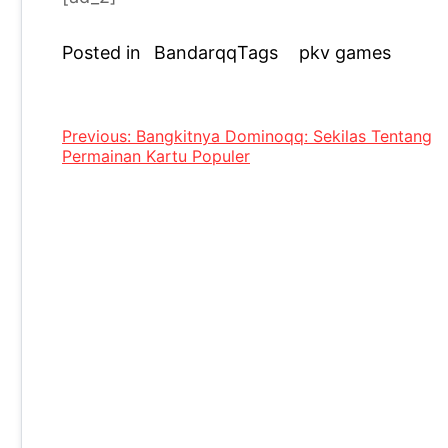
Posted in
Bandarqq
Tags
pkv games
Post
Previous:
Bangkitnya Dominoqq: Sekilas Tentang
Permainan Kartu Populer
navigation