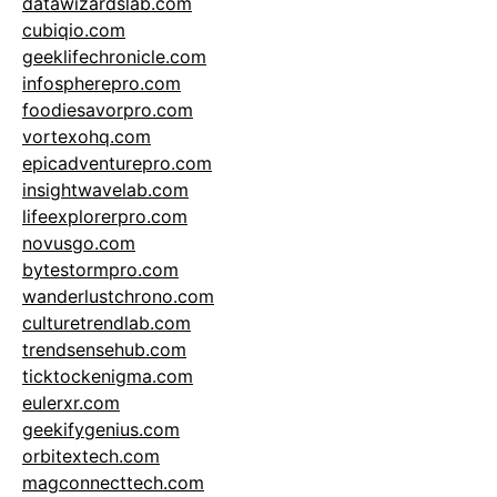
datawizardslab.com
cubiqio.com
geeklifechronicle.com
infospherepro.com
foodiesavorpro.com
vortexohq.com
epicadventurepro.com
insightwavelab.com
lifeexplorerpro.com
novusgo.com
bytestormpro.com
wanderlustchrono.com
culturetrendlab.com
trendsensehub.com
ticktockenigma.com
eulerxr.com
geekifygenius.com
orbitextech.com
magconnecttech.com