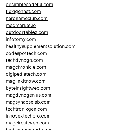
desirablecodeful.com
flexigennet.com
heronameclub.com
medmarket.io
outdoortablez.com
infotomy.com
healthysupplementsolution.com
codespottech.com
techdynogo.com
magchronicle.com
digipediatech.com
maglinkitnow.com
byteinsightweb.com
magdynogenius.com
magsynapselab.com
techtronixgen.com
innovextechpro.com
magcircuitweb.com
techscopexpert.com