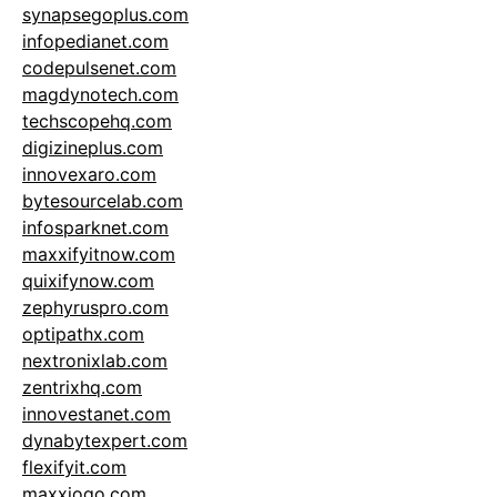
synapsegoplus.com
infopedianet.com
codepulsenet.com
magdynotech.com
techscopehq.com
digizineplus.com
innovexaro.com
bytesourcelab.com
infosparknet.com
maxxifyitnow.com
quixifynow.com
zephyruspro.com
optipathx.com
nextronixlab.com
zentrixhq.com
innovestanet.com
dynabytexpert.com
flexifyit.com
maxxiogo.com