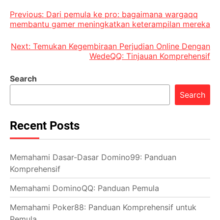
Post
Previous:
Dari pemula ke pro: bagaimana wargaqq
membantu gamer meningkatkan keterampilan mereka
navigation
Next:
Temukan Kegembiraan Perjudian Online Dengan
WedeQQ: Tinjauan Komprehensif
Search
Search
Recent Posts
Memahami Dasar-Dasar Domino99: Panduan
Komprehensif
Memahami DominoQQ: Panduan Pemula
Memahami Poker88: Panduan Komprehensif untuk
Pemula