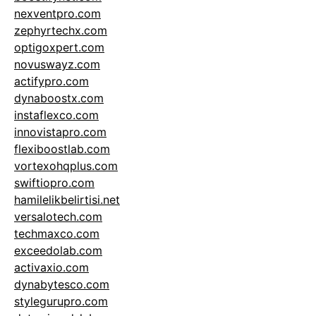
nexventpro.com
zephyrtechx.com
optigoxpert.com
novuswayz.com
actifypro.com
dynaboostx.com
instaflexco.com
innovistapro.com
flexiboostlab.com
vortexohqplus.com
swiftiopro.com
hamilelikbelirtisi.net
versalotech.com
techmaxco.com
exceedolab.com
activaxio.com
dynabytesco.com
stylegurupro.com