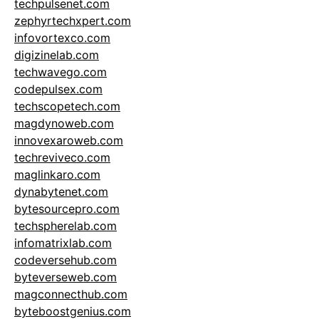
techpulsenet.com
zephyrtechxpert.com
infovortexco.com
digizinelab.com
techwavego.com
codepulsex.com
techscopetech.com
magdynoweb.com
innovexaroweb.com
techreviveco.com
maglinkaro.com
dynabytenet.com
bytesourcepro.com
techspherelab.com
infomatrixlab.com
codeversehub.com
byteverseweb.com
magconnecthub.com
byteboostgenius.com