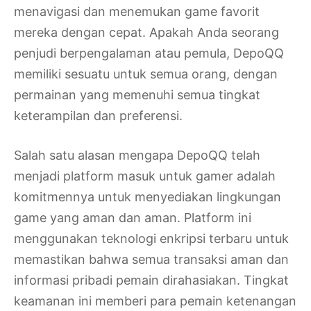
menavigasi dan menemukan game favorit
mereka dengan cepat. Apakah Anda seorang
penjudi berpengalaman atau pemula, DepoQQ
memiliki sesuatu untuk semua orang, dengan
permainan yang memenuhi semua tingkat
keterampilan dan preferensi.
Salah satu alasan mengapa DepoQQ telah
menjadi platform masuk untuk gamer adalah
komitmennya untuk menyediakan lingkungan
game yang aman dan aman. Platform ini
menggunakan teknologi enkripsi terbaru untuk
memastikan bahwa semua transaksi aman dan
informasi pribadi pemain dirahasiakan. Tingkat
keamanan ini memberi para pemain ketenangan