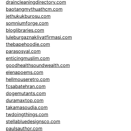
draincleaningdirectory.com
baotangmythuathcm.com
jethukukburosu.com
somniumforge.com
bloglibraries.com
luleburgaznakliyatfirmasi.com
thebapehoodie.com
parasosyal.com
enticingmuslim.com
goodhealthsoundwealth.com
elenapoems.com
hellmouseretro.com
fcsabatehran.com
dogemutants.com
duramaxtop.com
takamasoudia.com
twdoingthings.com
stellabluedesignsco.com
paulsauthor.com