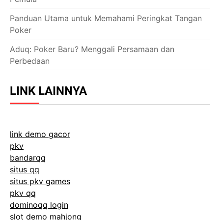
Panduan Utama untuk Memahami Peringkat Tangan
Poker
Aduq: Poker Baru? Menggali Persamaan dan
Perbedaan
LINK LAINNYA
link demo gacor
pkv
bandarqq
situs qq
situs pkv games
pkv qq
dominoqq login
slot demo mahjong