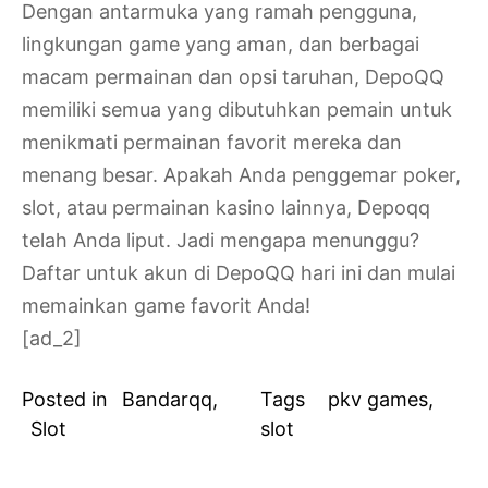
Dengan antarmuka yang ramah pengguna,
lingkungan game yang aman, dan berbagai
macam permainan dan opsi taruhan, DepoQQ
memiliki semua yang dibutuhkan pemain untuk
menikmati permainan favorit mereka dan
menang besar. Apakah Anda penggemar poker,
slot, atau permainan kasino lainnya, Depoqq
telah Anda liput. Jadi mengapa menunggu?
Daftar untuk akun di DepoQQ hari ini dan mulai
memainkan game favorit Anda!
[ad_2]
Posted in
Bandarqq
,
Tags
pkv games
,
Slot
slot