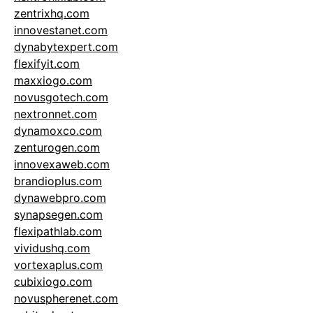
zentrixhq.com
innovestanet.com
dynabytexpert.com
flexifyit.com
maxxiogo.com
novusgotech.com
nextronnet.com
dynamoxco.com
zenturogen.com
innovexaweb.com
brandioplus.com
dynawebpro.com
synapsegen.com
flexipathlab.com
vividushq.com
vortexaplus.com
cubixiogo.com
novuspherenet.com