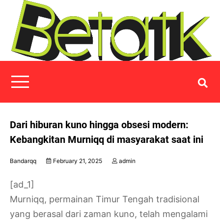
Skip
to
content
Mainkan di situs poker online terpopuler dengan reputasi
Situs Poker Online
terbaik. Nikmati permainan poker dengan jaminan
keamanan dan layanan berkualitas tinggi.
Terpopuler dengan Reputasi
Terbaik
Dari hiburan kuno hingga obsesi modern:
Kebangkitan Murniqq di masyarakat saat ini
Bandarqq
February 21, 2025
admin
[ad_1]
Murniqq, permainan Timur Tengah tradisional
yang berasal dari zaman kuno, telah mengalami