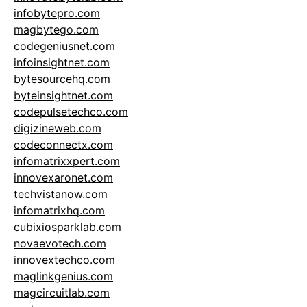
infobytepro.com
magbytego.com
codegeniusnet.com
infoinsightnet.com
bytesourcehq.com
byteinsightnet.com
codepulsetechco.com
digizineweb.com
codeconnectx.com
infomatrixxpert.com
innovexaronet.com
techvistanow.com
infomatrixhq.com
cubixiosparklab.com
novaevotech.com
innovextechco.com
maglinkgenius.com
magcircuitlab.com