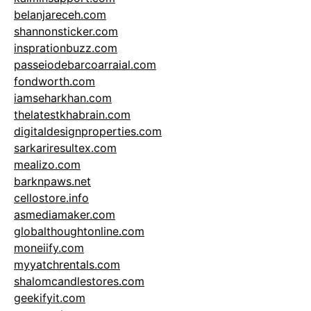
belanjareceh.com
shannonsticker.com
insprationbuzz.com
passeiodebarcoarraial.com
fondworth.com
iamseharkhan.com
thelatestkhabrain.com
digitaldesignproperties.com
sarkariresultex.com
mealizo.com
barknpaws.net
cellostore.info
asmediamaker.com
globalthoughtonline.com
moneiify.com
myyatchrentals.com
shalomcandlestores.com
geekifyit.com