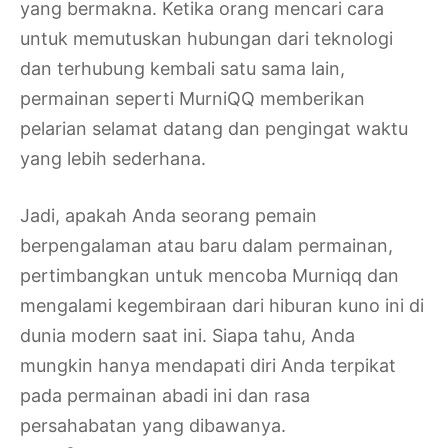
yang bermakna. Ketika orang mencari cara
untuk memutuskan hubungan dari teknologi
dan terhubung kembali satu sama lain,
permainan seperti MurniQQ memberikan
pelarian selamat datang dan pengingat waktu
yang lebih sederhana.
Jadi, apakah Anda seorang pemain
berpengalaman atau baru dalam permainan,
pertimbangkan untuk mencoba Murniqq dan
mengalami kegembiraan dari hiburan kuno ini di
dunia modern saat ini. Siapa tahu, Anda
mungkin hanya mendapati diri Anda terpikat
pada permainan abadi ini dan rasa
persahabatan yang dibawanya.