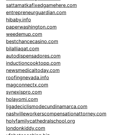
sattamatkafixedgamehere.com
entrepreneurguardian.com
hibaby.info
paperwashington.com
weedemup.com
bestchancecasino.com
bilalliaqat.com
autodispensadores.com
inductioncooktopp.com
newsmedicaltoday.com
roofingnevada.info
magconnectx.com
synexispro.com
holayomi.com
ligadeciclismodecundinamarca.com
nashvilleworkerscompensationattorney.com
holyfamilycathedralschool.org
londonkiddy.com