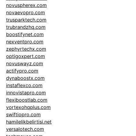
novuspherex.com
novaevopro.com
trusparktech.com
trubrandzhq.com
boostifynet.com
nexventpro.com
zephyrtechx.com
optigoxpert.com
novuswayz.com
actifypro.com
dynaboostx.com
instaflexco.com
innovistapro.com
flexiboostlab.com
vortexohqplus.com
swiftiopro.com
hamilelikbelirtisi.net
versalotech.com