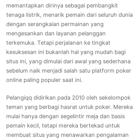
memantapkan dirinya sebagai pembangkit
tenaga listrik, menarik pemain dari seluruh dunia
dengan serangkaian permainan yang
mengesankan dan layanan pelanggan
terkemuka. Tetapi perjalanan ke tingkat
kesuksesan ini bukanlah hal yang mudah bagi
situs ini, yang dimulai dari awal yang sederhana
sebelum naik menjadi salah satu platform poker
online paling populer saat ini.
Pelangiqq didirikan pada 2010 oleh sekelompok
teman yang berbagi hasrat untuk poker. Mereka
mulai hanya dengan segelintir meja dan basis
pemain kecil, tetapi mereka bertekad untuk
membuat situs yang menawarkan pengalaman