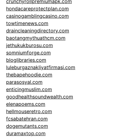
crunchyrollpremiumapk.com
hondacareprotectplan.com
casinogamblingcasino.com
towtimenews.com
draincleaningdirectory.com
baotangmythuathcm.com
jethukukburosu.com
somniumforge.com
bloglibraries.com
luleburgaznakliyatfirmasi.com
thebapehoodie.com
parasosyal.com
enticingmuslim.com
goodhealthsoundwealth.com
elenapoems.com
hellmouseretro.com
fcsabatehran.com
dogemutants.com
duramaxtop.com