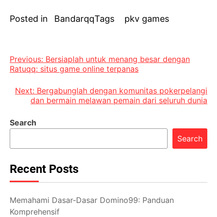
Posted in
Bandarqq
Tags
pkv games
Post
Previous:
Bersiaplah untuk menang besar dengan
Ratuqq: situs game online terpanas
navigation
Next:
Bergabunglah dengan komunitas pokerpelangi
dan bermain melawan pemain dari seluruh dunia
Search
Search
Recent Posts
Memahami Dasar-Dasar Domino99: Panduan
Komprehensif