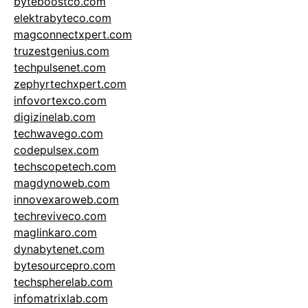
byteboostco.com
elektrabyteco.com
magconnectxpert.com
truzestgenius.com
techpulsenet.com
zephyrtechxpert.com
infovortexco.com
digizinelab.com
techwavego.com
codepulsex.com
techscopetech.com
magdynoweb.com
innovexaroweb.com
techreviveco.com
maglinkaro.com
dynabytenet.com
bytesourcepro.com
techspherelab.com
infomatrixlab.com