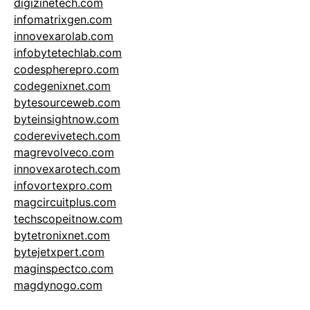
digizinetech.com
infomatrixgen.com
innovexarolab.com
infobytetechlab.com
codespherepro.com
codegenixnet.com
bytesourceweb.com
byteinsightnow.com
coderevivetech.com
magrevolveco.com
innovexarotech.com
infovortexpro.com
magcircuitplus.com
techscopeitnow.com
bytetronixnet.com
bytejetxpert.com
maginspectco.com
magdynogo.com