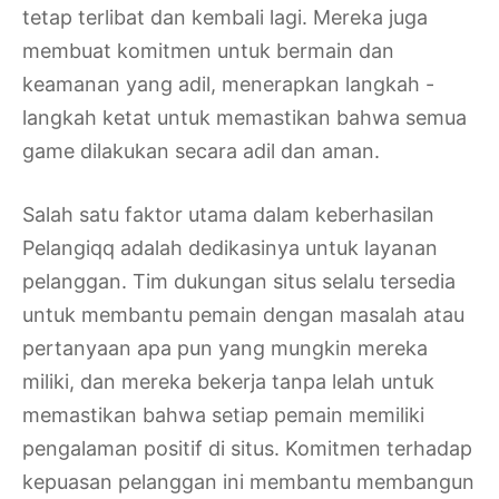
tetap terlibat dan kembali lagi. Mereka juga
membuat komitmen untuk bermain dan
keamanan yang adil, menerapkan langkah -
langkah ketat untuk memastikan bahwa semua
game dilakukan secara adil dan aman.
Salah satu faktor utama dalam keberhasilan
Pelangiqq adalah dedikasinya untuk layanan
pelanggan. Tim dukungan situs selalu tersedia
untuk membantu pemain dengan masalah atau
pertanyaan apa pun yang mungkin mereka
miliki, dan mereka bekerja tanpa lelah untuk
memastikan bahwa setiap pemain memiliki
pengalaman positif di situs. Komitmen terhadap
kepuasan pelanggan ini membantu membangun