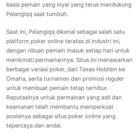
basis pemain yang loyal yang terus mendukung
Pelangiqq saat tumbuh.
Saat ini, Pelangiqq dikenal sebagai salah satu
platform poker online teratas di industri ini,
dengan ribuan pemain masuk setiap hari untuk
menikmati permainannya. Situs ini menawarkan
berbagai variasi poker, dari Texas Hold’em ke
Omaha, serta turnamen dan promosi reguler
untuk membuat pemain tetap terhibur.
Reputasinya untuk permainan yang adil dan
keamanan telah membantu memperkuat
posisinya sebagai situs poker online yang
tepercaya dan andal.