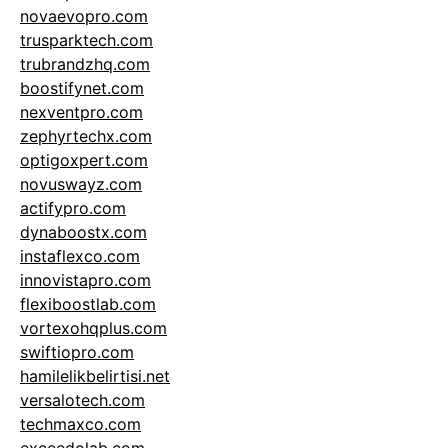
novaevopro.com
trusparktech.com
trubrandzhq.com
boostifynet.com
nexventpro.com
zephyrtechx.com
optigoxpert.com
novuswayz.com
actifypro.com
dynaboostx.com
instaflexco.com
innovistapro.com
flexiboostlab.com
vortexohqplus.com
swiftiopro.com
hamilelikbelirtisi.net
versalotech.com
techmaxco.com