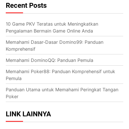
Recent Posts
10 Game PKV Teratas untuk Meningkatkan
Pengalaman Bermain Game Online Anda
Memahami Dasar-Dasar Domino99: Panduan
Komprehensif
Memahami DominoQQ: Panduan Pemula
Memahami Poker88: Panduan Komprehensif untuk
Pemula
Panduan Utama untuk Memahami Peringkat Tangan
Poker
LINK LAINNYA