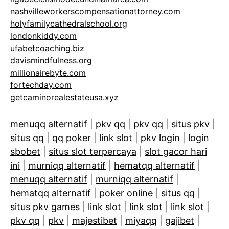
nashvilleworkerscompensationattorney.com
holyfamilycathedralschool.org
londonkiddy.com
ufabetcoaching.biz
davismindfulness.org
millionairebyte.com
fortechday.com
getcaminorealestateusa.xyz
menuqq alternatif
|
pkv qq
|
pkv qq
|
situs pkv
|
situs qq
|
qq poker
|
link slot
|
pkv login
|
login
sbobet
|
situs slot terpercaya
|
slot gacor hari
ini
|
murniqq alternatif
|
hematqq alternatif
|
menuqq alternatif
|
murniqq alternatif
|
hematqq alternatif
|
poker online
|
situs qq
|
situs pkv games
|
link slot
|
link slot
|
link slot
|
pkv qq
|
pkv
|
majestibet
|
miyaqq
|
gajibet
|