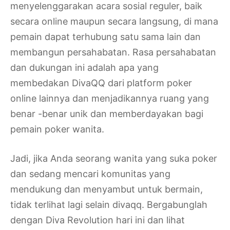
menyelenggarakan acara sosial reguler, baik
secara online maupun secara langsung, di mana
pemain dapat terhubung satu sama lain dan
membangun persahabatan. Rasa persahabatan
dan dukungan ini adalah apa yang
membedakan DivaQQ dari platform poker
online lainnya dan menjadikannya ruang yang
benar -benar unik dan memberdayakan bagi
pemain poker wanita.
Jadi, jika Anda seorang wanita yang suka poker
dan sedang mencari komunitas yang
mendukung dan menyambut untuk bermain,
tidak terlihat lagi selain divaqq. Bergabunglah
dengan Diva Revolution hari ini dan lihat