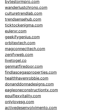
bytestormpro.com
wanderlustchrono.com
culturetrendlab.com
trendsensehub.com
ticktockenigma.com
eulerxr.com
geekifygenius.com
orbitextech.com
magconnecttech.com
zenifyweb.com
livetogel.co
genmatfiredoor.com
findlascegasproperties.com
healthhavenrobbie.com
donanddonnadesigns.com
eagleoneconstructiontx.com
equiflexvitality.com
onlylovesg.com
activedesenvolvimento.com