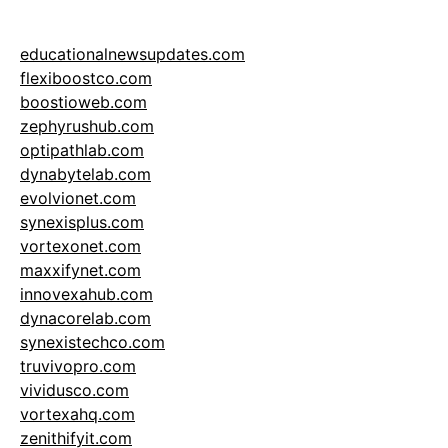
educationalnewsupdates.com
flexiboostco.com
boostioweb.com
zephyrushub.com
optipathlab.com
dynabytelab.com
evolvionet.com
synexisplus.com
vortexonet.com
maxxifynet.com
innovexahub.com
dynacorelab.com
synexistechco.com
truvivopro.com
vividusco.com
vortexahq.com
zenithifyit.com