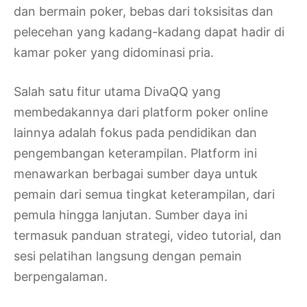
dan bermain poker, bebas dari toksisitas dan
pelecehan yang kadang-kadang dapat hadir di
kamar poker yang didominasi pria.
Salah satu fitur utama DivaQQ yang
membedakannya dari platform poker online
lainnya adalah fokus pada pendidikan dan
pengembangan keterampilan. Platform ini
menawarkan berbagai sumber daya untuk
pemain dari semua tingkat keterampilan, dari
pemula hingga lanjutan. Sumber daya ini
termasuk panduan strategi, video tutorial, dan
sesi pelatihan langsung dengan pemain
berpengalaman.