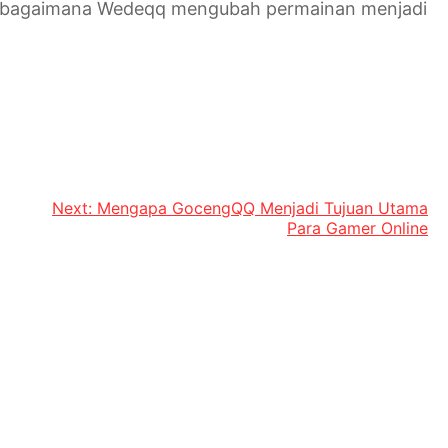
ri bagaimana Wedeqq mengubah permainan menjadi
Next:
Mengapa GocengQQ Menjadi Tujuan Utama
Para Gamer Online