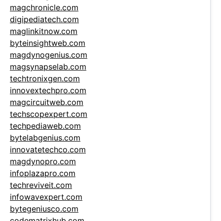
magchronicle.com
digipediatech.com
maglinkitnow.com
byteinsightweb.com
magdynogenius.com
magsynapselab.com
techtronixgen.com
innovextechpro.com
magcircuitweb.com
techscopexpert.com
techpediaweb.com
bytelabgenius.com
innovatetechco.com
magdynopro.com
infoplazapro.com
techreviveit.com
infowavexpert.com
bytegeniusco.com
codematrixhub.com