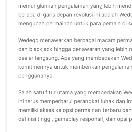
memungkinkan pengalaman yang lebih mendala
berada di garis depan revolusi ini adalah We
mengubah permainan untuk para pemain di se
Wedeqq menawarkan berbagai macam permainan,
dan blackjack hingga penawaran yang lebih mo
dealer langsung. Apa yang membedakan Wedeq
komitmennya untuk memberikan pengalaman be
penggunanya.
Salah satu fitur utama yang membedakan Wed
ini terus memperbarui perangkat lunak dan 
memiliki akses ke opsi permainan terbaru dan t
definisi tinggi, gameplay responsif, dan ops