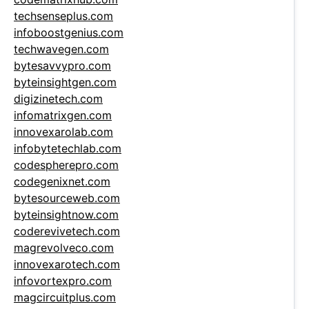
techsenseplus.com
infoboostgenius.com
techwavegen.com
bytesavvypro.com
byteinsightgen.com
digizinetech.com
infomatrixgen.com
innovexarolab.com
infobytetechlab.com
codespherepro.com
codegenixnet.com
bytesourceweb.com
byteinsightnow.com
coderevivetech.com
magrevolveco.com
innovexarotech.com
infovortexpro.com
magcircuitplus.com