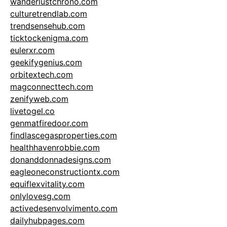
wanderlustchrono.com
culturetrendlab.com
trendsensehub.com
ticktockenigma.com
eulerxr.com
geekifygenius.com
orbitextech.com
magconnecttech.com
zenifyweb.com
livetogel.co
genmatfiredoor.com
findlascegasproperties.com
healthhavenrobbie.com
donanddonnadesigns.com
eagleoneconstructiontx.com
equiflexvitality.com
onlylovesg.com
activedesenvolvimento.com
dailyhubpages.com