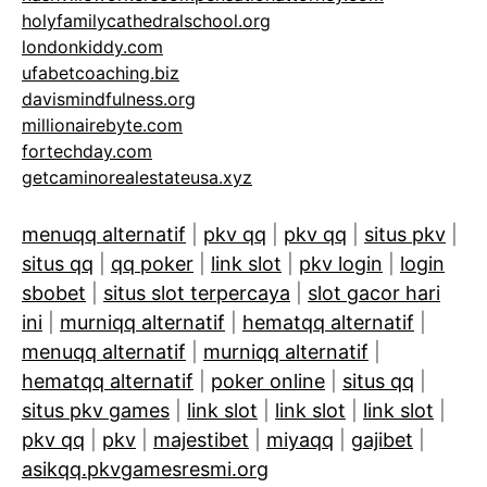
holyfamilycathedralschool.org
londonkiddy.com
ufabetcoaching.biz
davismindfulness.org
millionairebyte.com
fortechday.com
getcaminorealestateusa.xyz
menuqq alternatif
|
pkv qq
|
pkv qq
|
situs pkv
|
situs qq
|
qq poker
|
link slot
|
pkv login
|
login
sbobet
|
situs slot terpercaya
|
slot gacor hari
ini
|
murniqq alternatif
|
hematqq alternatif
|
menuqq alternatif
|
murniqq alternatif
|
hematqq alternatif
|
poker online
|
situs qq
|
situs pkv games
|
link slot
|
link slot
|
link slot
|
pkv qq
|
pkv
|
majestibet
|
miyaqq
|
gajibet
|
asikqq.pkvgamesresmi.org