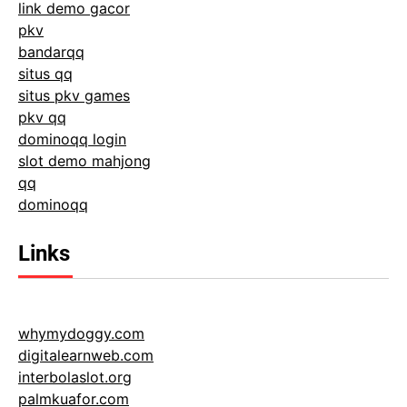
link demo gacor
pkv
bandarqq
situs qq
situs pkv games
pkv qq
dominoqq login
slot demo mahjong
qq
dominoqq
Links
whymydoggy.com
digitalearnweb.com
interbolaslot.org
palmkuafor.com