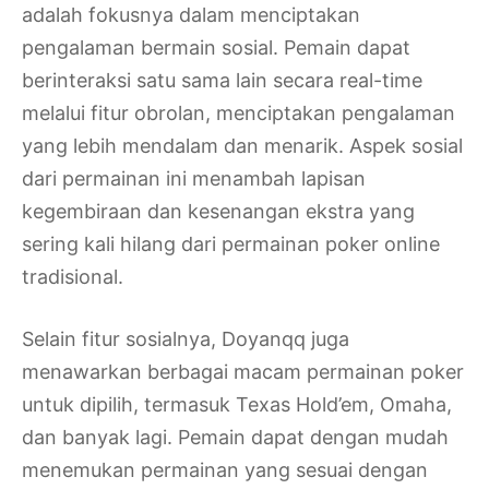
adalah fokusnya dalam menciptakan
pengalaman bermain sosial. Pemain dapat
berinteraksi satu sama lain secara real-time
melalui fitur obrolan, menciptakan pengalaman
yang lebih mendalam dan menarik. Aspek sosial
dari permainan ini menambah lapisan
kegembiraan dan kesenangan ekstra yang
sering kali hilang dari permainan poker online
tradisional.
Selain fitur sosialnya, Doyanqq juga
menawarkan berbagai macam permainan poker
untuk dipilih, termasuk Texas Hold’em, Omaha,
dan banyak lagi. Pemain dapat dengan mudah
menemukan permainan yang sesuai dengan