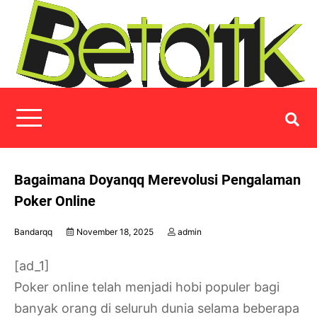
Skip
to
content
Mainkan di situs poker online terpopuler dengan reputasi
Situs Poker Online
terbaik. Nikmati permainan poker dengan jaminan
keamanan dan layanan berkualitas tinggi.
Terpopuler dengan Reputasi
Terbaik
Bagaimana Doyanqq Merevolusi Pengalaman
Poker Online
Bandarqq
November 18, 2025
admin
[ad_1]
Poker online telah menjadi hobi populer bagi
banyak orang di seluruh dunia selama beberapa