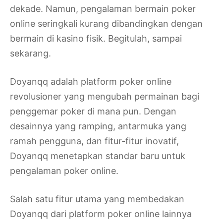
dekade. Namun, pengalaman bermain poker
online seringkali kurang dibandingkan dengan
bermain di kasino fisik. Begitulah, sampai
sekarang.
Doyanqq adalah platform poker online
revolusioner yang mengubah permainan bagi
penggemar poker di mana pun. Dengan
desainnya yang ramping, antarmuka yang
ramah pengguna, dan fitur-fitur inovatif,
Doyanqq menetapkan standar baru untuk
pengalaman poker online.
Salah satu fitur utama yang membedakan
Doyanqq dari platform poker online lainnya