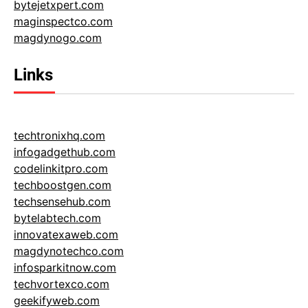
bytejetxpert.com
maginspectco.com
magdynogo.com
Links
techtronixhq.com
infogadgethub.com
codelinkitpro.com
techboostgen.com
techsensehub.com
bytelabtech.com
innovatexaweb.com
magdynotechco.com
infosparkitnow.com
techvortexco.com
geekifyweb.com