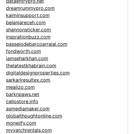
dataentrypro.net
dreamrummypro.com
kaiminsupport.com
belanjareceh.com
shannonsticker.com
insprationbuzz.com
passeiodebarcoarraial.com
fondworth.com
iamseharkhan.com
thelatestkhabrain.com
digitaldesignproperties.com
sarkariresultex.com
mealizo.com
barknpaws.net
cellostore.info
asmediamaker.com
globalthoughtonline.com
moneiify.com
myyatchrentals.com