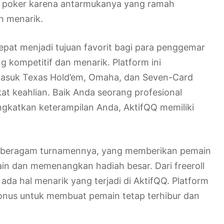
n poker karena antarmukanya yang ramah
n menarik.
epat menjadi tujuan favorit bagi para penggemar
kompetitif dan menarik. Platform ini
asuk Texas Hold’em, Omaha, dan Seven-Card
at keahlian. Baik Anda seorang profesional
gkatkan keterampilan Anda, AktifQQ memiliki
lah beragam turnamennya, yang memberikan pemain
in dan memenangkan hadiah besar. Dari freeroll
 ada hal menarik yang terjadi di AktifQQ. Platform
onus untuk membuat pemain tetap terhibur dan