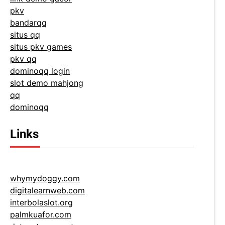
pkv
bandarqq
situs qq
situs pkv games
pkv qq
dominoqq login
slot demo mahjong
qq
dominoqq
Links
whymydoggy.com
digitalearnweb.com
interbolaslot.org
palmkuafor.com