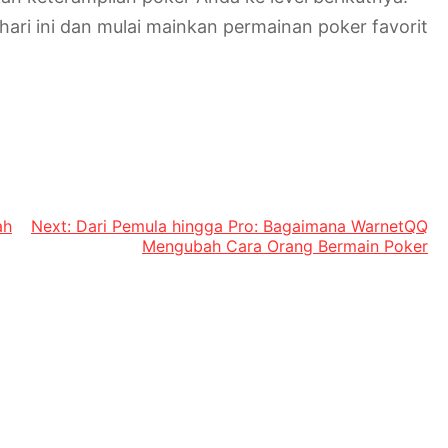
ri ini dan mulai mainkan permainan poker favorit
ah
Next:
Dari Pemula hingga Pro: Bagaimana WarnetQQ
Mengubah Cara Orang Bermain Poker