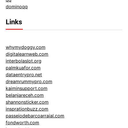
dominoqq
Links
whymydoggy.com
digitalearnweb.com
interbolaslot.org
palmkuafor.com
dataentrypro.net
dreamrummypro.com
kaiminsupport.com
belanjareceh.com
shannonsticker.com
insprationbuzz.com
passeiodebarcoarraial.com
fondworth.com