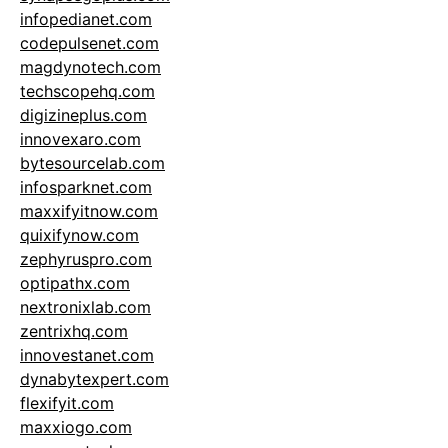
infopedianet.com
codepulsenet.com
magdynotech.com
techscopehq.com
digizineplus.com
innovexaro.com
bytesourcelab.com
infosparknet.com
maxxifyitnow.com
quixifynow.com
zephyruspro.com
optipathx.com
nextronixlab.com
zentrixhq.com
innovestanet.com
dynabytexpert.com
flexifyit.com
maxxiogo.com