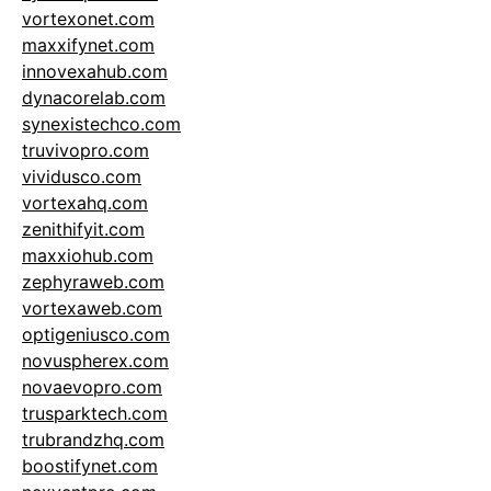
vortexonet.com
maxxifynet.com
innovexahub.com
dynacorelab.com
synexistechco.com
truvivopro.com
vividusco.com
vortexahq.com
zenithifyit.com
maxxiohub.com
zephyraweb.com
vortexaweb.com
optigeniusco.com
novuspherex.com
novaevopro.com
trusparktech.com
trubrandzhq.com
boostifynet.com