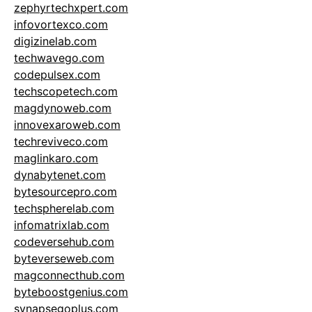
zephyrtechxpert.com
infovortexco.com
digizinelab.com
techwavego.com
codepulsex.com
techscopetech.com
magdynoweb.com
innovexaroweb.com
techreviveco.com
maglinkaro.com
dynabytenet.com
bytesourcepro.com
techspherelab.com
infomatrixlab.com
codeversehub.com
byteverseweb.com
magconnecthub.com
byteboostgenius.com
synapsegoplus.com