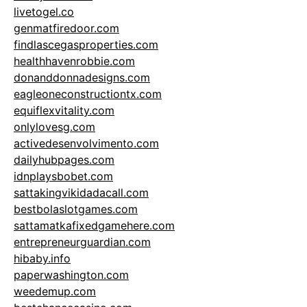
livetogel.co
genmatfiredoor.com
findlascegasproperties.com
healthhavenrobbie.com
donanddonnadesigns.com
eagleoneconstructiontx.com
equiflexvitality.com
onlylovesg.com
activedesenvolvimento.com
dailyhubpages.com
idnplaysbobet.com
sattakingvikidadacall.com
bestbolaslotgames.com
sattamatkafixedgamehere.com
entrepreneurguardian.com
hibaby.info
paperwashington.com
weedemup.com