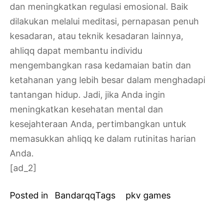
dan meningkatkan regulasi emosional. Baik
dilakukan melalui meditasi, pernapasan penuh
kesadaran, atau teknik kesadaran lainnya,
ahliqq dapat membantu individu
mengembangkan rasa kedamaian batin dan
ketahanan yang lebih besar dalam menghadapi
tantangan hidup. Jadi, jika Anda ingin
meningkatkan kesehatan mental dan
kesejahteraan Anda, pertimbangkan untuk
memasukkan ahliqq ke dalam rutinitas harian
Anda.
[ad_2]
Posted in
Bandarqq
Tags
pkv games