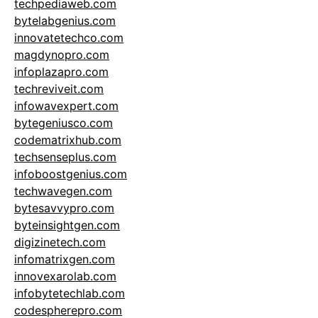
techpediaweb.com
bytelabgenius.com
innovatetechco.com
magdynopro.com
infoplazapro.com
techreviveit.com
infowavexpert.com
bytegeniusco.com
codematrixhub.com
techsenseplus.com
infoboostgenius.com
techwavegen.com
bytesavvypro.com
byteinsightgen.com
digizinetech.com
infomatrixgen.com
innovexarolab.com
infobytetechlab.com
codespherepro.com