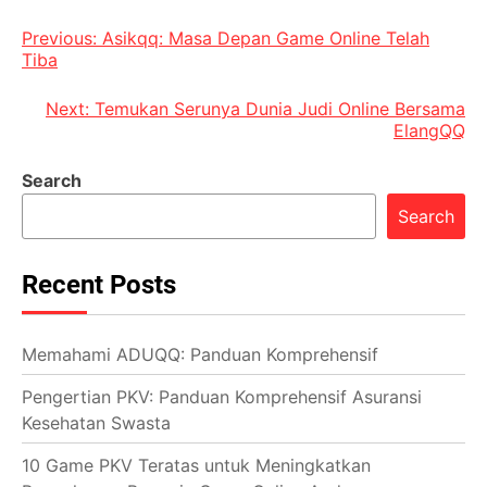
Post
Previous:
Asikqq: Masa Depan Game Online Telah
Tiba
navigation
Next:
Temukan Serunya Dunia Judi Online Bersama
ElangQQ
Search
Search
Recent Posts
Memahami ADUQQ: Panduan Komprehensif
Pengertian PKV: Panduan Komprehensif Asuransi
Kesehatan Swasta
10 Game PKV Teratas untuk Meningkatkan