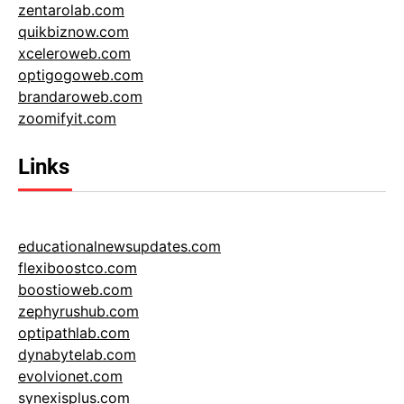
zentarolab.com
quikbiznow.com
xceleroweb.com
optigogoweb.com
brandaroweb.com
zoomifyit.com
Links
educationalnewsupdates.com
flexiboostco.com
boostioweb.com
zephyrushub.com
optipathlab.com
dynabytelab.com
evolvionet.com
synexisplus.com