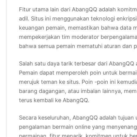
Fitur utama lain dari AbangQQ adalah komi
adil. Situs ini menggunakan teknologi enkrips
keuangan pemain, memastikan bahwa data m
mempekerjakan tim moderator berpengalam
bahwa semua pemain mematuhi aturan dan pe
Salah satu daya tarik terbesar dari AbangQQ
Pemain dapat memperoleh poin untuk bermain
merujuk teman ke situs. Poin -poin ini kemud
barang dagangan, atau imbalan lainnya, memb
terus kembali ke AbangQQ.
Secara keseluruhan, AbangQQ adalah tujuan
pengalaman bermain online yang menyenangk
permainan, fitur menarik, komitmen untuk be