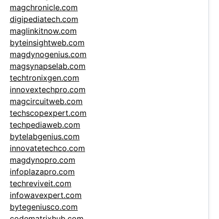
magchronicle.com
digipediatech.com
maglinkitnow.com
byteinsightweb.com
magdynogenius.com
magsynapselab.com
techtronixgen.com
innovextechpro.com
magcircuitweb.com
techscopexpert.com
techpediaweb.com
bytelabgenius.com
innovatetechco.com
magdynopro.com
infoplazapro.com
techreviveit.com
infowavexpert.com
bytegeniusco.com
codematrixhub.com