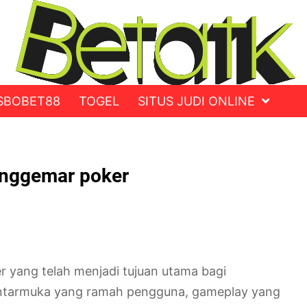
er dengan reputasi terbaik. Nikmati permainan 
SBOBET88
TOGEL
SITUS JUDI ONLINE
line Terpopuler
berkualitas tinggi.
Terbaik
enggemar poker
r yang telah menjadi tujuan utama bagi
antarmuka yang ramah pengguna, gameplay yang