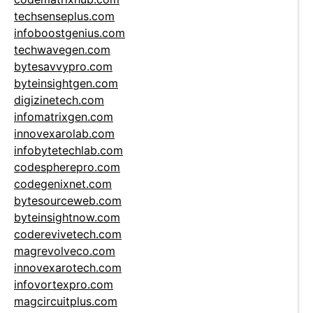
techsenseplus.com
infoboostgenius.com
techwavegen.com
bytesavvypro.com
byteinsightgen.com
digizinetech.com
infomatrixgen.com
innovexarolab.com
infobytetechlab.com
codespherepro.com
codegenixnet.com
bytesourceweb.com
byteinsightnow.com
coderevivetech.com
magrevolveco.com
innovexarotech.com
infovortexpro.com
magcircuitplus.com