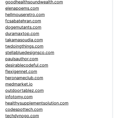
goodhealthsoundwealth.com
elenapoems.com
hellmouseretro.com
fcsabatehran.com
dogemutants.com
duramaxtop.com
takamasoudia.com
twdoingthings.com
stellabluedesignsco.com
paulsauthor.com
desirablecodeful.com
flexigennet.com
heronameclub.com
medmarket.io
outdoortablez.com
infotomy.com
healthysupplementsolution.com
codespottech.com
techdynogo.com