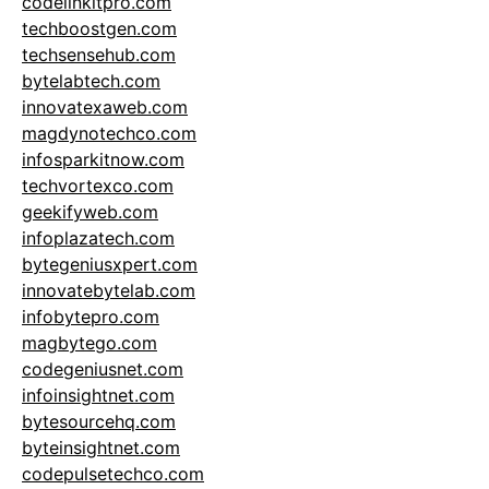
codelinkitpro.com
techboostgen.com
techsensehub.com
bytelabtech.com
innovatexaweb.com
magdynotechco.com
infosparkitnow.com
techvortexco.com
geekifyweb.com
infoplazatech.com
bytegeniusxpert.com
innovatebytelab.com
infobytepro.com
magbytego.com
codegeniusnet.com
infoinsightnet.com
bytesourcehq.com
byteinsightnet.com
codepulsetechco.com