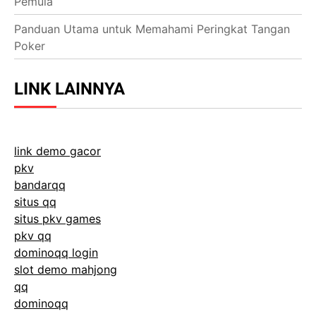
Pemula
Panduan Utama untuk Memahami Peringkat Tangan
Poker
LINK LAINNYA
link demo gacor
pkv
bandarqq
situs qq
situs pkv games
pkv qq
dominoqq login
slot demo mahjong
qq
dominoqq