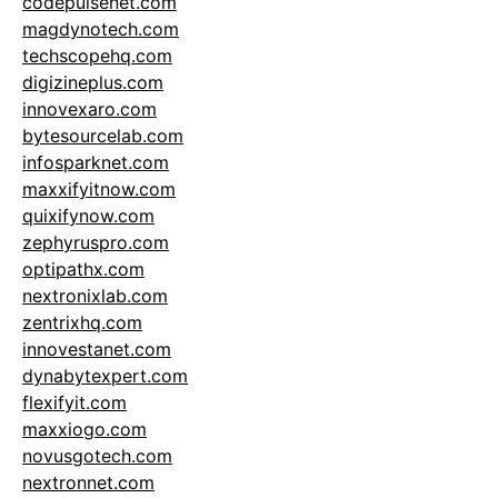
codepulsenet.com
magdynotech.com
techscopehq.com
digizineplus.com
innovexaro.com
bytesourcelab.com
infosparknet.com
maxxifyitnow.com
quixifynow.com
zephyruspro.com
optipathx.com
nextronixlab.com
zentrixhq.com
innovestanet.com
dynabytexpert.com
flexifyit.com
maxxiogo.com
novusgotech.com
nextronnet.com