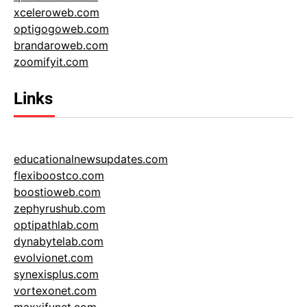
xceleroweb.com
optigogoweb.com
brandaroweb.com
zoomifyit.com
Links
educationalnewsupdates.com
flexiboostco.com
boostioweb.com
zephyrushub.com
optipathlab.com
dynabytelab.com
evolvionet.com
synexisplus.com
vortexonet.com