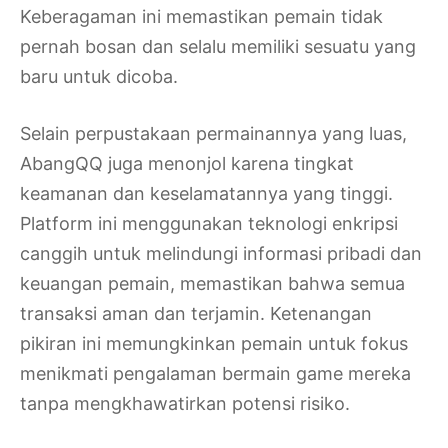
Keberagaman ini memastikan pemain tidak
pernah bosan dan selalu memiliki sesuatu yang
baru untuk dicoba.
Selain perpustakaan permainannya yang luas,
AbangQQ juga menonjol karena tingkat
keamanan dan keselamatannya yang tinggi.
Platform ini menggunakan teknologi enkripsi
canggih untuk melindungi informasi pribadi dan
keuangan pemain, memastikan bahwa semua
transaksi aman dan terjamin. Ketenangan
pikiran ini memungkinkan pemain untuk fokus
menikmati pengalaman bermain game mereka
tanpa mengkhawatirkan potensi risiko.