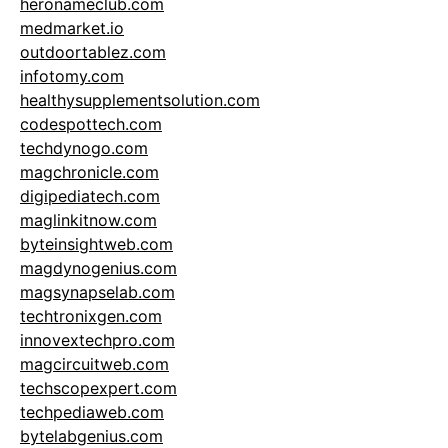
heronameclub.com
medmarket.io
outdoortablez.com
infotomy.com
healthysupplementsolution.com
codespottech.com
techdynogo.com
magchronicle.com
digipediatech.com
maglinkitnow.com
byteinsightweb.com
magdynogenius.com
magsynapselab.com
techtronixgen.com
innovextechpro.com
magcircuitweb.com
techscopexpert.com
techpediaweb.com
bytelabgenius.com