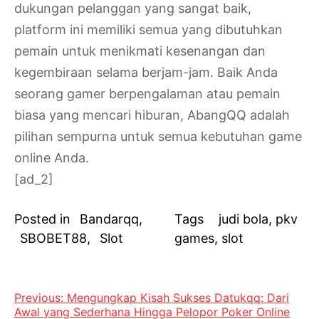
dukungan pelanggan yang sangat baik,
platform ini memiliki semua yang dibutuhkan
pemain untuk menikmati kesenangan dan
kegembiraan selama berjam-jam. Baik Anda
seorang gamer berpengalaman atau pemain
biasa yang mencari hiburan, AbangQQ adalah
pilihan sempurna untuk semua kebutuhan game
online Anda.
[ad_2]
Posted in
Bandarqq
,
Tags
judi bola
,
pkv
SBOBET88
,
Slot
games
,
slot
Post
Previous:
Mengungkap Kisah Sukses Datukqq: Dari
Awal yang Sederhana Hingga Pelopor Poker Online