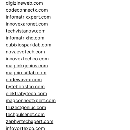
digizineweb.com
codeconnectx.com
infomatrixxpert.com
innovexaronet.com
techvistanow.com
infomatrixhq.com
cubixiosparklab.com
novaevotech.com
innovextechco.com
maglinkgenius.com
magcircuitlab.com
codewavex.com
byteboostco.com
elektrabyteco.com
magconnectxpert.com
truzestgenius.com
techpulsenet.com
zephyrtechxpert.com
infovortexco.com