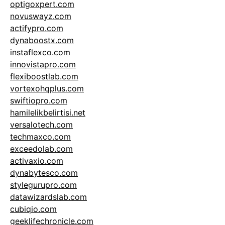
optigoxpert.com
novuswayz.com
actifypro.com
dynaboostx.com
instaflexco.com
innovistapro.com
flexiboostlab.com
vortexohqplus.com
swiftiopro.com
hamilelikbelirtisi.net
versalotech.com
techmaxco.com
exceedolab.com
activaxio.com
dynabytesco.com
stylegurupro.com
datawizardslab.com
cubiqio.com
geeklifechronicle.com